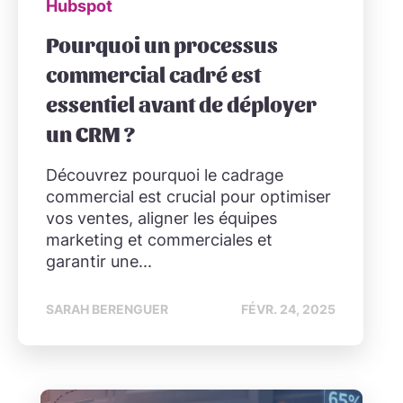
Hubspot
Pourquoi un processus
commercial cadré est
essentiel avant de déployer
un CRM ?
Découvrez pourquoi le cadrage
commercial est crucial pour optimiser
vos ventes, aligner les équipes
marketing et commerciales et
garantir une...
SARAH BERENGUER
FÉVR. 24, 2025