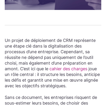
Un projet de déploiement de CRM représente
une étape clé dans la digitalisation des
processus d’une entreprise. Cependant, sa
réussite ne dépend pas uniquement de l’outil
choisi, mais également d’une préparation en
amont. C’est ici que le
cahier des charges
joue
un rôle central : il structure les besoins, anticipe
les défis et garantit une mise en œuvre alignée
avec les objectifs stratégiques.
Sans ce document, les entreprises risquent de
sous-estimer leurs besoins, de choisir des