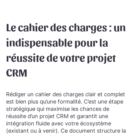
Le cahier des charges : un
indispensable pour la
réussite de votre projet
CRM
Rédiger un cahier des charges clair et complet
est bien plus qu’une formalité. C’est une étape
stratégique qui maximise les chances de
réussite d’un projet CRM et garantit une
intégration fluide avec votre écosystème
(existant ou à venir). Ce document structure la