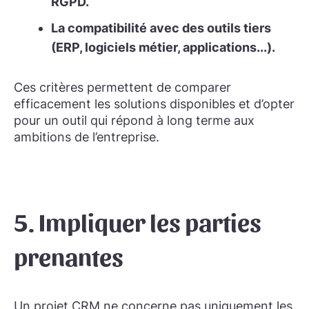
RGPD.
La compatibilité avec des outils tiers
(ERP, logiciels métier, applications...).
Ces critères permettent de comparer
efficacement les solutions disponibles et d’opter
pour un outil qui répond à long terme aux
ambitions de l’entreprise.
5. Impliquer les parties
prenantes
Un projet CRM ne concerne pas uniquement les