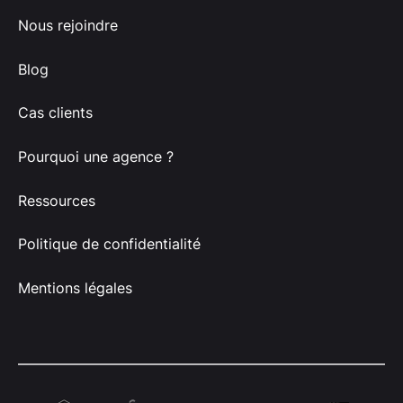
Nous rejoindre
Blog
Cas clients
Pourquoi une agence ?
Ressources
Politique de confidentialité
Mentions légales