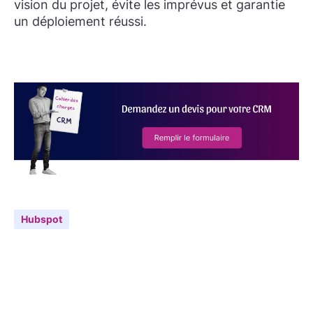
vision du projet, évite les imprévus et garantie
un déploiement réussi.
Hubspot