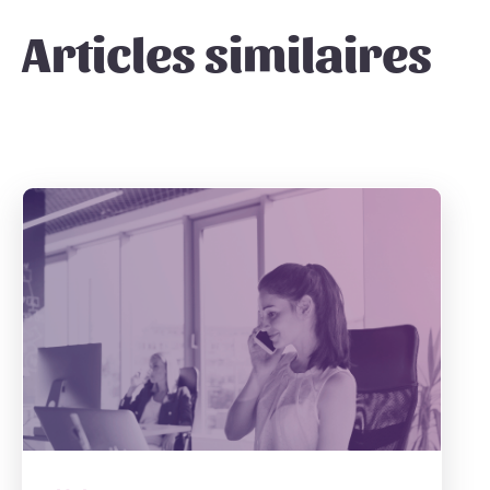
Articles similaires