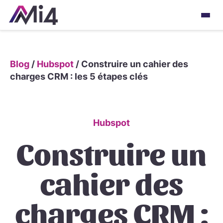
Blog
/
Hubspot
/
Construire un cahier des
charges CRM : les 5 étapes clés
Hubspot
Construire un
cahier des
charges CRM :