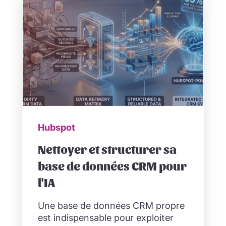
Hubspot
Nettoyer et structurer sa
base de données CRM pour
l'IA
Une base de données CRM propre
est indispensable pour exploiter