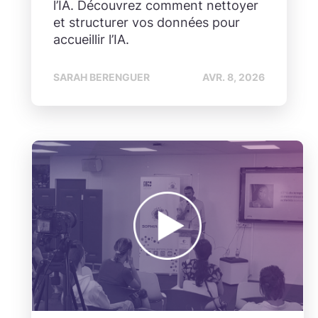
l’IA. Découvrez comment nettoyer
et structurer vos données pour
accueillir l’IA.
SARAH BERENGUER
AVR. 8, 2026