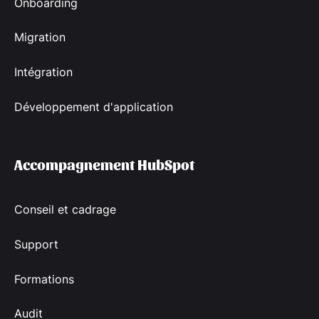
Onboarding
Migration
Intégration
Développement d'application
Accompagnement HubSpot
Conseil et cadrage
Support
Formations
Audit