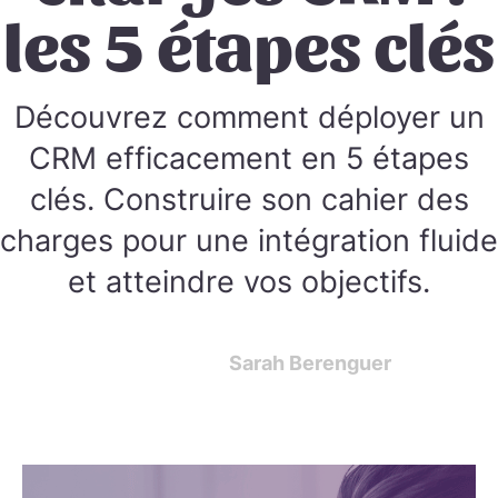
les 5 étapes clés
Découvrez comment déployer un
CRM efficacement en 5 étapes
clés. Construire son cahier des
charges pour une intégration fluide
et atteindre vos objectifs.
Sarah Berenguer