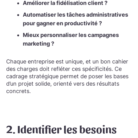
Améliorer la fidélisation client ?
Automatiser les tâches administratives
pour gagner en productivité ?
Mieux personnaliser les campagnes
marketing ?
Chaque entreprise est unique, et un bon cahier
des charges doit refléter ces spécificités. Ce
cadrage stratégique permet de poser les bases
d’un projet solide, orienté vers des résultats
concrets.
2. Identifier les besoins