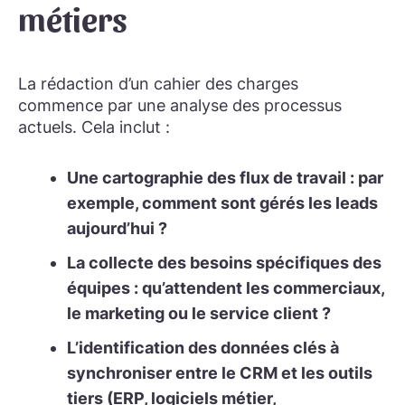
métiers
La rédaction d’un cahier des charges
commence par une analyse des processus
actuels. Cela inclut :
Une cartographie des flux de travail : par
exemple, comment sont gérés les leads
aujourd’hui ?
La collecte des besoins spécifiques des
équipes : qu’attendent les commerciaux,
le marketing ou le service client ?
L’identification des données clés à
synchroniser entre le CRM et les outils
tiers (ERP, logiciels métier,