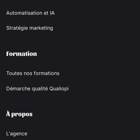
Automatisation et IA
Stratégie marketing
Formation
Toutes nos formations
Démarche qualité Qualiopi
À propos
L'agence