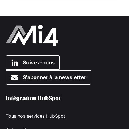
Suivez-nous
S'abonner à la newsletter
Intégration HubSpot
Tous nos services HubSpot