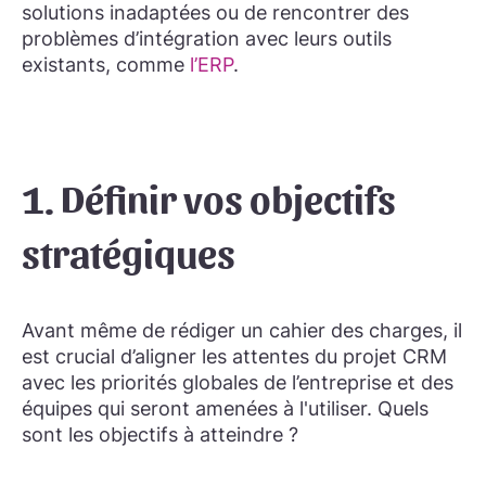
solutions inadaptées ou de rencontrer des
problèmes d’intégration avec leurs outils
existants, comme
l’ERP
.
1. Définir vos objectifs
stratégiques
Avant même de rédiger un cahier des charges, il
est crucial d’aligner les attentes du projet CRM
avec les priorités globales de l’entreprise et des
équipes qui seront amenées à l'utiliser. Quels
sont les objectifs à atteindre ?