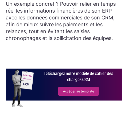
Un exemple concret ? Pouvoir relier en temps
réel les informations financières de son ERP
avec les données commerciales de son CRM,
afin de mieux suivre les paiements et les
relances, tout en évitant les saisies
chronophages et la sollicitation des équipes.