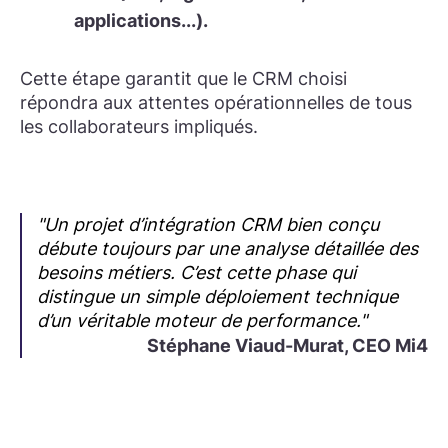
applications...).
Cette étape garantit que le CRM choisi
répondra aux attentes opérationnelles de tous
les collaborateurs impliqués.
"Un projet d’intégration CRM bien conçu
débute toujours par une analyse détaillée des
besoins métiers. C’est cette phase qui
distingue un simple déploiement technique
d’un véritable moteur de performance."
Stéphane Viaud-Murat, CEO Mi4