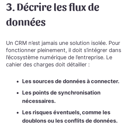
3. Décrire les flux de
données
Un CRM n’est jamais une solution isolée. Pour
fonctionner pleinement, il doit s’intégrer dans
l’écosystème numérique de l’entreprise. Le
cahier des charges doit détailler :
Les sources de données à connecter.
Les points de synchronisation
nécessaires.
Les risques éventuels, comme les
doublons ou les conflits de données.