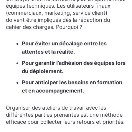
équipes techniques. Les utilisateurs finaux
(commerciaux, marketing, service client)
doivent être impliqués dès la rédaction du
cahier des charges. Pourquoi ?
Pour éviter un décalage entre les
attentes et la réalité.
Pour garantir l’adhésion des équipes lors
du déploiement.
Pour anticiper les besoins en formation
et en accompagnement.
Organiser des ateliers de travail avec les
différentes parties prenantes est une méthode
efficace pour collecter leurs retours et priorités.