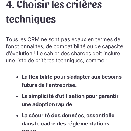
4. Choisir les critères
techniques
Tous les CRM ne sont pas égaux en termes de
fonctionnalités, de compatibilité ou de capacité
d’évolution ! Le cahier des charges doit inclure
une liste de critères techniques, comme :
La flexibilité pour s’adapter aux besoins
futurs de l'entreprise.
La simplicité d’utilisation pour garantir
une adoption rapide.
La sécurité des données, essentielle
dans le cadre des réglementations