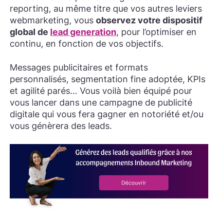
reporting, au même titre que vos autres leviers
webmarketing, vous
observez votre dispositif
global de
lead generation
, pour l’optimiser en
continu, en fonction de vos objectifs.
Messages publicitaires et formats
personnalisés, segmentation fine adoptée, KPIs
et agilité parés… Vous voilà bien équipé pour
vous lancer dans une campagne de publicité
digitale qui vous fera gagner en notoriété et/ou
vous génèrera des leads.