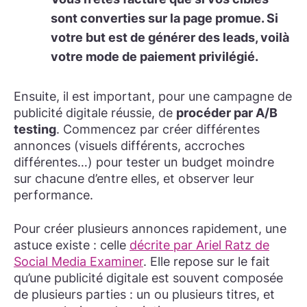
sont converties sur la page promue. Si
votre but est de générer des leads, voilà
votre mode de paiement privilégié.
Ensuite, il est important, pour une campagne de
publicité digitale réussie, de
procéder par A/B
testing
. Commencez par créer différentes
annonces (visuels différents, accroches
différentes…) pour tester un budget moindre
sur chacune d’entre elles, et observer leur
performance.
Pour créer plusieurs annonces rapidement, une
astuce existe : celle
décrite par Ariel Ratz de
Social Media Examiner
. Elle repose sur le fait
qu’une publicité digitale est souvent composée
de plusieurs parties : un ou plusieurs titres, et