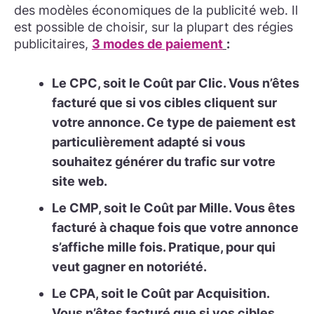
des modèles économiques de la publicité web. Il
est possible de choisir, sur la plupart des régies
publicitaires,
3 modes de paiement
:
Le CPC, soit le Coût par Clic.
Vous n’êtes
facturé que si vos cibles cliquent sur
votre annonce. Ce type de paiement est
particulièrement adapté si vous
souhaitez générer du trafic sur votre
site web.
Le CMP, soit le Coût par Mille.
Vous êtes
facturé à chaque fois que votre annonce
s’affiche mille fois. Pratique, pour qui
veut gagner en notoriété.
Le CPA,
soit le Coût par Acquisition.
Vous n’êtes facturé que si vos cibles