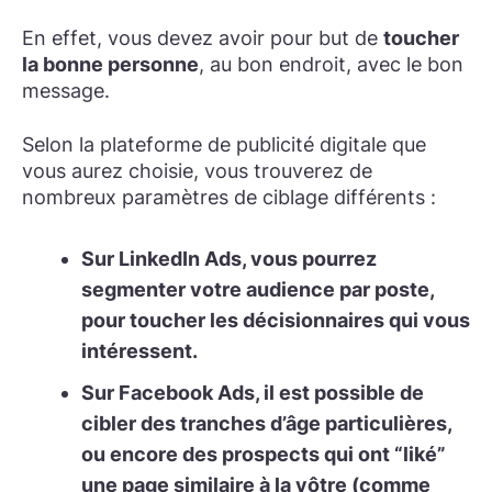
En effet, vous devez avoir pour but de
toucher
la bonne personne
, au bon endroit, avec le bon
message.
Selon la plateforme de publicité digitale que
vous aurez choisie, vous trouverez de
nombreux paramètres de ciblage différents :
Sur LinkedIn Ads, vous pourrez
segmenter votre audience par poste
,
pour toucher les décisionnaires qui vous
intéressent.
Sur Facebook Ads, il est possible de
cibler des tranches d’âge
particulières,
ou encore des prospects qui ont “liké”
une page similaire à la vôtre (comme