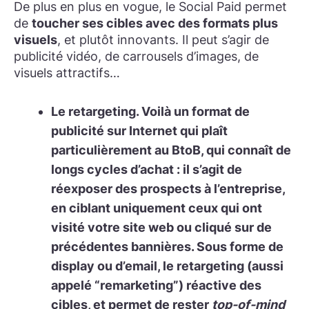
De plus en plus en vogue, le Social Paid permet
de
toucher ses cibles avec des formats plus
visuels
, et plutôt innovants. Il peut s’agir de
publicité vidéo, de carrousels d’images, de
visuels attractifs…
Le retargeting.
Voilà un format de
publicité sur Internet qui plaît
particulièrement au BtoB, qui connaît de
longs cycles d’achat : il s’agit de
réexposer des prospects à l’entreprise
,
en ciblant uniquement ceux qui ont
visité votre site web ou cliqué sur de
précédentes bannières. Sous forme de
display ou d’email, le retargeting (aussi
appelé “remarketing”) réactive des
cibles, et permet de rester
top-of-mind