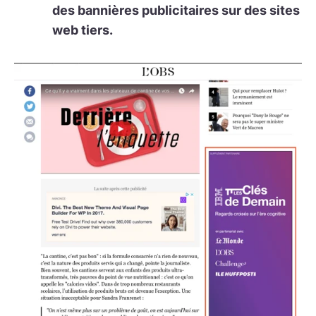
des bannières publicitaires sur des sites
web tiers.