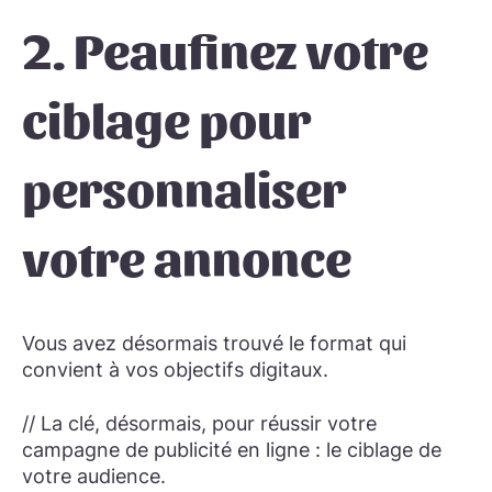
2. ​Peaufinez votre
ciblage pour
personnaliser
votre annonce
Vous avez désormais trouvé le format qui
convient à vos objectifs digitaux.
// La clé, désormais, pour réussir votre
campagne de publicité en ligne : le ciblage de
votre audience.