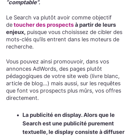
“comptable”.
Le Search va plutôt avoir comme objectif
de
toucher des prospects
à partir de leurs
enjeux,
puisque vous choisissez de cibler des
mots-clés qu’ils entrent dans les moteurs de
recherche.
Vous pouvez ainsi promouvoir, dans vos
annonces AdWords, des pages plutôt
pédagogiques de votre site web (livre blanc,
article de blog…) mais aussi, sur les requêtes
que font vos prospects plus mûrs, vos offres
directement.
La publicité en display.
Alors que le
Search est une publicité purement
textuelle, le display consiste à diffuser