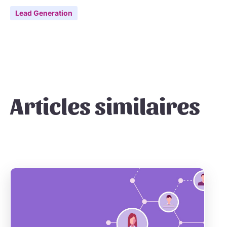
Lead Generation
Articles similaires