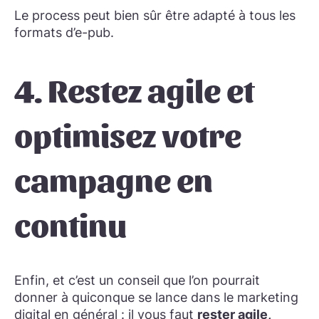
Le process peut bien sûr être adapté à tous les
formats d’e-pub.
4. ​​Restez agile et
optimisez votre
campagne en
continu
Enfin, et c’est un conseil que l’on pourrait
donner à quiconque se lance dans le marketing
digital en général : il vous faut
rester agile,