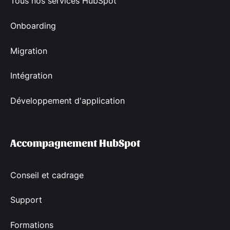
Tous nos services HubSpot
Onboarding
Migration
Intégration
Développement d'application
Accompagnement HubSpot
Conseil et cadrage
Support
Formations