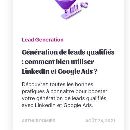
Lead Generation
Génération de leads qualifiés
: comment bien utiliser
LinkedIn et Google Ads ?
Découvrez toutes les bonnes
pratiques à connaître pour booster
votre génération de leads qualifiés
avec LinkedIn et Google Ads.
ARTHUR POMIES
AOÛT 24, 2021