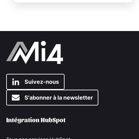
Suivez-nous
S'abonner à la newsletter
Intégration HubSpot