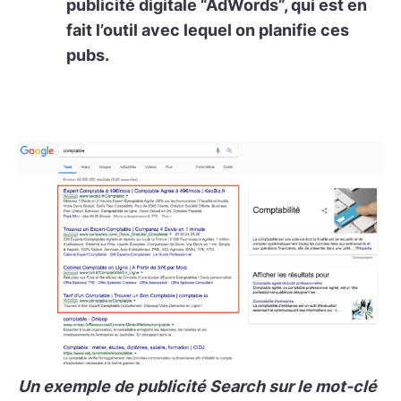
publicité digitale “AdWords”, qui est en
fait l’outil avec lequel on planifie ces
pubs.
Un exemple de publicité Search sur le mot-clé