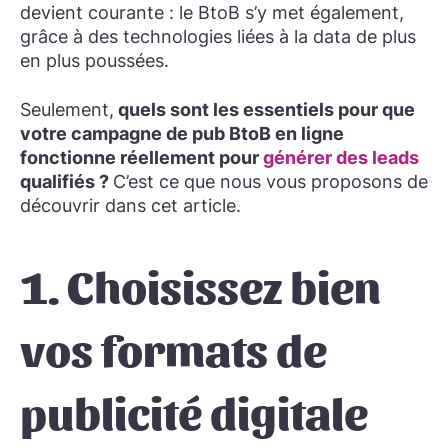
devient courante : le BtoB s’y met également,
grâce à des technologies liées à la data de plus
en plus poussées.
Seulement,
quels sont les essentiels pour que
votre campagne de pub BtoB en ligne
fonctionne réellement pour
générer des leads
qualifiés
?
C’est ce que nous vous proposons de
découvrir dans cet article.
1. Choisissez bien
vos formats de
publicité digitale