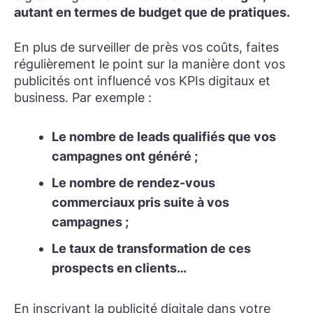
autant en termes de budget que de pratiques.
En plus de surveiller de près vos coûts, faites
régulièrement le point sur la manière dont vos
publicités ont influencé vos KPIs digitaux et
business. Par exemple :
Le nombre de leads qualifiés que vos
campagnes ont généré ;
Le nombre de rendez-vous
commerciaux pris suite à vos
campagnes ;
Le taux de transformation de ces
prospects en clients…
En inscrivant la publicité digitale dans votre