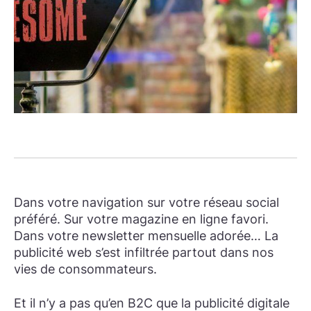
Dans votre navigation sur votre réseau social
préféré. Sur votre magazine en ligne favori.
Dans votre newsletter mensuelle adorée… La
publicité web s’est infiltrée partout dans nos
vies de consommateurs.
Et il n’y a pas qu’en B2C que la publicité digitale