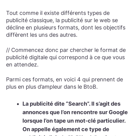
Tout comme il existe différents types de
publicité classique, la publicité sur le web se
décline en plusieurs formats, dont les objectifs
diffèrent les uns des autres.
// Commencez donc par chercher le format de
publicité digitale qui correspond à ce que vous
en attendez.
Parmi ces formats, en voici 4 qui prennent de
plus en plus d’ampleur dans le BtoB.
La publicité dite “Search”.
Il s’agit des
annonces que l’on rencontre sur Google
lorsque l’on tape un mot-clé particulier.
On appelle également ce type de