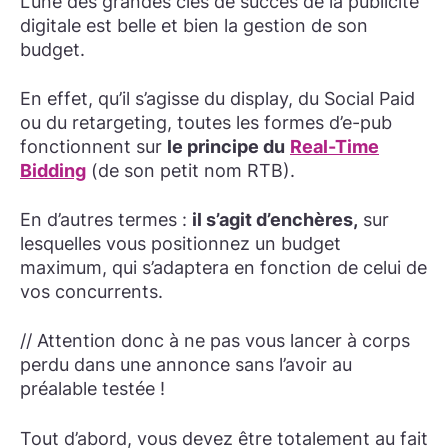
L’une des grandes clés de succès de la publicité
digitale est belle et bien la gestion de son
budget.
En effet, qu’il s’agisse du display, du Social Paid
ou du retargeting, toutes les formes d’e-pub
fonctionnent sur
le principe du
Real-Time
Bidding
(de son petit nom RTB).
En d’autres termes :
il s’agit d’enchères,
sur
lesquelles vous positionnez un budget
maximum, qui s’adaptera en fonction de celui de
vos concurrents.
// Attention donc à ne pas vous lancer à corps
perdu dans une annonce sans l’avoir au
préalable testée !
Tout d’abord, vous devez être totalement au fait