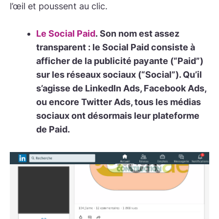
l’œil et poussent au clic.
Le Social Paid
.
Son nom est assez
transparent : le Social Paid consiste à
afficher de la publicité payante (“Paid”)
sur les réseaux sociaux (“Social”). Qu’il
s’agisse de LinkedIn Ads, Facebook Ads,
ou encore Twitter Ads, tous les médias
sociaux ont désormais leur plateforme
de Paid.