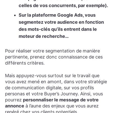
celles de vos concurrents, par exemple).
Sur la plateforme Google Ads, vous
segmentez votre audience
en fonction
des mots-clés
qu’ils entrent dans le
moteur de recherche…
Pour réaliser votre segmentation de manière
pertinente, prenez donc connaissance de ces
différents critères.
Mais appuyez-vous surtout sur le travail que
vous avez mené en amont, dans votre stratégie
de communication digitale, sur vos profils
personas et votre Buyer’s Journey. Ainsi, vous
pourrez
personnaliser le message de votre
annonce
à l’aune des enjeux que vous aurez
repéré chez vos clients potentiels.