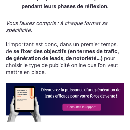
pendant leurs phases de réflexion.
Vous l’aurez compris : à chaque format sa
spécificité.
L’important est donc, dans un premier temps,
de
se fixer des objectifs (en termes de trafic,
de génération de leads, de notoriété…)
pour
choisir le type de publicité online que l’on veut
mettre en place.