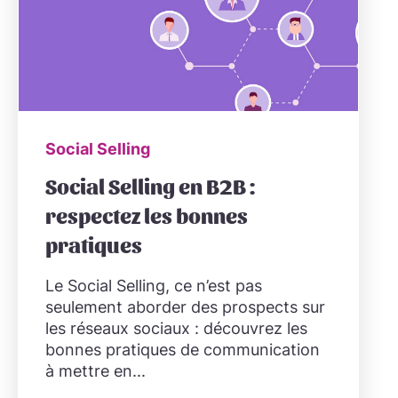
Social Selling
Social Selling en B2B :
respectez les bonnes
pratiques
Le Social Selling, ce n’est pas
seulement aborder des prospects sur
les réseaux sociaux : découvrez les
bonnes pratiques de communication
à mettre en...