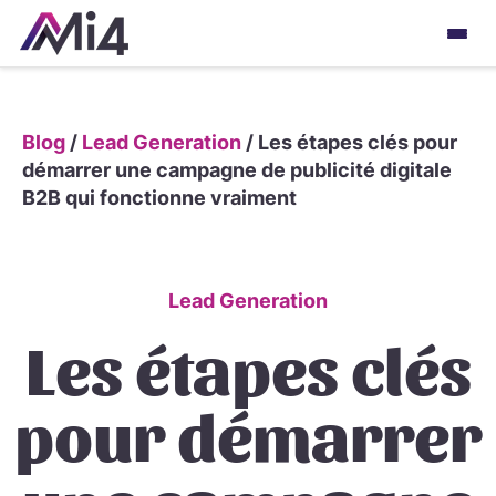
Blog
/
Lead Generation
/
Les étapes clés pour
démarrer une campagne de publicité digitale
B2B qui fonctionne vraiment
Lead Generation
Les étapes clés
pour démarrer