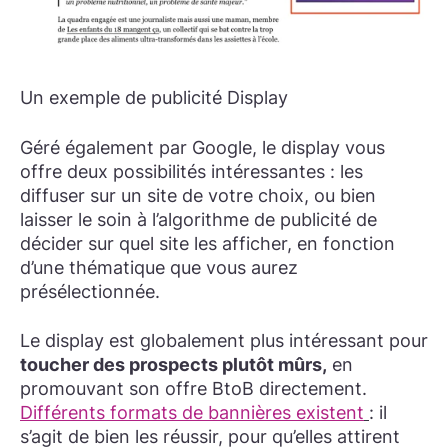
Un exemple de publicité Display
Géré également par Google, le display vous
offre deux possibilités intéressantes : les
diffuser sur un site de votre choix, ou bien
laisser le soin à l’algorithme de publicité de
décider sur quel site les afficher, en fonction
d’une thématique que vous aurez
présélectionnée.
Le display est globalement plus intéressant pour
toucher des prospects plutôt mûrs,
en
promouvant son offre BtoB directement.
Différents formats de bannières existent
: il
s’agit de bien les réussir, pour qu’elles attirent