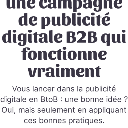
une campagne
de publicité
digitale B2B qui
fonctionne
vraiment
Vous lancer dans la publicité
digitale en BtoB : une bonne idée ?
Oui, mais seulement en appliquant
ces bonnes pratiques.