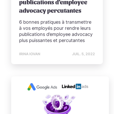
publications d’employee
advocacy percutantes
6 bonnes pratiques à transmettre
à vos employés pour rendre leurs
publications d’employee advocacy
plus puissantes et percutantes
IRINA IOVAN
JUIL. 5, 2022