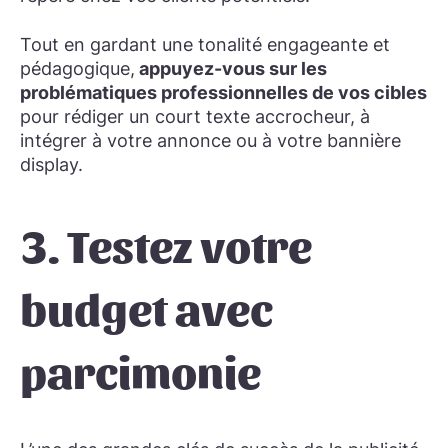
Tout en gardant une tonalité engageante et
pédagogique,
appuyez-vous sur les
problématiques professionnelles de vos cibles
pour rédiger un court texte accrocheur, à
intégrer à votre annonce ou à votre bannière
display.
​3. ​​Testez votre
budget avec
parcimonie