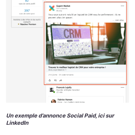
Un exemple d’annonce Social Paid, ici sur
LinkedIn