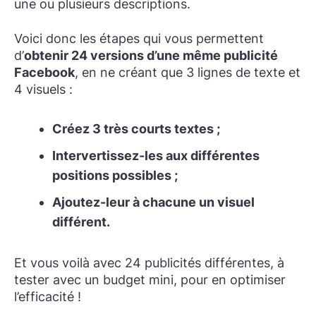
une ou plusieurs descriptions.
Voici donc les étapes qui vous permettent
d’
obtenir 24 versions d’une même publicité
Facebook
, en ne créant que 3 lignes de texte et
4 visuels :
Créez 3 très courts textes ;
Intervertissez-les aux différentes
positions possibles ;
Ajoutez-leur à chacune un visuel
différent.
Et vous voilà avec 24 publicités différentes, à
tester avec un budget mini, pour en optimiser
l’efficacité !