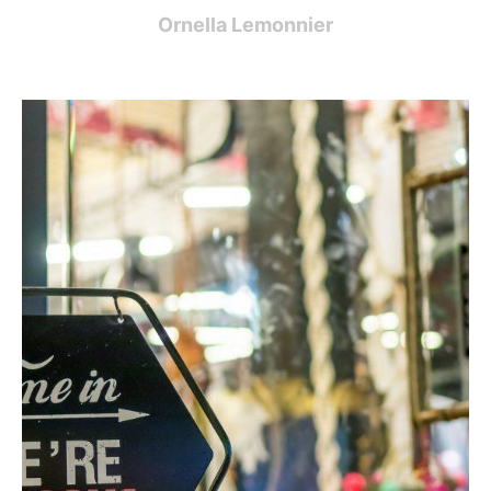
Ornella Lemonnier