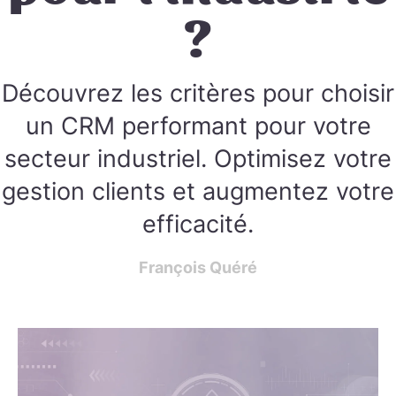
?
Découvrez les critères pour choisir
un CRM performant pour votre
secteur industriel. Optimisez votre
gestion clients et augmentez votre
efficacité.
François Quéré