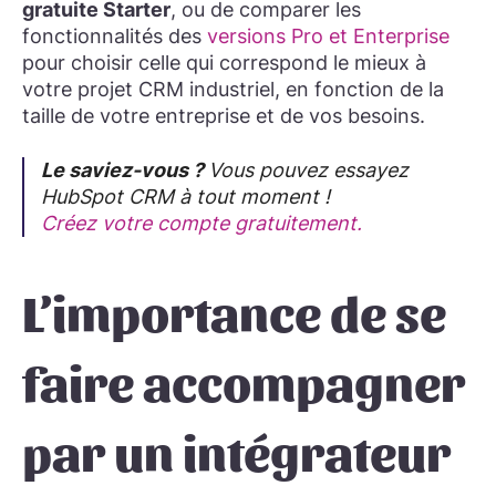
gratuite Starter
, ou de comparer les
fonctionnalités des
versions Pro et Enterprise
pour choisir celle qui correspond le mieux à
votre projet CRM industriel, en fonction de la
taille de votre entreprise et de vos besoins.
Le saviez-vous ?
Vous pouvez essayez
HubSpot CRM à tout moment !
Créez votre compte gratuitement.
L’importance de se
faire accompagner
par un intégrateur