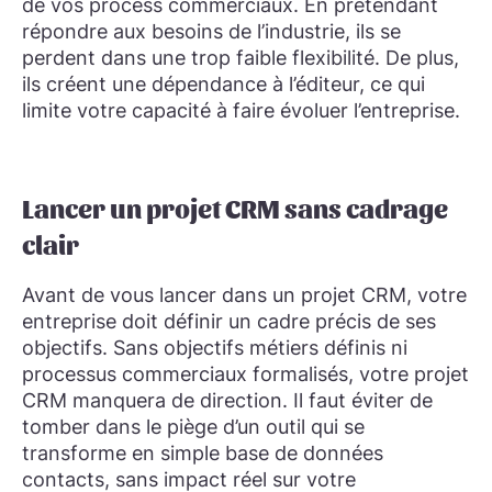
de vos process commerciaux. En prétendant
répondre aux besoins de l’industrie, ils se
perdent dans une trop faible flexibilité. De plus,
ils créent une dépendance à l’éditeur, ce qui
limite votre capacité à faire évoluer l’entreprise.
Lancer un projet CRM sans cadrage
clair
Avant de vous lancer dans un projet CRM, votre
entreprise doit définir un cadre précis de ses
objectifs. Sans objectifs métiers définis ni
processus commerciaux formalisés, votre projet
CRM manquera de direction. Il faut éviter de
tomber dans le piège d’un outil qui se
transforme en simple base de données
contacts, sans impact réel sur votre