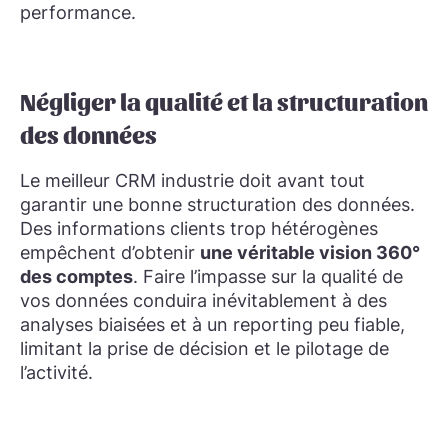
performance.
Négliger la qualité et la structuration
des données
Le meilleur CRM industrie doit avant tout
garantir une bonne structuration des données.
Des informations clients trop hétérogènes
empêchent d’obtenir
une véritable vision 360°
des comptes
. Faire l’impasse sur la qualité de
vos données conduira inévitablement à des
analyses biaisées et à un reporting peu fiable,
limitant la prise de décision et le pilotage de
l’activité.