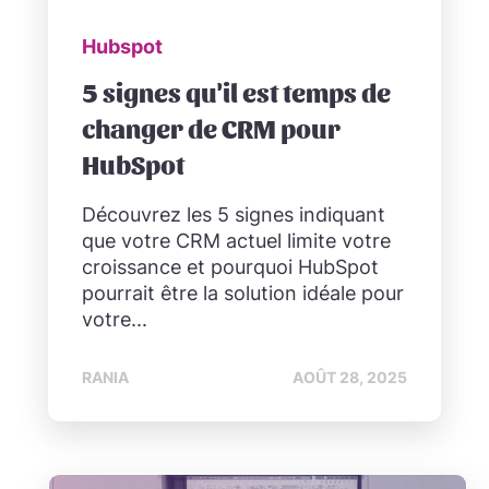
Hubspot
5 signes qu'il est temps de
changer de CRM pour
HubSpot
Découvrez les 5 signes indiquant
que votre CRM actuel limite votre
croissance et pourquoi HubSpot
pourrait être la solution idéale pour
votre...
RANIA
AOÛT 28, 2025