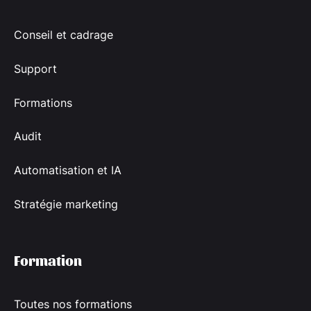
Conseil et cadrage
Support
Formations
Audit
Automatisation et IA
Stratégie marketing
Formation
Toutes nos formations