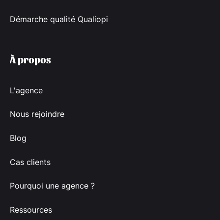
Démarche qualité Qualiopi
À propos
L'agence
Nous rejoindre
Blog
Cas clients
Pourquoi une agence ?
Ressources