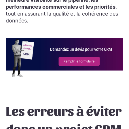
performances commerciales et les priorités
,
tout en assurant la qualité et la cohérence des
données.
Les erreurs à éviter
dans un projet CRM