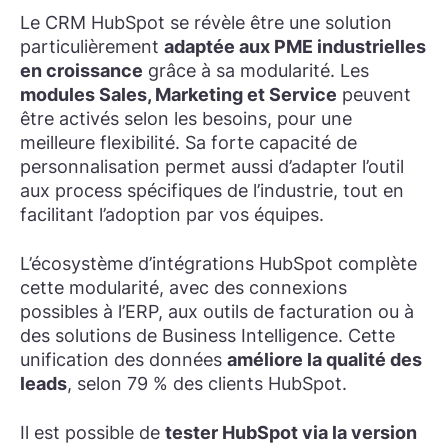
Le CRM HubSpot se révèle être une solution
particulièrement
adaptée aux PME industrielles
en croissance
grâce à sa modularité. Les
modules Sales, Marketing et Service
peuvent
être activés selon les besoins, pour une
meilleure flexibilité. Sa forte capacité de
personnalisation permet aussi d’adapter l’outil
aux process spécifiques de l’industrie, tout en
facilitant l’adoption par vos équipes.
L’écosystème d’intégrations HubSpot complète
cette modularité, avec des connexions
possibles à l’ERP, aux outils de facturation ou à
des solutions de Business Intelligence. Cette
unification des données
améliore la qualité des
leads
, selon 79 % des clients HubSpot.
Il est possible de
tester HubSpot via la version