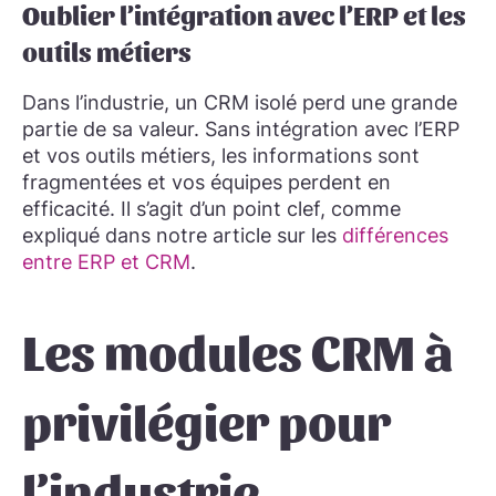
Oublier l’intégration avec l’ERP et les
outils métiers
Dans l’industrie, un CRM isolé perd une grande
partie de sa valeur. Sans intégration avec l’ERP
et vos outils métiers, les informations sont
fragmentées et vos équipes perdent en
efficacité. Il s’agit d’un point clef, comme
expliqué dans notre article sur les
différences
entre ERP et CRM
.
Les modules CRM à
privilégier pour
l’industrie