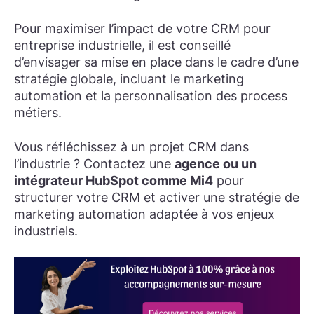
Pour maximiser l’impact de votre CRM pour
entreprise industrielle, il est conseillé
d’envisager sa mise en place dans le cadre d’une
stratégie globale, incluant le marketing
automation et la personnalisation des process
métiers.
Vous réfléchissez à un projet CRM dans
l’industrie ? Contactez une
agence ou un
intégrateur HubSpot comme Mi4
pour
structurer votre CRM et activer une stratégie de
marketing automation adaptée à vos enjeux
industriels.