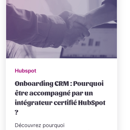
Hubspot
Onboarding CRM : Pourquoi
être accompagné par un
intégrateur certifié HubSpot
?
Découvrez pourquoi