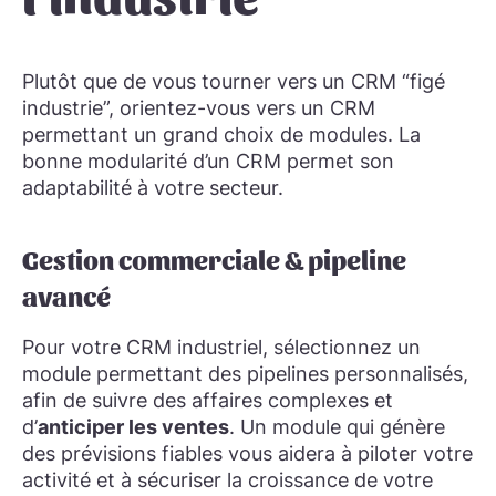
Plutôt que de vous tourner vers un CRM “figé
industrie”, orientez-vous vers un CRM
permettant un grand choix de modules. La
bonne modularité d’un CRM permet son
adaptabilité à votre secteur.
Gestion commerciale & pipeline
avancé
Pour votre CRM industriel, sélectionnez un
module permettant des pipelines personnalisés,
afin de suivre des affaires complexes et
d’
anticiper les ventes
. Un module qui génère
des prévisions fiables vous aidera à piloter votre
activité et à sécuriser la croissance de votre