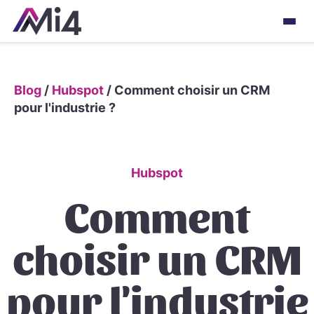
Blog
/
Hubspot
/
Comment choisir un CRM
pour l'industrie ?
Hubspot
Comment
choisir un CRM
pour l'industrie