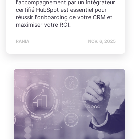
l'accompagnement par un intégrateur
certifié HubSpot est essentiel pour
réussir l'onboarding de votre CRM et
maximiser votre ROI.
RANIA
NOV. 6, 2025