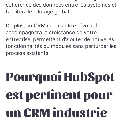
cohérence des données entre les systèmes et
facilitera le pilotage global.
De plus, un CRM modulable et évolutif
accompagnera la croissance de votre
entreprise, permettant d’ajouter de nouvelles
fonctionnalités ou modules sans perturber les
process existants.
Pourquoi HubSpot
est pertinent pour
un CRM industrie