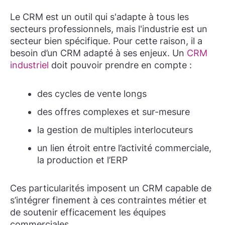
Le CRM est un outil qui s'adapte à tous les
secteurs professionnels, mais l'industrie est un
secteur bien spécifique. Pour cette raison, il a
besoin d’un CRM adapté à ses enjeux. Un
CRM
industriel
doit pouvoir prendre en compte :
des cycles de vente longs
des offres complexes et sur-mesure
la gestion de multiples interlocuteurs
un lien étroit entre l’activité commerciale,
la production et l’ERP
Ces particularités imposent un CRM capable de
s’intégrer finement à ces contraintes métier et
de soutenir efficacement les équipes
commerciales.