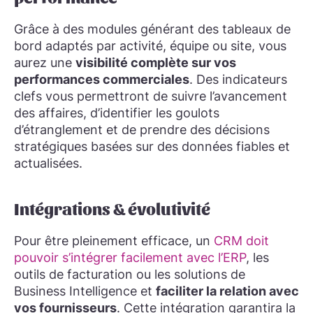
Grâce à des modules générant des tableaux de
bord adaptés par activité, équipe ou site, vous
aurez une
visibilité complète sur vos
performances commerciales
. Des indicateurs
clefs vous permettront de suivre l’avancement
des affaires, d’identifier les goulots
d’étranglement et de prendre des décisions
stratégiques basées sur des données fiables et
actualisées.
Intégrations & évolutivité
Pour être pleinement efficace, un
CRM doit
pouvoir s’intégrer facilement avec l’ERP
, les
outils de facturation ou les solutions de
Business Intelligence et
faciliter la relation avec
vos fournisseurs
. Cette intégration garantira la