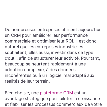
De nombreuses entreprises utilisent aujourd’hui
un CRM pour améliorer leur performance
commerciale et optimiser leur ROI. Il est donc
naturel que les entreprises industrielles
souhaitent, elles aussi, investir dans ce type
d’outil, afin de structurer leur activité. Pourtant,
beaucoup se heurtent rapidement à une
adoption complexe, à des données
incohérentes ou à un logiciel mal adapté aux
réalités de leur terrain.
Bien choisie, une
plateforme CRM
est un
avantage stratégique pour piloter la croissance
et fiabiliser les processus commerciaux de votre