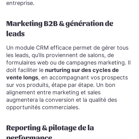
entreprise.
Marketing B2B & génération de
leads
Un module CRM efficace permet de gérer tous
les leads, qu’ils proviennent de salons, de
formulaires web ou de campagnes marketing. Il
doit faciliter le
nurturing sur des cycles de
vente longs
, en accompagnant vos prospects
sur vos produits, étape par étape. Un bon
alignement entre marketing et sales
augmentera la conversion et la qualité des
opportunités commerciales.
Reporting & pilotage de la
performance