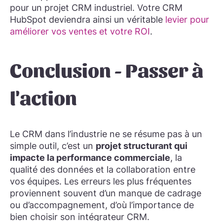
pour un projet CRM industriel. Votre CRM
HubSpot deviendra ainsi un véritable
levier pour
améliorer vos ventes et votre ROI
.
Conclusion - Passer à
l'action
Le CRM dans l’industrie ne se résume pas à un
simple outil, c’est un
projet structurant qui
impacte la performance commerciale
, la
qualité des données et la collaboration entre
vos équipes. Les erreurs les plus fréquentes
proviennent souvent d’un manque de cadrage
ou d’accompagnement, d’où l’importance de
bien choisir son intégrateur CRM.