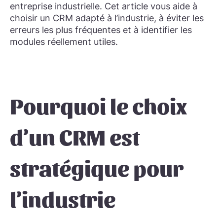
entreprise industrielle. Cet article vous aide à
choisir un CRM adapté à l’industrie, à éviter les
erreurs les plus fréquentes et à identifier les
modules réellement utiles.
Pourquoi le choix
d’un CRM est
stratégique pour
l’industrie