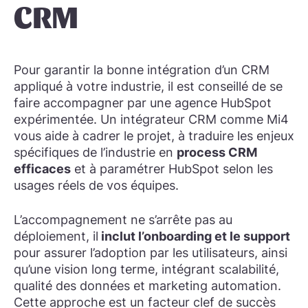
CRM
Pour garantir la bonne intégration d’un CRM
appliqué à votre industrie, il est conseillé de se
faire accompagner par une agence HubSpot
expérimentée. Un intégrateur CRM comme Mi4
vous aide à cadrer le projet, à traduire les enjeux
spécifiques de l’industrie en
process CRM
efficaces
et à paramétrer HubSpot selon les
usages réels de vos équipes.
L’accompagnement ne s’arrête pas au
déploiement, il
inclut l’onboarding et le support
pour assurer l’adoption par les utilisateurs, ainsi
qu’une vision long terme, intégrant scalabilité,
qualité des données et marketing automation.
Cette approche est un facteur clef de succès