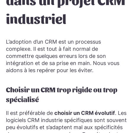
industriel
L’adoption d’un CRM est un processus
complexe. Il est tout à fait normal de
commettre quelques erreurs lors de son
intégration et de sa prise en main. Nous vous
aidons à les repérer pour les éviter.
Choisir un CRM trop rigide ou trop
spécialisé
Il est préférable de
choisir un CRM évolutif
. Les
logiciels CRM industrie spécifiques sont souvent
peu évolutifs et s’adaptent mal aux spécificités