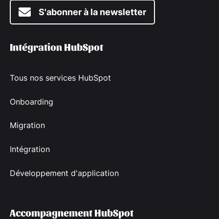
S'abonner à la newsletter
Intégration HubSpot
Tous nos services HubSpot
Onboarding
Migration
Intégration
Développement d'application
Accompagnement HubSpot