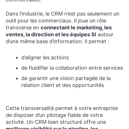
Dans l’industrie, le CRM n’est pas seulement un
outil pour les commerciaux. Il joue un rôle
transverse en
connectant le marketing, les
ventes, la direction et les équipes SI
autour
d’une même base d’information. Il permet :
d’aligner les actions
de fluidifier la collaboration entre services
de garantir une vision partagée de la
relation client et des opportunités
Cette transversalité permet à votre entreprise
de disposer d’un pilotage fiable de votre
activité. Un CRM bien structuré offre une
meilleure visibilité sur le pipeline, les