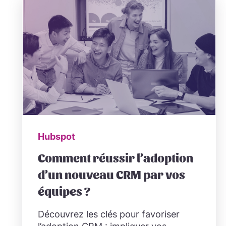
Hubspot
Comment réussir l’adoption
d’un nouveau CRM par vos
équipes ?
Découvrez les clés pour favoriser