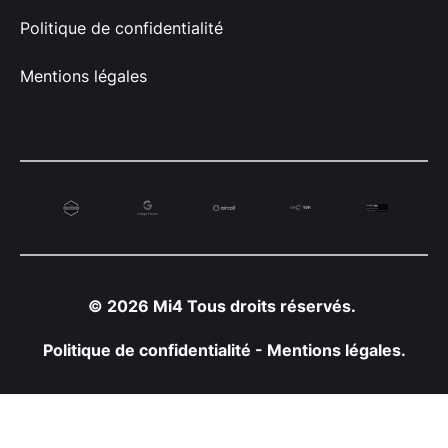
Politique de confidentialité
Mentions légales
© 2026 Mi4 Tous droits réservés.
Politique de confidentialité
-
Mentions légales
.