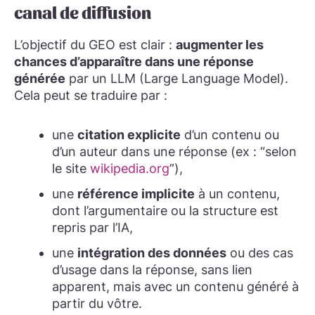
canal de diffusion
L’objectif du GEO est clair :
augmenter les
chances d’apparaître dans une réponse
générée
par un LLM (Large Language Model).
Cela peut se traduire par :
une
citation explicite
d’un contenu ou
d’un auteur dans une réponse (ex : “selon
le site
wikipedia.org
”),
une
référence implicite
à un contenu,
dont l’argumentaire ou la structure est
repris par l’IA,
une
intégration des données
ou des cas
d’usage dans la réponse, sans lien
apparent, mais avec un contenu généré à
partir du vôtre.