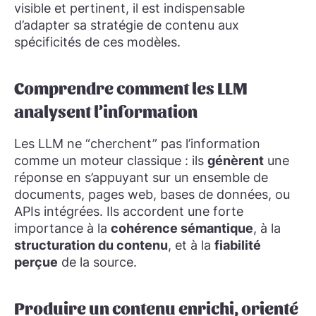
visible et pertinent, il est indispensable
d’adapter sa stratégie de contenu aux
spécificités de ces modèles.
Comprendre comment les LLM
analysent l’information
Les LLM ne “cherchent” pas l’information
comme un moteur classique : ils
génèrent
une
réponse en s’appuyant sur un ensemble de
documents, pages web, bases de données, ou
APIs intégrées. Ils accordent une forte
importance à la
cohérence sémantique
, à la
structuration du contenu
, et à la
fiabilité
perçue
de la source.
Produire un contenu enrichi, orienté