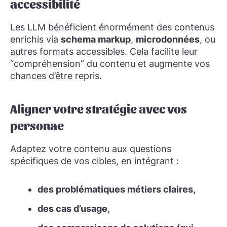
accessibilité
Les LLM bénéficient énormément des contenus
enrichis via
schema markup
,
microdonnées
, ou
autres formats accessibles. Cela facilite leur
“compréhension” du contenu et augmente vos
chances d’être repris.
Aligner votre stratégie avec vos
personae
Adaptez votre contenu aux questions
spécifiques de vos cibles, en intégrant :
des problématiques métiers claires,
des cas d’usage,