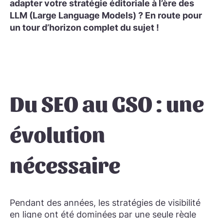
adapter votre stratégie éditoriale à l’ère des
LLM (
Large Language Models
) ? En route pour
un tour d’horizon complet du sujet !
Du SEO au GSO : une
évolution
nécessaire
Pendant des années, les stratégies de visibilité
en ligne ont été dominées par une seule règle