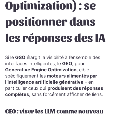
Optimization) : se
positionner dans
les réponses des IA
Si le
GSO
élargit la visibilité à l’ensemble des
interfaces intelligentes, le
GEO
, pour
Generative Engine Optimization
, cible
spécifiquement les
moteurs alimentés par
l’intelligence artificielle générative
– en
particulier ceux qui
produisent des réponses
complètes
, sans forcément afficher de liens.
GEO : viser les LLM comme nouveau