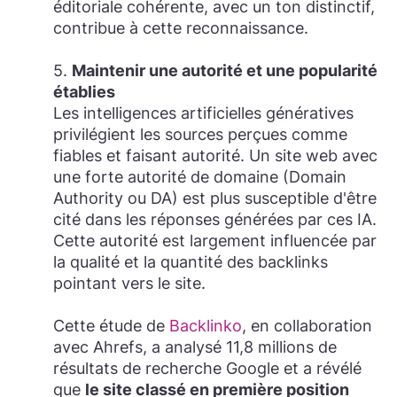
éditoriale cohérente, avec un ton distinctif,
contribue à cette reconnaissance.
5.
Maintenir une autorité et une popularité
établies
Les intelligences artificielles génératives
privilégient les sources perçues comme
fiables et faisant autorité. Un site web avec
une forte autorité de domaine (Domain
Authority ou DA) est plus susceptible d'être
cité dans les réponses générées par ces IA.
Cette autorité est largement influencée par
la qualité et la quantité des backlinks
pointant vers le site.
Cette étude de
Backlinko
, en collaboration
avec Ahrefs, a analysé
11,8 millions de
résultats de recherche Google
et a révélé
que
le site classé en première position