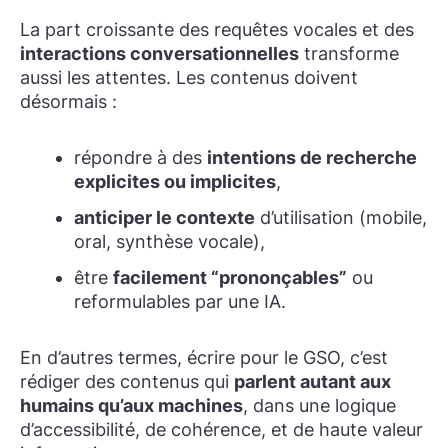
La part croissante des requêtes vocales et des
interactions conversationnelles
transforme
aussi les attentes. Les contenus doivent
désormais :
répondre à des
intentions de recherche
explicites ou implicites
,
anticiper le contexte
d’utilisation (mobile,
oral, synthèse vocale),
être
facilement “prononçables”
ou
reformulables par une IA.
En d’autres termes, écrire pour le GSO, c’est
rédiger des contenus qui
parlent autant aux
humains qu’aux machines
, dans une logique
d’accessibilité, de cohérence, et de haute valeur