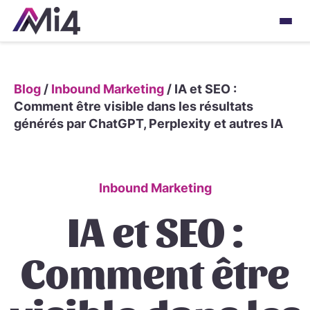
Blog
/
Inbound Marketing
/
IA et SEO :
Comment être visible dans les résultats
générés par ChatGPT, Perplexity et autres IA
Inbound Marketing
IA et SEO :
Comment être