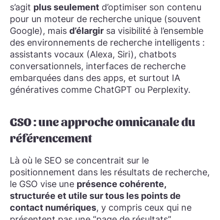
s’agit
plus seulement
d’optimiser son contenu
pour un moteur de recherche unique (souvent
Google), mais
d’élargir
sa visibilité à
l’ensemble
des environnements de recherche intelligents
:
assistants vocaux (Alexa, Siri), chatbots
conversationnels, interfaces de recherche
embarquées dans des apps, et surtout IA
génératives comme ChatGPT ou Perplexity.
GSO : une approche omnicanale du
référencement
Là où le SEO se concentrait sur le
positionnement dans les résultats de recherche,
le GSO vise une
présence cohérente,
structurée et utile sur tous les points de
contact numériques
, y compris ceux qui ne
présentent pas une “page de résultats”