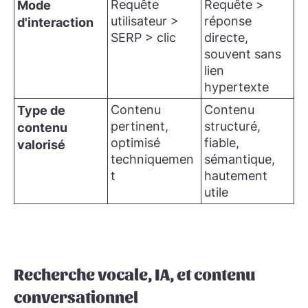
Requête
Requête >
Mode
utilisateur >
réponse
d'interaction
SERP > clic
directe,
souvent sans
lien
hypertexte
Contenu
Contenu
Type de
pertinent,
structuré,
contenu
optimisé
fiable,
valorisé
techniquemen
sémantique,
t
hautement
utile
Recherche vocale, IA, et contenu
conversationnel