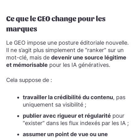
Ce que le GEO change pour les
marques
Le GEO impose une posture éditoriale nouvelle.
Il ne s’agit plus simplement de “ranker” sur un
mot-clé, mais de
devenir une source légitime
et mémorisable
pour les IA génératives.
Cela suppose de :
travailler la crédibilité du contenu
, pas
uniquement sa visibilité ;
publier avec rigueur et régularité
pour
“exister” dans les flux indexés par les IA ;
assumer un point de vue ou une