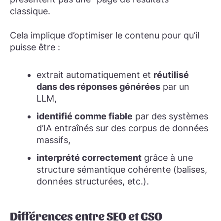
classique.
Cela implique d’optimiser le contenu pour qu’il
puisse être :
extrait automatiquement et
réutilisé
dans des réponses générées
par un
LLM,
identifié comme fiable
par des systèmes
d’IA entraînés sur des corpus de données
massifs,
interprété correctement
grâce à une
structure sémantique
cohérente (balises,
données structurées, etc.).
Différences entre SEO et GSO