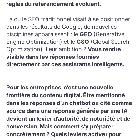
règles du référencement évoluent
.
Là où le SEO traditionnel visait à se positionner
dans les résultats de Google, de nouvelles
disciplines apparaissent : le
GEO
(
Generative
Engine Optimization
) et le
GSO
(
Global Search
Optimization
). Leur ambition ?
Vous rendre
visible dans les réponses fournies
directement par ces assistants intelligents.
Pour les entreprises, c’est une nouvelle
frontière du contenu digital. Être mentionné
dans les réponses d’un chatbot ou cité comme
source dans une réponse générée par une IA
devient un levier d’autorité, de notoriété et de
conversion. Mais comment s’y préparer
concrètement ?
Quels leviers activer
pour