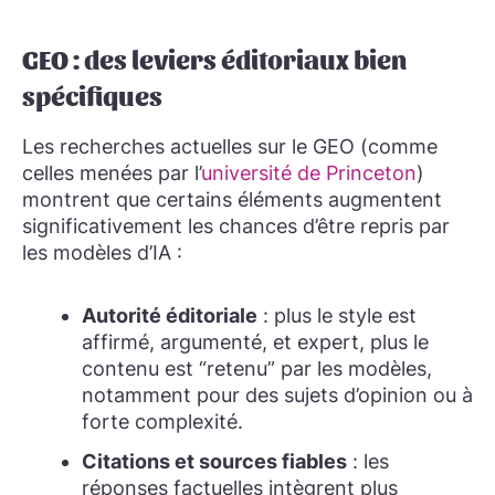
GEO : des leviers éditoriaux bien
spécifiques
Les recherches actuelles sur le GEO (comme
celles menées par l’
université de Princeton
)
montrent que certains éléments augmentent
significativement les chances d’être repris par
les modèles d’IA :
Autorité éditoriale
: plus le style est
affirmé, argumenté, et expert, plus le
contenu est “retenu” par les modèles,
notamment pour des sujets d’opinion ou à
forte complexité.
Citations et sources fiables
: les
réponses factuelles intègrent plus