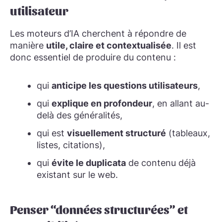
utilisateur
Les moteurs d’IA cherchent à répondre de
manière
utile, claire et contextualisée
. Il est
donc essentiel de produire du contenu :
qui
anticipe les questions utilisateurs
,
qui
explique en profondeur
, en allant au-
delà des généralités,
qui est
visuellement structuré
(tableaux,
listes, citations),
qui
évite le duplicata
de contenu déjà
existant sur le web.
Penser “données structurées” et