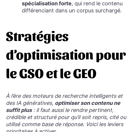
spécialisation forte
, qui rend le contenu
différenciant dans un corpus surchargé.
Stratégies
d’optimisation pour
le GSO et le GEO
À l’ère des moteurs de recherche intelligents et
des IA génératives,
optimiser son contenu ne
suffit plus
: il faut aussi le rendre pertinent,
crédible et structuré pour qu’il soit repris, cité ou
utilisé comme base de réponse. Voici les leviers
prioritaires à activer.