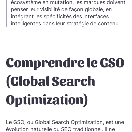
écosystème en mutation, les marques doivent
penser leur visibilité de façon globale, en
intégrant les
spécificités des interfaces
intelligentes
dans leur stratégie de contenu.
Comprendre le GSO
(Global Search
Optimization)
Le
GSO
, ou
Global Search Optimization
, est une
évolution naturelle du SEO traditionnel. Il ne