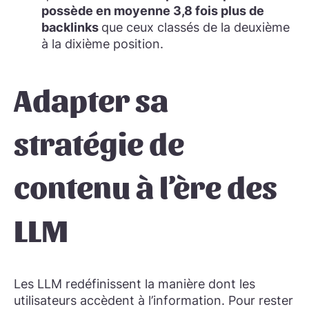
possède en moyenne 3,8 fois plus de
backlinks
que ceux classés de la deuxième
à la dixième position.
Adapter sa
stratégie de
contenu à l’ère des
LLM
Les LLM redéfinissent la manière dont les
utilisateurs accèdent à l’information. Pour rester