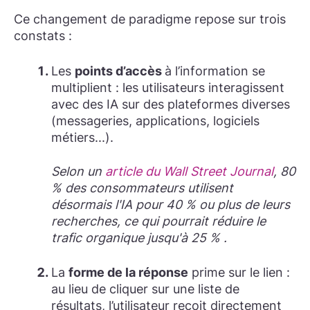
Ce changement de paradigme repose sur trois
constats :
Les
points d’accès
à l’information se
multiplient
: les utilisateurs interagissent
avec des IA sur des plateformes diverses
(messageries, applications, logiciels
métiers...).
Selon un
article du Wall Street Journal
, 80
% des consommateurs utilisent
désormais l'IA pour 40 % ou plus de leurs
recherches, ce qui pourrait réduire le
trafic organique jusqu'à 25 % .
La
forme de la réponse
prime sur le lien
:
au lieu de cliquer sur une liste de
résultats, l’utilisateur reçoit directement