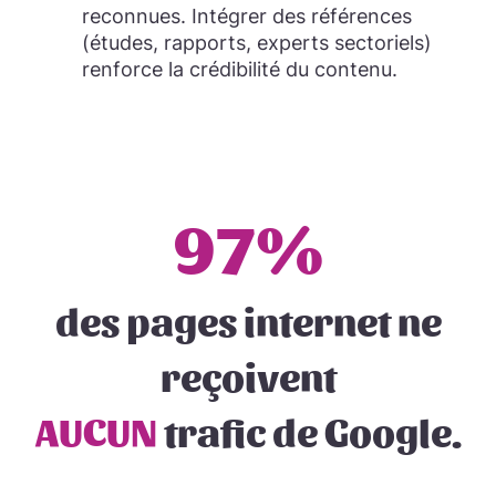
reconnues. Intégrer des références
(études, rapports, experts sectoriels)
renforce la crédibilité du contenu.
97%
des pages internet ne
reçoivent
AUCUN
trafic de Google.