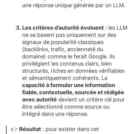
une réponse unique générée par un LLM.
Les critères d’autorité évoluent
: les LLM
ne se basent pas uniquement sur des
signaux de popularité classiques
(backlinks, trafic, ancienneté du
domaine) comme le ferait Google. Ils
privilégient les contenus clairs, bien
structurés, riches en données vérifiables
et sémantiquement cohérents. La
capacité à formuler une information
fiable, contextuelle, sourcée et rédigée
avec autorité
devient un critère clé pour
être sélectionné comme source ou
intégré dans une réponse.
👉
Résultat
: pour exister dans cet