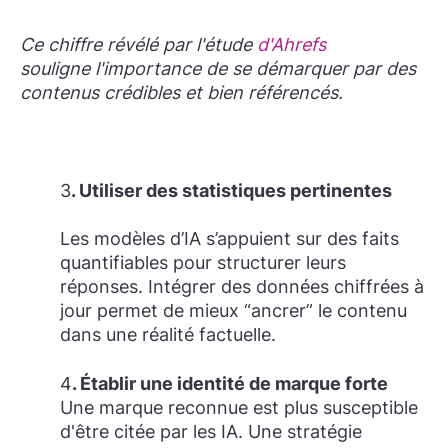
Ce chiffre révélé par l'étude
d'Ahrefs
souligne l'importance de se démarquer par des
contenus crédibles et bien référencés.
3
. Utiliser des statistiques pertinentes
Les modèles d’IA s’appuient sur des faits
quantifiables pour structurer leurs
réponses. Intégrer des données chiffrées à
jour permet de mieux “ancrer” le contenu
dans une réalité factuelle.
4
. Établir une identité de marque forte
Une marque reconnue est plus susceptible
d'être citée par les IA. Une stratégie