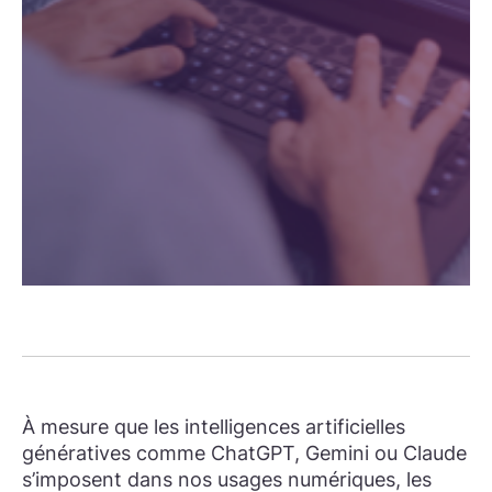
À mesure que les intelligences artificielles
génératives comme ChatGPT, Gemini ou Claude
s’imposent dans nos usages numériques, les