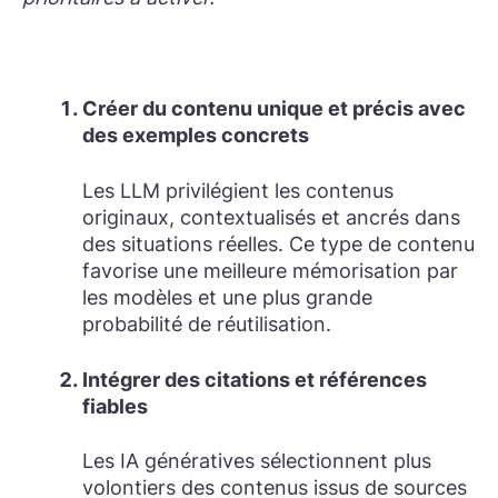
Créer du contenu unique et précis avec
des exemples concrets
Les LLM privilégient les contenus
originaux, contextualisés et ancrés dans
des situations réelles. Ce type de contenu
favorise une meilleure mémorisation par
les modèles et une plus grande
probabilité de réutilisation.
Intégrer des citations et références
fiables
Les IA génératives sélectionnent plus
volontiers des contenus issus de sources