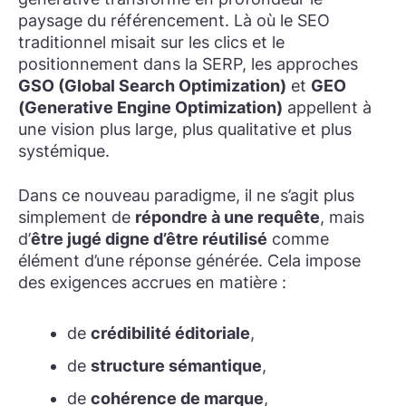
paysage du référencement. Là où le SEO
traditionnel misait sur les clics et le
positionnement dans la SERP, les approches
GSO (Global Search Optimization)
et
GEO
(Generative Engine Optimization)
appellent à
une vision plus large, plus qualitative et plus
systémique.
Dans ce nouveau paradigme, il ne s’agit plus
simplement de
répondre à une requête
, mais
d’
être jugé digne d’être réutilisé
comme
élément d’une réponse générée. Cela impose
des exigences accrues en matière :
de
crédibilité éditoriale
,
de
structure sémantique
,
de
cohérence de marque
,