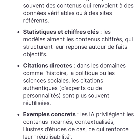
souvent des contenus qui renvoient à des
données vérifiables ou à des sites
référents.
Statistiques et chiffres clés
: les
modèles aiment les contenus chiffrés, qui
structurent leur réponse autour de faits
objectifs.
Citations directes
: dans les domaines
comme l’histoire, la politique ou les
sciences sociales, les citations
authentiques (d’experts ou de
personnalités) sont plus souvent
réutilisées.
Exemples concrets
: les IA privilégient les
contenus incarnés, contextualisés,
illustrés d’études de cas, ce qui renforce
leur “réutilisabilité”.