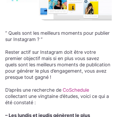
“ Quels sont les meilleurs moments pour publier
sur Instagram ? ”
Rester actif sur Instagram doit être votre
premier objectif mais si en plus vous savez
quels sont les meilleurs moments de publication
pour générer le plus d’engagement, vous avez
presque tout gagné !
D’après une recherche de
CoSchedule
collectant une vingtaine d’études, voici ce qui a
été constaté :
– Les lundis et jeudis génèrent le plus