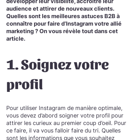
développer leur visibilité, accroître leur
audience et attirer de nouveaux clients.
Quelles sont les meilleures astuces B2B à
connaître pour faire d’Instagram votre allié
marketing ? On vous révèle tout dans cet
article.
1. Soignez votre
profil
Pour utiliser Instagram de manière optimale,
vous devez d’abord soigner votre profil pour
attirer les curieux au premier coup d’oeil. Pour
ce faire, il va vous falloir faire du tri. Quelles
sont les informations que vous souhaitez