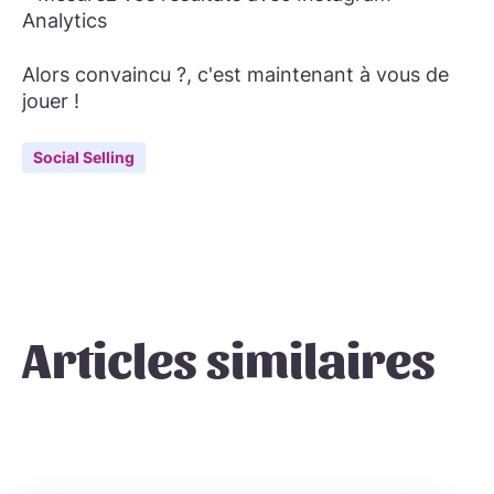
Analytics
Alors convaincu ?, c'est maintenant à vous de
jouer !
Social Selling
Articles similaires