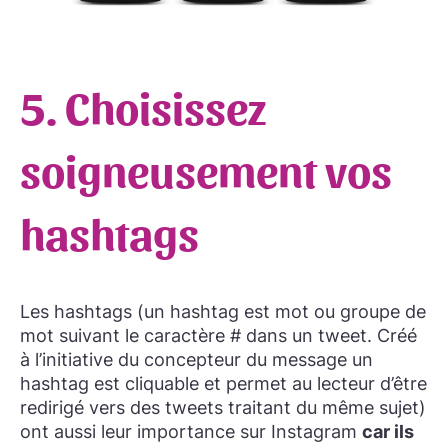
5. Choisissez
soigneusement vos
hashtags
Les hashtags (un hashtag est mot ou groupe de
mot suivant le caractère # dans un tweet. Créé
à l’initiative du concepteur du message un
hashtag est cliquable et permet au lecteur d’être
redirigé vers des tweets traitant du même sujet)
ont aussi leur importance sur Instagram
car ils