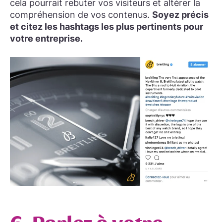
cela pourrait rebuter vos visiteurs et altérer la
compréhension de vos contenus.
Soyez précis
et citez les hashtags les plus pertinents pour
votre entreprise.