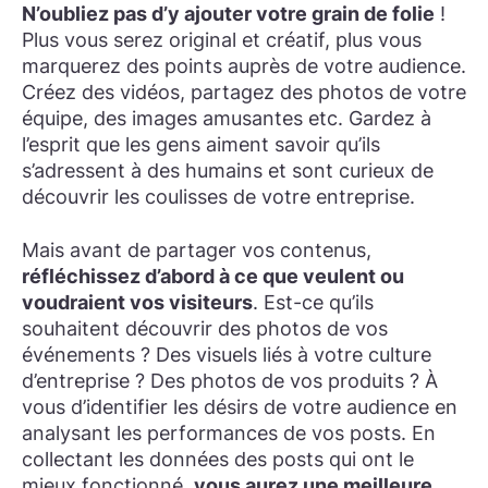
N’oubliez pas d’y ajouter votre grain de folie
!
Plus vous serez original et créatif, plus vous
marquerez des points auprès de votre audience.
Créez des vidéos, partagez des photos de votre
équipe, des images amusantes etc. Gardez à
l’esprit que les gens aiment savoir qu’ils
s’adressent à des humains et sont curieux de
découvrir les coulisses de votre entreprise.
Mais avant de partager vos contenus,
réfléchissez d’abord à ce que veulent ou
voudraient vos visiteurs
. Est-ce qu’ils
souhaitent découvrir des photos de vos
événements ? Des visuels liés à votre culture
d’entreprise ? Des photos de vos produits ? À
vous d’identifier les désirs de votre audience en
analysant les performances de vos posts. En
collectant les données des posts qui ont le
mieux fonctionné,
vous aurez une meilleure