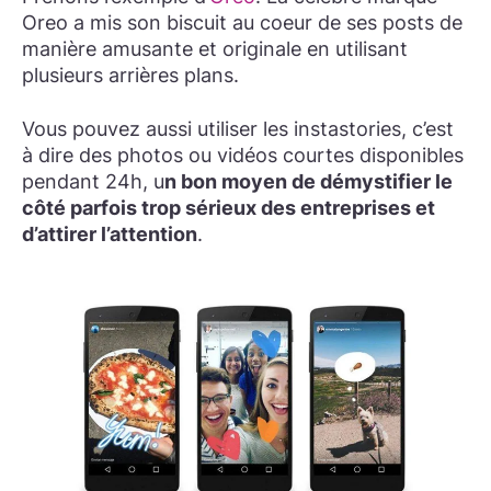
Oreo a mis son biscuit au coeur de ses posts de
manière amusante et originale en utilisant
plusieurs arrières plans.
Vous pouvez aussi utiliser les
instastories
, c’est
à dire des photos ou vidéos courtes disponibles
pendant 24h, u
n bon moyen de démystifier le
côté parfois trop sérieux des entreprises et
d’attirer l’attention
.