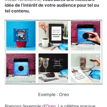
idée de l’intérêt de votre audience pour tel ou
tel contenu.
Exemple : Oreo
Prenons l’exemple d’
Oreo
. La célèbre marque