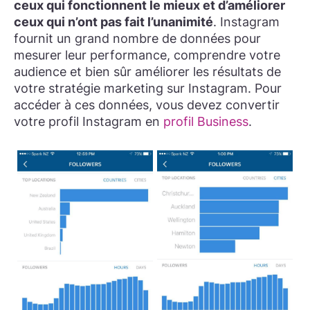
ceux qui fonctionnent le mieux et d’améliorer
ceux qui n’ont pas fait l’unanimité
. Instagram
fournit un grand nombre de données pour
mesurer leur performance, comprendre votre
audience et bien sûr améliorer les résultats de
votre stratégie marketing sur Instagram. Pour
accéder à ces données, vous devez convertir
votre profil Instagram en
profil Business
.