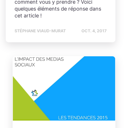
comment vous y prendre ? Voici
quelques éléments de réponse dans
cet article !
STÉPHANE VIAUD-MURAT
OCT. 4, 2017