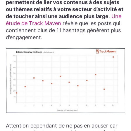
permettent de lier vos contenus à des sujets
ou thèmes relatifs à votre secteur d’activité et
de toucher ainsi une audience plus large
.
Une
étude de Track Maven
révèle que les posts qui
contiennent plus de 11 hashtags génèrent plus
d’engagement.
Attention cependant de ne pas en abuser car