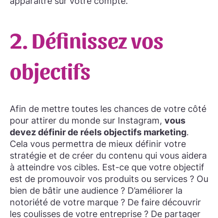
apparaître sur votre compte.
2. Définissez vos
objectifs
Afin de mettre toutes les chances de votre côté
pour attirer du monde sur Instagram,
vous
devez définir de réels objectifs marketing
.
Cela vous permettra de mieux définir votre
stratégie et de créer du contenu qui vous aidera
à atteindre vos cibles.
Est-ce que votre objectif
est de promouvoir vos produits ou services ? Ou
bien de bâtir une audience ? D’améliorer la
notoriété de votre marque ? De faire découvrir
les coulisses de votre entreprise ? De partager