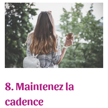
8. Maintenez la
cadence