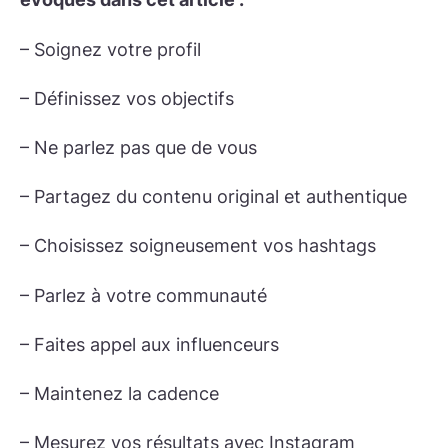
– Soignez votre profil
– Définissez vos objectifs
– Ne parlez pas que de vous
– Partagez du contenu original et authentique
– Choisissez soigneusement vos hashtags
– Parlez à votre communauté
– Faites appel aux influenceurs
– Maintenez la cadence
– Mesurez vos résultats avec Instagram