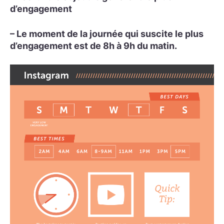
d’engagement
– Le moment de la journée qui suscite le plus
d’engagement est de 8h à 9h du matin.