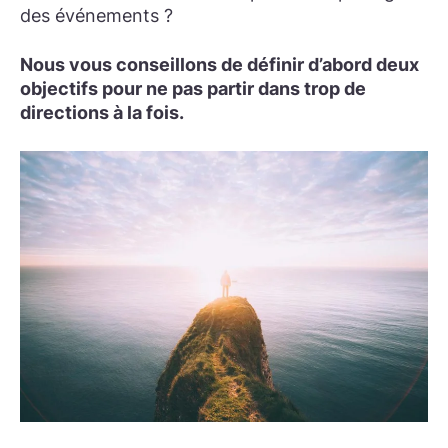
des événements ?
Nous vous conseillons de définir d’abord deux
objectifs pour ne pas partir dans trop de
directions à la fois.