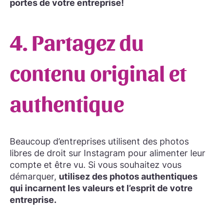
portes de votre entreprise!
4. Partagez du
contenu original et
authentique
Beaucoup d’entreprises utilisent des photos
libres de droit sur Instagram pour alimenter leur
compte et être vu. Si vous souhaitez vous
démarquer,
utilisez des photos authentiques
qui incarnent les valeurs et l’esprit de votre
entreprise.