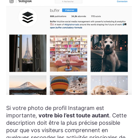
Si votre photo de profil Instagram est
importante,
votre bio l’est toute autant
. Cette
description doit être la plus précise possible
pour que vos visiteurs comprennent en
quelques secondes les activités principales de