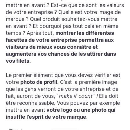
mettre en avant ? Est-ce que ce sont les valeurs
de votre entreprise ? Quelle est votre image de
marque ? Quel produit souhaitez-vous mettre
en avant ? Et pourquoi pas tout cela en même
temps ? Après tout,
montrer les différentes
facettes de votre entreprise permettra aux
visiteurs de mieux vous connaître et
augmentera vos chances de les attirer dans
vos filets.
Le premier élément que vous devez vérifier est
votre
photo de profil
. C’est la première image
que les gens verront de votre entreprise et de
fait, auront de vous, “
make it count” !
Elle doit
être reconnaissable. Vous pouvez par exemple
mettre en avant
votre logo ou une photo qui
insuffle l’esprit de votre marque
.