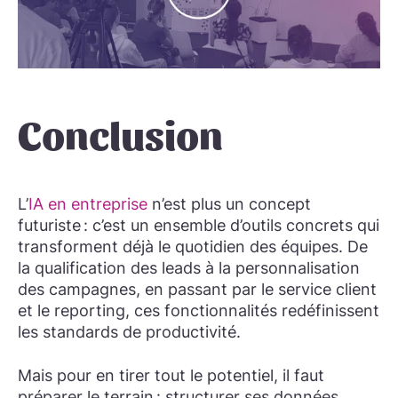
Conclusion
L’
IA en entreprise
n’est plus un concept
futuriste : c’est un ensemble d’outils concrets qui
transforment déjà le quotidien des équipes. De
la qualification des leads à la personnalisation
des campagnes, en passant par le service client
et le reporting, ces fonctionnalités redéfinissent
les standards de productivité.
Mais pour en tirer tout le potentiel, il faut
préparer le terrain : structurer ses données,