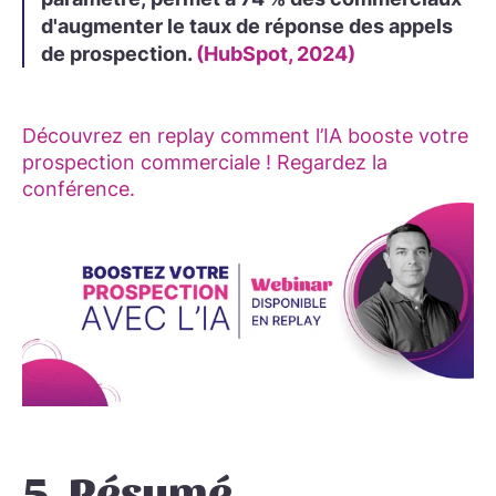
d'augmenter le taux de réponse des appels
de prospection.
(HubSpot, 2024)
Découvrez en replay comment l’IA booste votre
prospection commerciale ! Regardez la
conférence.
5. Résumé