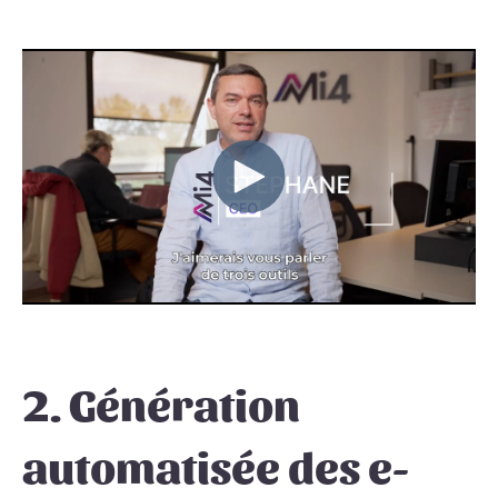
2. Génération
automatisée des e-