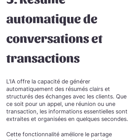
automatique de
conversations et
transactions
L’IA offre la capacité de générer
automatiquement des résumés clairs et
structurés des échanges avec les clients. Que
ce soit pour un appel, une réunion ou une
transaction, les informations essentielles sont
extraites et organisées en quelques secondes.
Cette fonctionnalité améliore le partage