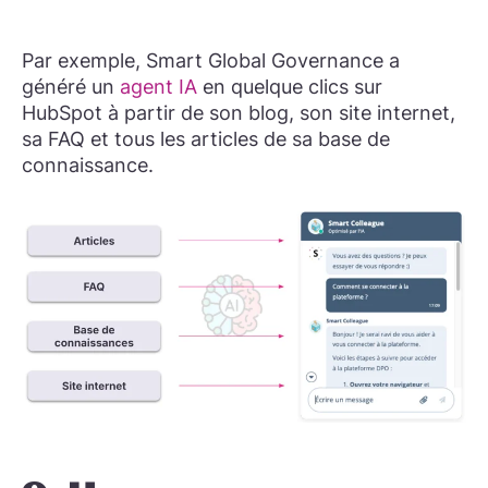
Par exemple, Smart Global Governance a
généré un
agent IA
en quelque clics sur
HubSpot à partir de son blog, son site internet,
sa FAQ et tous les articles de sa base de
connaissance.