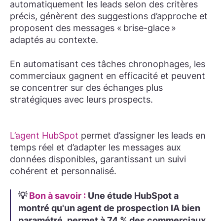
automatiquement les leads selon des critères
précis, génèrent des suggestions d’approche et
proposent des messages « brise-glace »
adaptés au contexte.
En automatisant ces tâches chronophages, les
commerciaux gagnent en efficacité et peuvent
se concentrer sur des échanges plus
stratégiques avec leurs prospects.
L’agent HubSpot
permet d’assigner les leads en
temps réel et d’adapter les messages aux
données disponibles, garantissant un suivi
cohérent et personnalisé.
💡
Bon à savoir :
Une étude HubSpot a
montré qu'un agent de prospection IA bien
paramétré, permet à 74 % des commerciaux