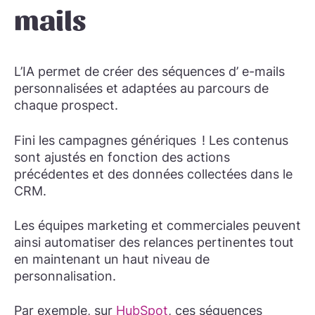
mails
L’IA permet de créer des séquences d’ e-mails
personnalisées et adaptées au parcours de
chaque prospect.
Fini les campagnes génériques ! Les contenus
sont ajustés en fonction des actions
précédentes et des données collectées dans le
CRM.
Les équipes marketing et commerciales peuvent
ainsi automatiser des relances pertinentes tout
en maintenant un haut niveau de
personnalisation.
Par exemple, sur
HubSpot
, ces séquences