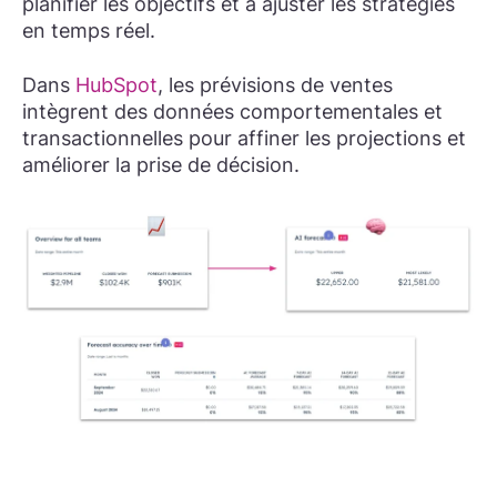
planifier les objectifs et à ajuster les stratégies
en temps réel.
Dans
HubSpot
, les prévisions de ventes
intègrent des données comportementales et
transactionnelles pour affiner les projections et
améliorer la prise de décision.