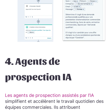
4. Agents de
prospection IA
Les agents de prospection assistés par l’IA
simplifient et accélèrent le travail quotidien des
équipes commerciales. Ils attribuent