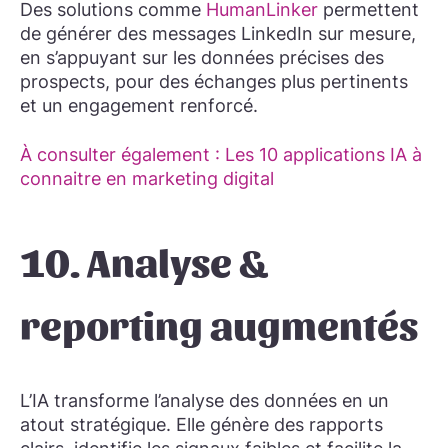
Des solutions comme
HumanLinker
permettent
de générer des messages LinkedIn sur mesure,
en s’appuyant sur les données précises des
prospects, pour des échanges plus pertinents
et un engagement renforcé.
À consulter également : Les 10 applications IA à
connaitre en marketing digital
10. Analyse &
reporting augmentés
L’IA transforme l’analyse des données en un
atout stratégique. Elle génère des rapports