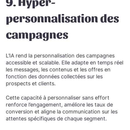
9. Hyper-
personnalisation des
campagnes
L’IA rend la personnalisation des campagnes
accessible et scalable. Elle adapte en temps réel
les messages, les contenus et les offres en
fonction des données collectées sur les
prospects et clients.
Cette capacité à personnaliser sans effort
renforce l’engagement, améliore les taux de
conversion et aligne la communication sur les
attentes spécifiques de chaque segment.