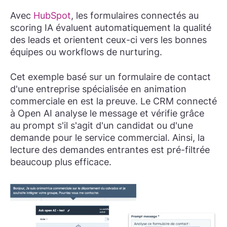
Avec
HubSpot
, les formulaires connectés au
scoring IA évaluent automatiquement la qualité
des leads et orientent ceux-ci vers les bonnes
équipes ou workflows de nurturing.
Cet exemple basé sur un formulaire de contact
d'une entreprise spécialisée en animation
commerciale en est la preuve. Le CRM connecté
à Open AI analyse le message et vérifie grâce
au prompt s'il s'agit d'un candidat ou d'une
demande pour le service commercial. Ainsi, la
lecture des demandes entrantes est pré-filtrée
beaucoup plus efficace.