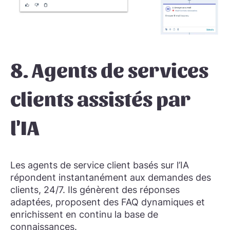
8. Agents de services
clients assistés par
l'IA
Les agents de service client basés sur l’IA
répondent instantanément aux demandes des
clients, 24/7. Ils génèrent des réponses
adaptées, proposent des FAQ dynamiques et
enrichissent en continu la base de
connaissances.