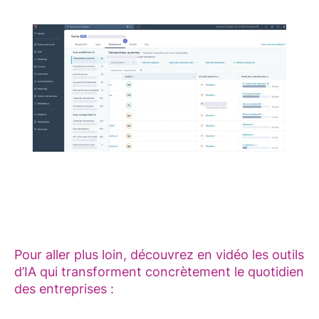
Pour aller plus loin, découvrez en vidéo les outils
d’IA qui transforment concrètement le quotidien
des entreprises :