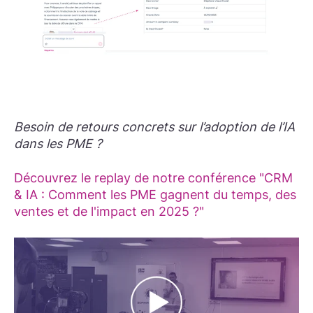
Besoin de retours concrets sur l’adoption de l’IA
dans les PME ?
Découvrez le replay de notre conférence "
CRM
& IA : Comment les PME gagnent du temps, des
ventes et de l'impact en 2025 ?"