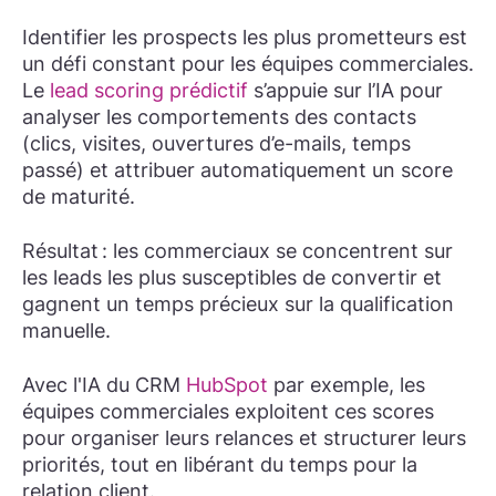
I
dentifier les prospects les plus prometteurs est
un défi constant pour les équipes commerciales.
Le
lead scoring prédictif
s’appuie sur l’IA pour
analyser les comportements des contacts
(clics, visites, ouvertures d’e-mails, temps
passé) et attribuer automatiquement un score
de maturité.
Résultat : les commerciaux se concentrent sur
les leads les plus susceptibles de convertir et
gagnent un temps précieux sur la qualification
manuelle.
Avec l'IA du CRM
HubSpot
par exemple
,
les
équipes commerciales exploitent ces scores
pour organiser leurs relances et structurer leurs
priorités, tout en libérant du temps pour la
relation client.