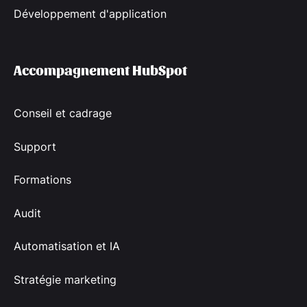
Développement d'application
Accompagnement HubSpot
Conseil et cadrage
Support
Formations
Audit
Automatisation et IA
Stratégie marketing