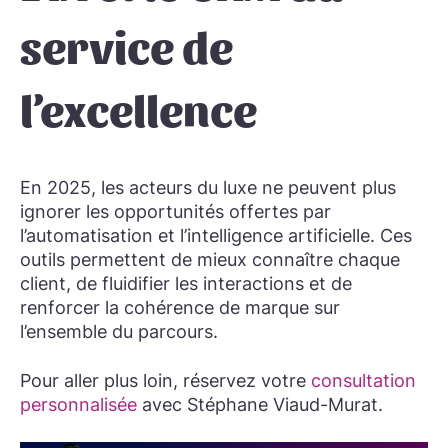
service de
l’excellence
En 2025, les acteurs du luxe ne peuvent plus
ignorer les opportunités offertes par
l’automatisation et l’intelligence artificielle. Ces
outils permettent de mieux connaître chaque
client, de fluidifier les interactions et de
renforcer la cohérence de marque sur
l’ensemble du parcours.
Pour aller plus loin, réservez votre
consultation
personnalisée
avec Stéphane Viaud-Murat.