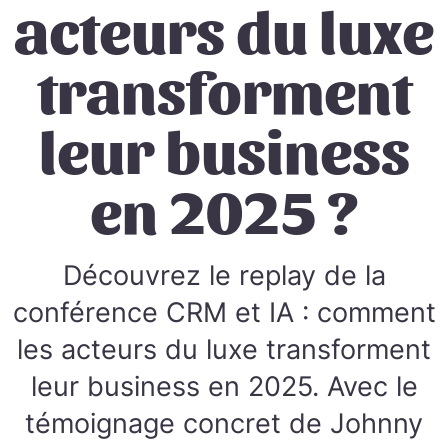
acteurs du luxe
transforment
leur business
en 2025 ?
Découvrez le replay de la
conférence CRM et IA : comment
les acteurs du luxe transforment
leur business en 2025. Avec le
témoignage concret de Johnny