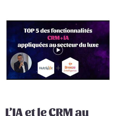
L’IA et le CRM au