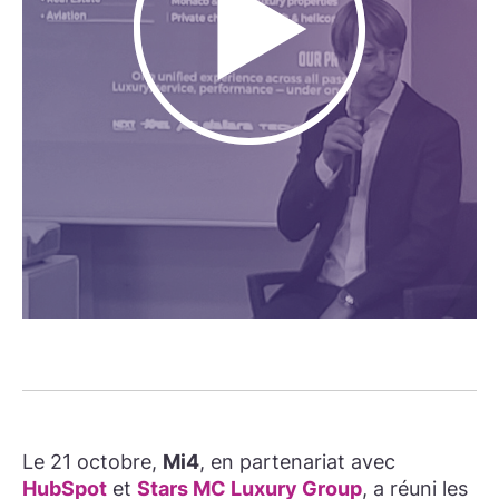
Le 21 octobre,
Mi4
, en partenariat avec
HubSpot
et
Stars MC Luxury Group
, a réuni les