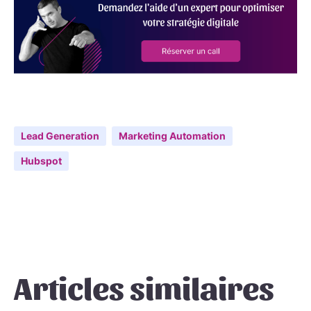
Lead Generation
Marketing Automation
Hubspot
Articles similaires