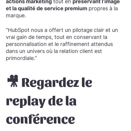
actions marketing
tout en
préservant l’image
et la qualité de service premium
propres à la
marque.
“HubSpot nous a offert un pilotage clair et un
vrai gain de temps, tout en conservant la
personnalisation et le raffinement attendus
dans un univers où la relation client est
primordiale.”
🎥 Regardez le
replay de la
conférence