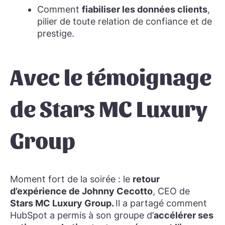
Comment
fiabiliser les données clients
,
pilier de toute relation de confiance et de
prestige.
Avec le témoignage
de Stars MC Luxury
Group
Moment fort de la soirée : le
retour
d’expérience de Johnny Cecotto
, CEO de
Stars MC Luxury Group.
Il a partagé comment
HubSpot a permis à son groupe d’
accélérer ses