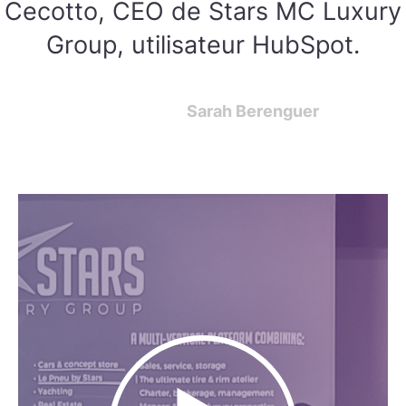
Cecotto, CEO de Stars MC Luxury
Group, utilisateur HubSpot.
Sarah Berenguer