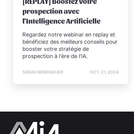
[REPLAY] Boostez votre
prospection avec
l'Intelligence Artificielle
Regardez notre webinar en replay et
bénéficiez des meilleurs conseils pour
booster votre stratégie de
prospection à l'ère de l'IA.
SARAH BERENGUER
OCT. 21, 2024