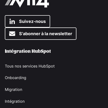
Suivez-nous
S'abonner à la newsletter
Intégration HubSpot
Tous nos services HubSpot
Onboarding
Migration
Intégration