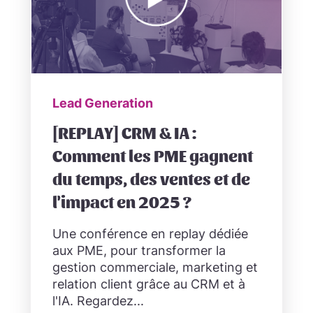
Lead Generation
[REPLAY] CRM & IA :
Comment les PME gagnent
du temps, des ventes et de
l'impact en 2025 ?
Une conférence en replay dédiée
aux PME, pour transformer la
gestion commerciale, marketing et
relation client grâce au CRM et à
l'IA. Regardez...