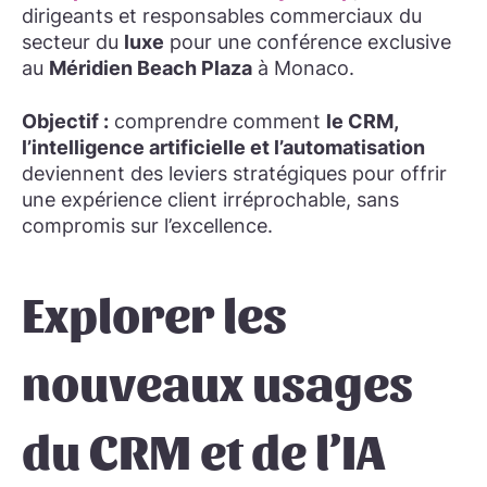
dirigeants et responsables commerciaux du
secteur du
luxe
pour une conférence exclusive
au
Méridien Beach Plaza
à Monaco.
Objectif :
comprendre comment
le CRM,
l’intelligence artificielle et l’automatisation
deviennent des leviers stratégiques pour offrir
une expérience client irréprochable, sans
compromis sur l’excellence.
Explorer les
nouveaux usages
du CRM et de l’IA