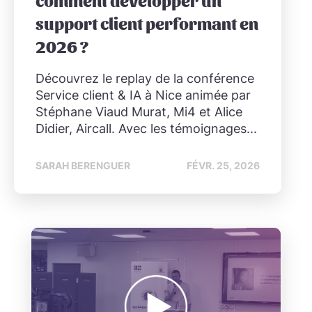
comment développer un
support client performant en
2026 ?
Découvrez le replay de la conférence
Service client & IA à Nice animée par
Stéphane Viaud Murat, Mi4 et Alice
Didier, Aircall. Avec les témoignages...
SARAH BERENGUER
FÉVR. 25, 2026