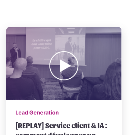
Lead Generation
[REPLAY] Service client & IA :