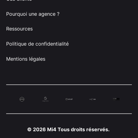
Pourquoi une agence ?
Ressources
Politique de confidentialité
Mentions légales
© 2026 Mi4 Tous droits réservés.