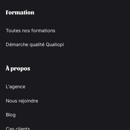
Formation
Toutes nos formations
Démarche qualité Qualiopi
À propos
L'agence
Nous rejoindre
Blog
Cas clients