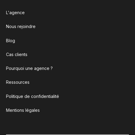
L'agence
Nous rejoindre
Blog
Cas clients
Pourquoi une agence ?
Ressources
Politique de confidentialité
Mentions légales