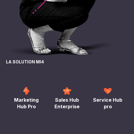
LA SOLUTION MI4
Marketing
Sales Hub
Service Hub
Hub Pro
Enterprise
pro