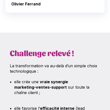
Olivier Ferrand
Challenge relevé !
La transformation va au-delà d’un simple choix
technologique :
elle crée une
vraie synergie
marketing‑ventes‑support
sur toute la
chaîne client ;
elle favorise l’
efficacité interne
(lead