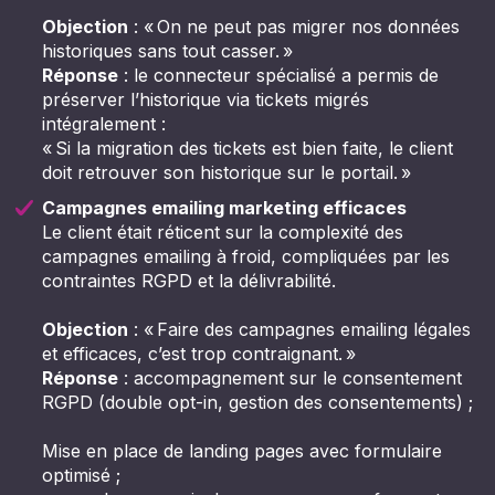
Objection
: « On ne peut pas migrer nos données
historiques sans tout casser. »
Réponse
: le connecteur spécialisé a permis de
préserver l’historique via tickets migrés
intégralement :
« Si la migration des tickets est bien faite, le client
doit retrouver son historique sur le portail. »
Campagnes emailing marketing efficaces
Le client était réticent sur la complexité des
campagnes emailing à froid, compliquées par les
contraintes RGPD et la délivrabilité.
Objection
: « Faire des campagnes emailing légales
et efficaces, c’est trop contraignant. »
Réponse
: accompagnement sur le consentement
RGPD (double opt-in, gestion des consentements) ;
Mise en place de landing pages avec formulaire
optimisé ;