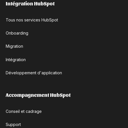
Intégration HubSpot
Tous nos services HubSpot
Onboarding
Migration
Intégration
Développement d'application
Accompagnement HubSpot
Conseil et cadrage
Support