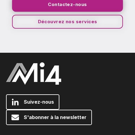
Contactez-nous
Découvrez nos services
Suivez-nous
S'abonner à la newsletter