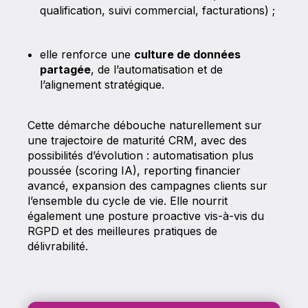
qualification, suivi commercial, facturations) ;
elle renforce une
culture de données
partagée
, de l’automatisation et de
l’alignement stratégique.
Cette démarche débouche naturellement sur
une trajectoire de maturité CRM, avec des
possibilités d’évolution : automatisation plus
poussée (scoring IA), reporting financier
avancé, expansion des campagnes clients sur
l’ensemble du cycle de vie. Elle nourrit
également une posture proactive vis-à-vis du
RGPD et des meilleures pratiques de
délivrabilité.