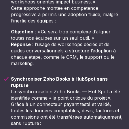
workshops orientés impact business. »
Cette approche montée en compétence
progressive a permis une adoption fluide, malgré
l’inertie des équipes :
Objection
: « Ce sera trop complexe d’aligner
toutes nos équipes sur un seul outil. »
Réponse
: l’usage de workshops dédiés et de
guides conversationnels a structuré l’adoption à
chaque étape, comme le CRM, le support ou le
marketing.
Synchroniser Zoho Books à HubSpot sans
rupture
La synchronisation Zoho Books — HubSpot a été
identifiée comme « le point critique du projet ».
Grâce à un connecteur payant testé et validé,
toutes les données comptables, devis, factures et
commissions ont été transférées automatiquement,
sans rupture :