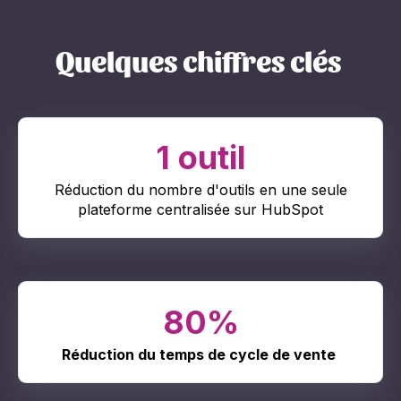
Quelques chiffres clés
1 outil
Réduction du nombre d'outils en une seule
plateforme centralisée sur HubSpot
80%
Réduction du temps de cycle de vente