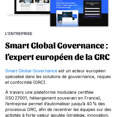
L'ENTREPRISE
Smart Global Governance :
l’expert européen de la GRC
Smart Global Governance
est un acteur européen
spécialisé dans les solutions de gouvernance, risques
et conformité (GRC).
À travers une plateforme modulaire certifiée
(ISO 27001, hébergement souverain en France),
l’entreprise permet d’automatiser jusqu’à 40 % des
processus GRC, afin de recentrer les équipes sur des
activités à forte valeur ajoutée (stratégie, innovation,