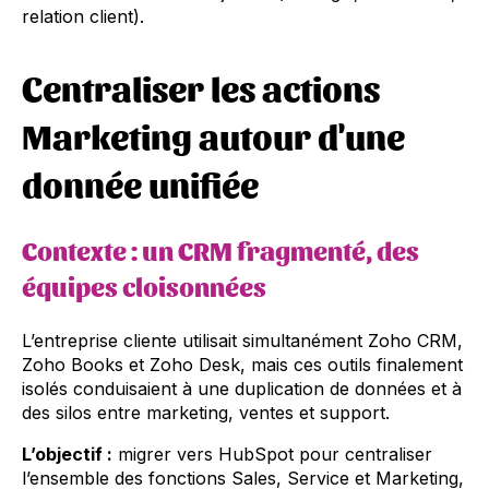
relation client).
Centraliser les actions
Marketing autour d'une
donnée unifiée
Contexte
: un CRM fragmenté, des
équipes cloisonnées
L’entreprise cliente utilisait simultanément Zoho CRM,
Zoho Books et Zoho Desk, mais ces outils finalement
isolés conduisaient à une duplication de données et à
des silos entre marketing, ventes et support.
L’objectif :
migrer vers HubSpot pour centraliser
l’ensemble des fonctions Sales, Service et Marketing,