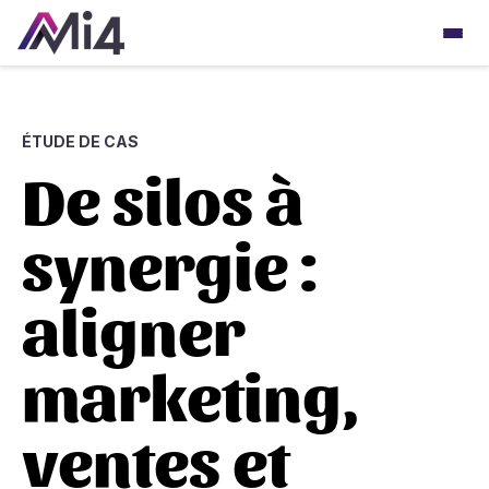
ÉTUDE DE CAS
De silos à
synergie :
aligner
marketing,
ventes et