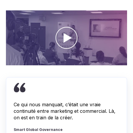
Ce qui nous manquait, c’était une vraie
continuité entre marketing et commercial. Là,
on est en train de la créer.
Smart Global Governance