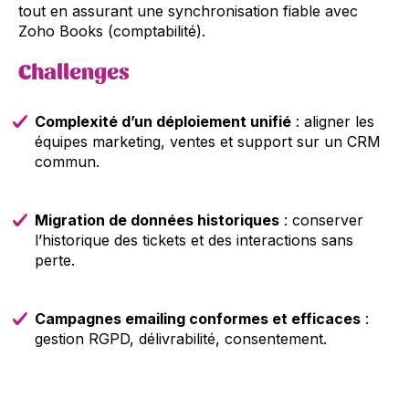
tout en assurant une synchronisation fiable avec
Zoho Books (comptabilité).
Challenges
Complexité d’un déploiement unifié
: aligner les
équipes marketing, ventes et support sur un CRM
commun.
Migration de données historiques
: conserver
l’historique des tickets et des interactions sans
perte.
Campagnes emailing conformes et efficaces
:
gestion RGPD, délivrabilité, consentement.