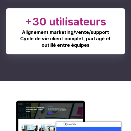
+30 utilisateurs
Alignement marketing/vente/support
Cycle de vie client complet, partagé et
outillé entre équipes