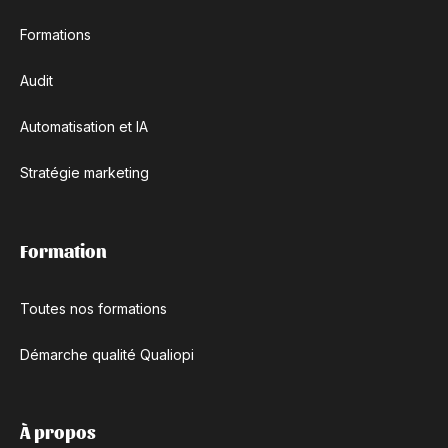
Formations
Audit
Automatisation et IA
Stratégie marketing
Formation
Toutes nos formations
Démarche qualité Qualiopi
À propos