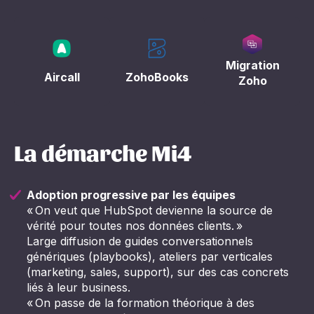
Migration
Aircall
ZohoBooks
Zoho
La démarche Mi4
Adoption progressive par les équipes
« On veut que HubSpot devienne la source de
vérité pour toutes nos données clients. »
Large diffusion de guides conversationnels
génériques (playbooks), ateliers par verticales
(marketing, sales, support), sur des cas concrets
liés à leur business.
« On passe de la formation théorique à des