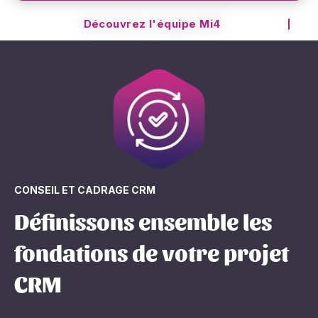
Découvrez l'équipe Mi4
CONSEIL ET CADRAGE CRM
Définissons ensemble les
fondations de votre projet
CRM