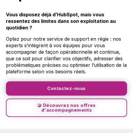
Vous disposez déjà d’HubSpot, mais vous
ressentez des limites dans son exploitation au
quotidien ?
Optez pour notre service de support en régie : nos
experts s’intègrent à vos équipes pour vous
accompagner de façon opérationnelle et continue,
que ce soit pour clarifier vos objectifs, adresser des
problématiques précises ou optimiser l’utilisation de la
plateforme selon vos besoins réels.
Contactez-nous
🤝 Découvrez nos offres
d'accompagnements