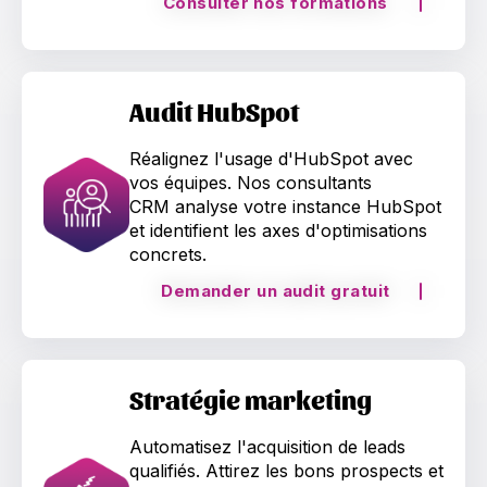
Consulter nos formations
Audit HubSpot
Réalignez l'usage d'HubSpot avec
vos équipes. Nos consultants
CRM analyse votre instance HubSpot
et identifient les axes d'optimisations
concrets.
Demander un audit gratuit
Stratégie marketing
Automatisez l'acquisition de leads
qualifiés. Attirez les bons prospects et