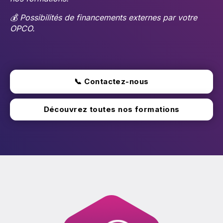
💰 Possibilités de financements externes par votre
OPCO.
📞 Contactez-nous
Découvrez toutes nos formations