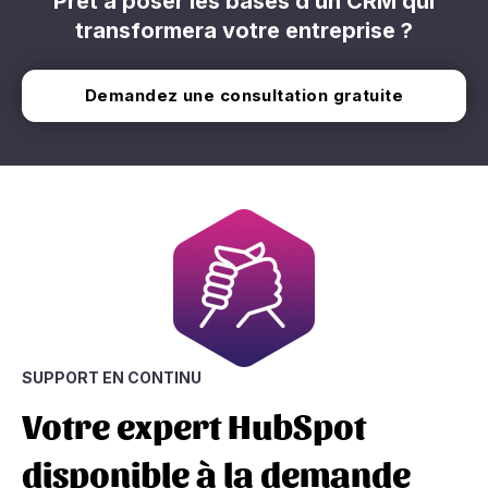
Prêt à poser les bases d’un CRM qui
transformera votre entreprise ?
Demandez une consultation gratuite
SUPPORT EN CONTINU
Votre expert HubSpot
disponible à la demande