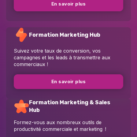
En savoir plus
Formation Marketing Hub
Suivez votre taux de conversion, vos
campagnes et les leads à transmettre aux
commerciaux !
En savoir plus
Formation Marketing & Sales
Hub
Formez-vous aux nombreux outils de
productivité commerciale et marketing !