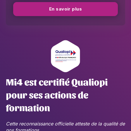
En savoir plus
Mi4 est certifié Qualiopi
pour ses actions de
formation
Cette reconnaissance officielle atteste de la qualité de
nos formations.