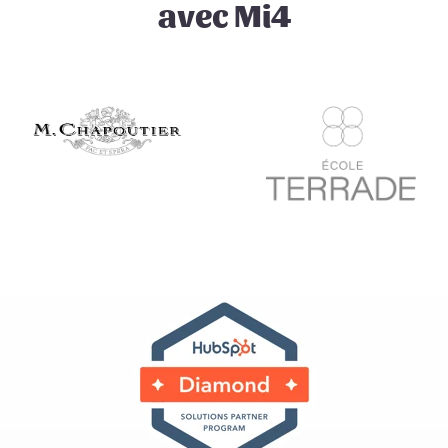
avec Mi4