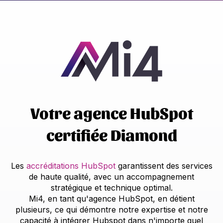
Votre agence HubSpot
certifiée Diamond
Les
accréditations HubSpot
garantissent des services
de haute qualité, avec un accompagnement
stratégique et technique optimal.
Mi4, en tant qu'agence HubSpot, en détient
plusieurs, ce qui démontre notre expertise et notre
capacité à intégrer Hubspot dans n'importe quel