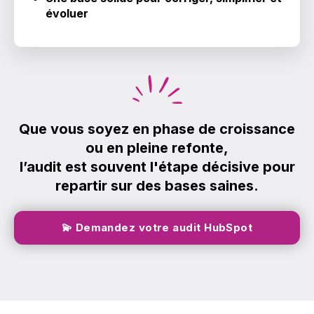
évoluer
Que vous soyez en phase de croissance
ou en pleine refonte,
l’audit est souvent l'étape décisive pour
repartir sur des bases saines.
💫 Demandez votre audit HubSpot