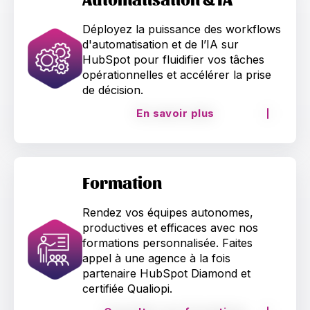
Déployez la puissance des workflows
d'automatisation et de l’IA sur
HubSpot pour fluidifier vos tâches
opérationnelles et accélérer la prise
de décision.
En savoir plus
Formation
Rendez vos équipes autonomes,
productives et efficaces avec nos
formations personnalisée. Faites
appel à une agence à la fois
partenaire HubSpot Diamond et
certifiée Qualiopi.