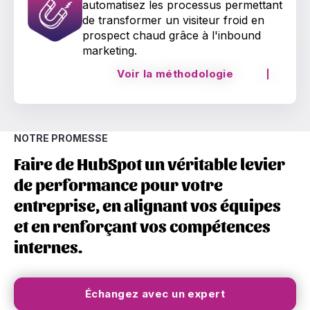
automatisez les processus permettant
de transformer un visiteur froid en
prospect chaud grâce à l'inbound
marketing.
Voir la méthodologie
NOTRE PROMESSE
Faire de HubSpot un véritable levier
de performance pour votre
entreprise, en alignant vos équipes
et en renforçant vos compétences
internes.
Échangez avec un expert