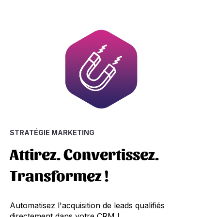
STRATÉGIE MARKETING
Attirez. Convertissez.
Transformez !
Automatisez l'acquisition de leads qualifiés
directement dans votre CRM !