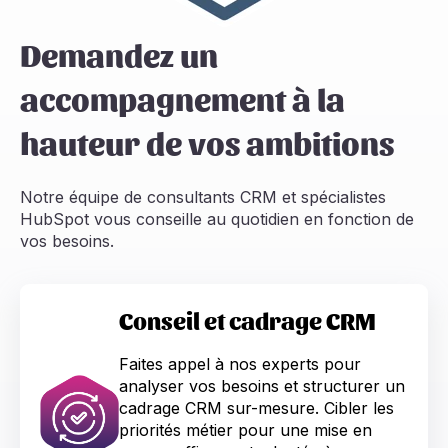
Demandez un
accompagnement à la
hauteur de vos ambitions
Notre équipe de consultants CRM et spécialistes
HubSpot vous conseille au quotidien en fonction de
vos besoins.
Conseil et cadrage CRM
Faites appel à nos experts pour
analyser vos besoins et structurer un
cadrage CRM sur-mesure. Cibler les
priorités métier pour une mise en