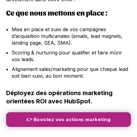
Ce que nous mettons en place :
Mise en place et suivi de vos campagnes
d’acquisition multicanales (emails, lead magnets,
landing page, SEA, SMA).
Scoring & nurturing pour qualifier et faire mûrir
vos leads.
Alignement sales/marketing pour que chaque lead
soit bien suivi, au bon moment.
Déployez des opérations marketing
orientées ROI avec HubSpot.
👉 Boostez vos actions marketing