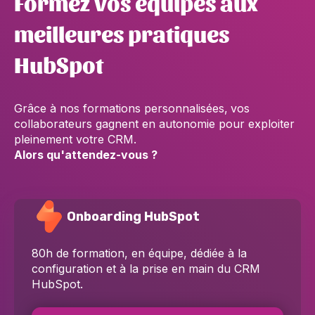
Formez vos équipes aux
meilleures pratiques
HubSpot
Grâce à nos formations personnalisées,
vos
collaborateurs gagnent en autonomie pour exploiter
pleinement votre CRM.
Alors qu'attendez-vous ?
Onboarding HubSpot
80h de formation, en équipe, dédiée à la
configuration et à la prise en main du CRM
HubSpot.