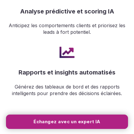
Analyse prédictive et scoring IA
Anticipez les comportements clients et priorisez les
leads à fort potentiel.
Rapports et insights automatisés
Générez des tableaux de bord et des rapports
intelligents pour prendre des décisions éclairées.
Échangez avec un expert IA