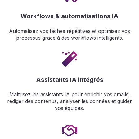
Workflows & automatisations IA
Automatisez vos tâches répétitives et optimisez vos
processus grâce à des workflows intelligents.
Assistants IA intégrés
Maîtrisez les assistants IA pour enrichir vos emails,
rédiger des contenus, analyser les données et guider
vos équipes.