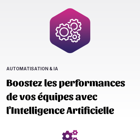
AUTOMATISATION & IA
Boostez les performances
de vos équipes avec
l'Intelligence Artificielle