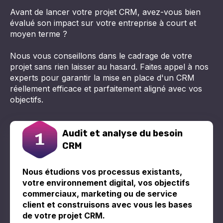
Avant de lancer votre projet CRM, avez-vous bien
évalué son impact sur votre entreprise à court et
moyen terme ?
Nous vous conseillons dans le cadrage de votre
projet sans rien laisser au hasard. Faites appel à nos
experts pour garantir la mise en place d'un CRM
réellement efficace et parfaitement aligné avec vos
objectifs.
Audit et analyse du besoin
CRM
Nous étudions vos processus existants,
votre environnement digital, vos objectifs
commerciaux, marketing ou de service
client et construisons avec vous les bases
de votre projet CRM.