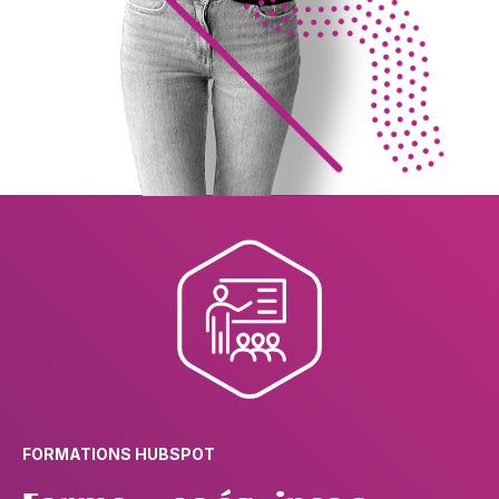
FORMATIONS HUBSPOT