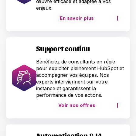
œuvre efficace et adaptée à vos
enjeux.
En savoir plus
Support continu
Bénéficiez de consultants en régie
pour exploiter pleinement HubSpot et
accompagner vos équipes. Nos
experts interviennent sur votre
instance et garantissent la
performance de vos actions.
Voir nos offres
Automatisation & IA