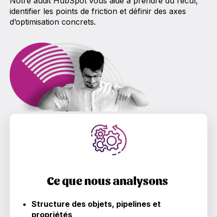
Notre audit HubSpot vous aide à prendre du recul,
identifier les points de friction et définir des axes
d’optimisation concrets.
Ce que nous analysons
Structure des objets, pipelines et
propriétés