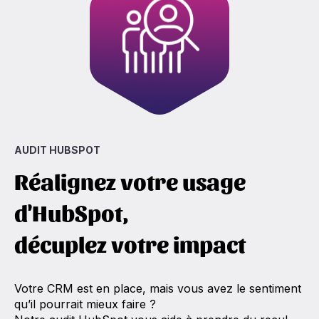
AUDIT HUBSPOT
Réalignez votre usage
d'HubSpot,
décuplez votre impact
Votre CRM est en place, mais vous avez le sentiment
qu’il pourrait mieux faire ?