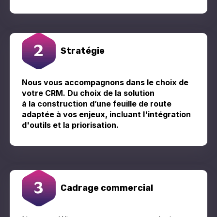
Stratégie
Nous vous accompagnons dans le choix de
votre CRM. Du choix de la solution
à la construction d’une feuille de route
adaptée à vos enjeux, incluant l'intégration
d'outils et la priorisation.
Cadrage commercial