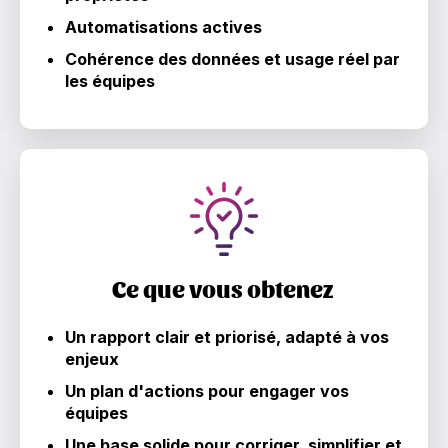
Automatisations actives
Cohérence des données et usage réel par
les équipes
Ce que vous obtenez
Un rapport clair et priorisé, adapté à vos
enjeux
Un plan d'actions pour engager vos
équipes
Une base solide pour corriger, simplifier et