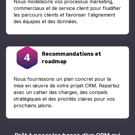
Nous modélisons vos processus marketing,
commerciaux et de service client pour fluidifier
les parcours clients et favoriser l'alignement
des équipes et des données.
Recommandations et
roadmap
Nous fournissons un plan concret pour la
mise en œuvre de votre projet CRM. Repartez
avec un cahier des charges, des conseils
stratégiques et des priorités claires pour vos
prochains jalons.