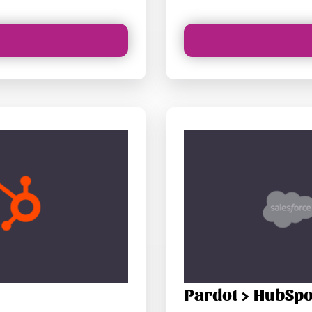
Pardot > HubSpo