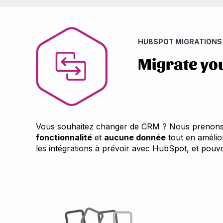
HUBSPOT MIGRATIONS
Migrate you
Vous souhaitez changer de CRM ? Nous prenons e
fonctionnalité
et
aucune donnée
tout en amélio
les intégrations à prévoir avec HubSpot, et pou