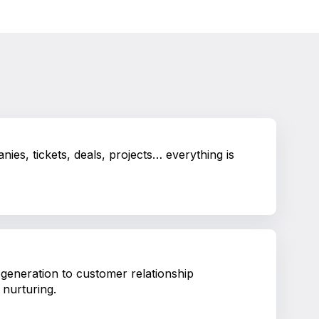
ies, tickets, deals, projects… everything is
generation to customer relationship
nurturing.