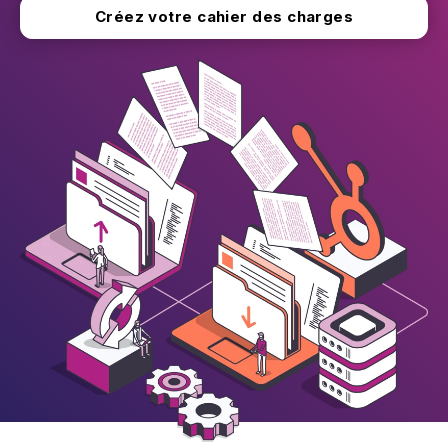
Créez votre cahier des charges