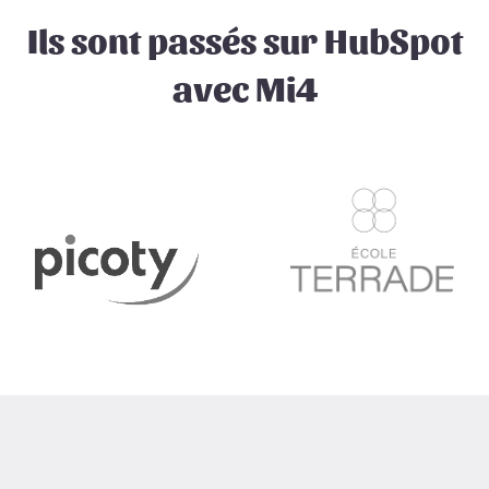
Ils sont passés sur HubSpot
avec Mi4