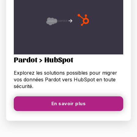
Pardot > HubSpot
Explorez les solutions possibles pour migrer
vos données Pardot vers HubSpot en toute
sécurité.
En savoir plus