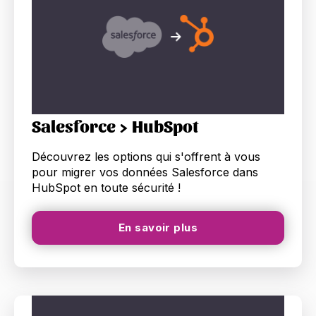
Salesforce > HubSpot
Découvrez les options qui s'offrent à vous
pour migrer vos données Salesforce dans
HubSpot en toute sécurité !
En savoir plus