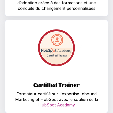
d’adoption grâce à des formations et une
conduite du changement personnalisées
Certified Trainer Formateur certifié sur l'expertise
Certified Trainer
Formateur certifié sur l'expertise Inbound
Marketing et HubSpot avec le soutien de la
HubSpot Academy