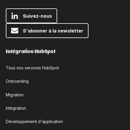
Suivez-nous
S'abonner à la newsletter
Intégration HubSpot
Tous nos services HubSpot
Onboarding
Migration
Intégration
Développement d'application