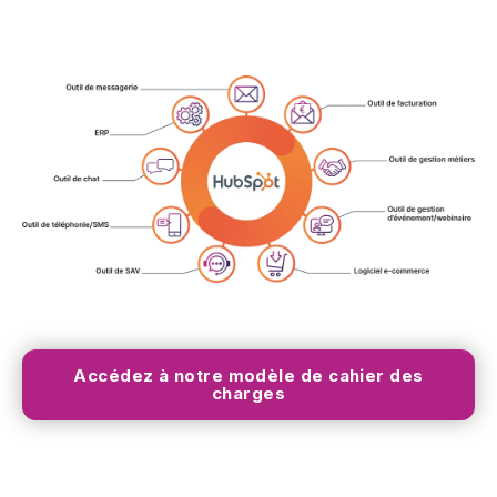
Accédez à notre modèle de cahier des
charges