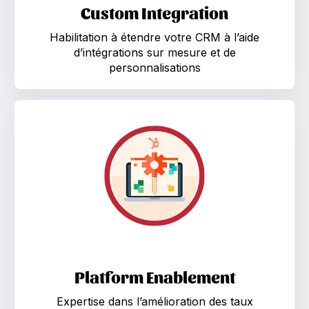
Custom Integration
Habilitation à étendre votre CRM à l’aide
d’intégrations sur mesure et de
personnalisations
Platform Enablement Expertise dans l’amélioration d
Platform Enablement
Expertise dans l’amélioration des taux