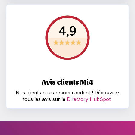
Avis clients Mi4 Nos clients nous recommandent ! Déc
Avis clients Mi4
Nos clients nous recommandent ! Découvrez
tous les avis sur le
Directory HubSpot