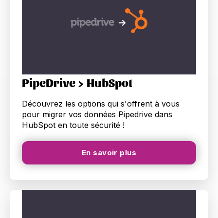
PipeDrive > HubSpot
Découvrez les options qui s'offrent à vous
pour migrer vos données Pipedrive dans
HubSpot en toute sécurité !
En savoir plus