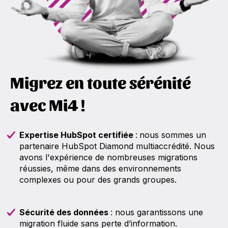
Migrez en toute sérénité
avec Mi4 !
Expertise HubSpot certifiée
:
nous sommes un
partenaire HubSpot Diamond multiaccrédité. Nous
avons l'expérience de nombreuses migrations
réussies, même dans des environnements
complexes ou pour des grands groupes.
Sécurité des données
: nous garantissons une
migration fluide sans perte d’information.