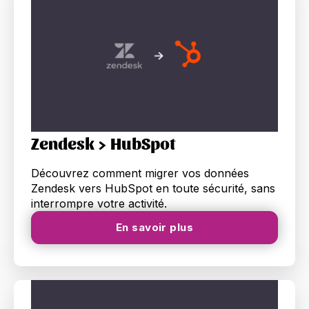
Zendesk > HubSpot
Découvrez comment migrer vos données
Zendesk vers HubSpot en toute sécurité, sans
interrompre votre activité.
En savoir plus