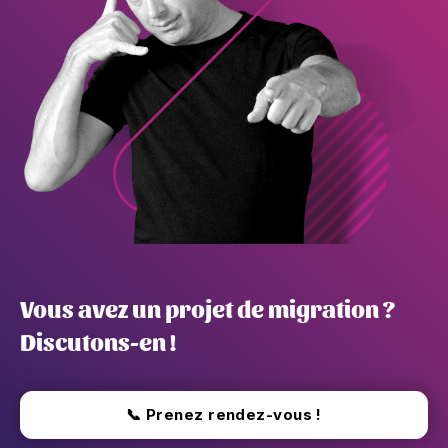
Vous avez un projet de migration ?
Discutons-en !
📞 Prenez rendez-vous !