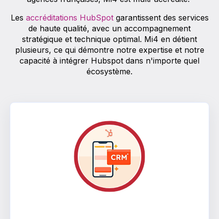
Les
accréditations HubSpot
garantissent des services
de haute qualité, avec un accompagnement
stratégique et technique optimal. Mi4 en détient
plusieurs, ce qui démontre notre expertise et notre
capacité à intégrer Hubspot dans n'importe quel
écosystème.
Custom Integration Habilitation à étendre votre CRM à