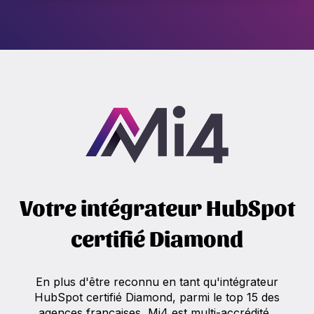
Votre intégrateur HubSpot
certifié Diamond
En plus d'être reconnu en tant qu'intégrateur
HubSpot certifié Diamond, parmi le top 15 des
agences françaises, Mi4 est multi-accrédité.