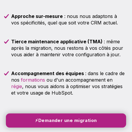
Approche sur-mesure
: nous nous adaptons à
vos spécificités, quel que soit votre CRM actuel.
Tierce maintenance applicative (TMA)
: même
après la migration, nous restons à vos côtés pour
vous aider à maintenir votre configuration à jour.
Accompagnement des équipes
: dans le cadre de
nos
formations
ou d'un accompagnement en
régie
, nous vous aidons à optimiser vos stratégies
et votre usage de HubSpot.
⚡Demander une migration