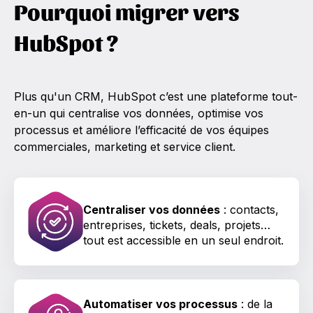
Pourquoi migrer vers
HubSpot ?
Plus qu'un CRM, HubSpot c’est une plateforme tout-
en-un qui centralise vos données, optimise vos
processus et améliore l’efficacité de vos équipes
commerciales, marketing et service client.
Centraliser vos données
: contacts,
entreprises, tickets, deals, projets…
tout est accessible en un seul endroit.
Automatiser vos processus
: de la