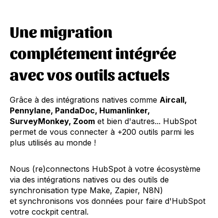
Une migration
complétement intégrée
avec vos outils actuels
Grâce à des intégrations natives comme
Aircall,
Pennylane, PandaDoc, Humanlinker,
SurveyMonkey, Zoom
et bien d'autres... HubSpot
permet de vous connecter à +200 outils parmi les
plus utilisés au monde !
Nous (re)connectons HubSpot à votre écosystème
via des intégrations natives ou des outils de
synchronisation type Make, Zapier, N8N)
et synchronisons vos données pour faire d'HubSpot
votre cockpit central.