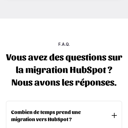
F.A.Q.
Vous avez des questions sur
la migration HubSpot ?
Nous avons les réponses.
Combien de temps prend une
migration vers HubSpot ?