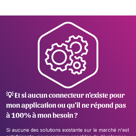
💡
Et si aucun connecteur n'existe pour
mon application ou qu'il ne répond pas
à 100% à mon besoin ?
Si aucune des solutions existante sur le marché n'est