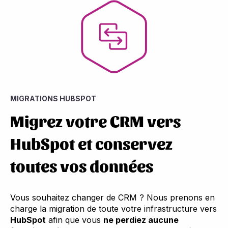
MIGRATIONS HUBSPOT
Migrez votre CRM vers
HubSpot et conservez
toutes vos données
Vous souhaitez changer de CRM ? Nous prenons en
charge la migration de toute votre infrastructure vers
HubSpot
afin que vous
ne perdiez aucune