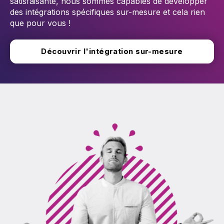
satisfaisante, nous sommes capables de développer
des intégrations spécifiques sur-mesure et cela rien
que pour vous !
Découvrir l'intégration sur-mesure