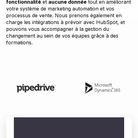
fonctionnalité
et
aucune donnée
tout en améliorant
votre système de marketing automation et vos
processus de vente. Nous prenons également en
charge les intégrations à prévoir avec HubSpot, et
pouvons vous accompagner à la gestion du
changement au sein de vos équipes grâce à des
formations.