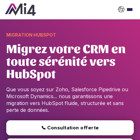
MIGRATION HUBSPOT
Migrez votre CRM en
toute sérénité vers
HubSpot
Que vous soyez sur Zoho, Salesforce Pipedrive ou
Microsoft Dynamics... nous garantissons une
migration vers HubSpot fluide,
structurée et sans
perte de données.
📞 Consultation offerte