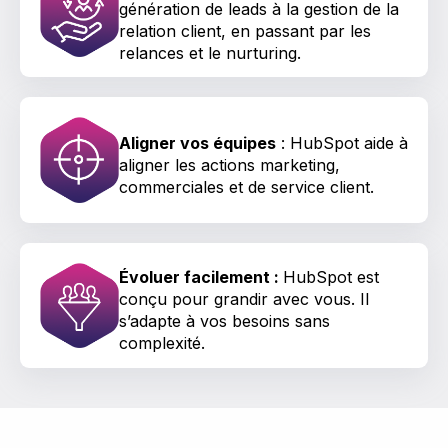
génération de leads à la gestion de la
relation client, en passant par les
relances et le nurturing.
Aligner vos équipes
: HubSpot aide à
aligner les actions marketing,
commerciales et de service client.
Évoluer facilement :
HubSpot est
conçu pour grandir avec vous. Il
s’adapte à vos besoins sans
complexité.