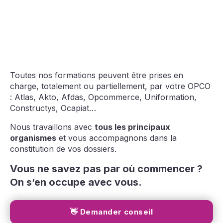
Toutes nos formations peuvent être prises en
charge, totalement ou partiellement, par votre OPCO
: Atlas, Akto, Afdas, Opcommerce, Uniformation,
Constructys, Ocapiat…
Nous travaillons avec
tous les principaux
organismes
et vous accompagnons dans la
constitution de vos dossiers.
Vous ne savez pas par où commencer ?
On s’en occupe avec vous.
👋 Demander conseil