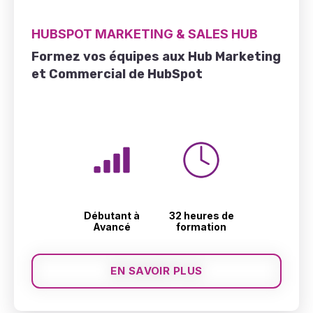
HUBSPOT MARKETING & SALES HUB
Formez vos équipes aux Hub Marketing
et Commercial de HubSpot
Débutant à
32 heures de
Avancé
formation
EN SAVOIR PLUS