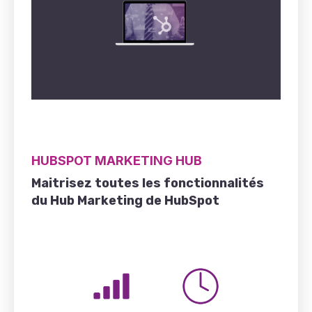
HUBSPOT MARKETING HUB
Maitrisez toutes les fonctionnalités
du Hub Marketing de HubSpot