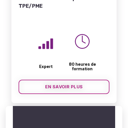
TPE/PME
80 heures de
Expert
formation
EN SAVOIR PLUS