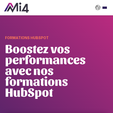
FORMATIONS HUBSPOT
Boostez vos
performances
avec nos
formations
HubSpot