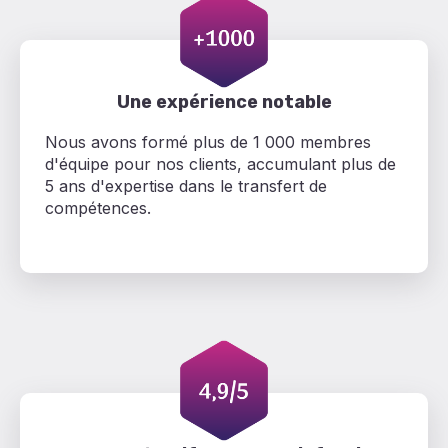
Une expérience notable
Nous avons formé plus de 1 000 membres
d'équipe pour nos clients, accumulant plus de
5 ans d'expertise dans le transfert de
compétences.