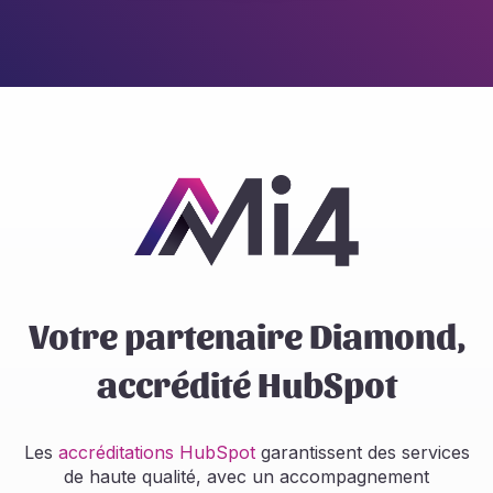
Votre partenaire Diamond,
accrédité HubSpot
Les
accréditations HubSpot
garantissent des services
de haute qualité, avec un accompagnement