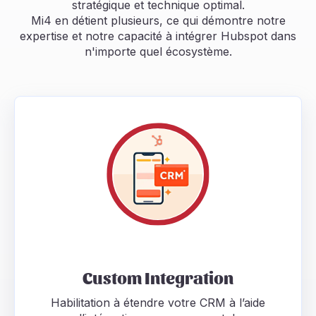
stratégique et technique optimal.
Mi4 en détient plusieurs, ce qui démontre notre
expertise et notre capacité à intégrer Hubspot dans
n'importe quel écosystème.
Custom Integration Habilitation à étendre votre CRM à
Custom Integration
Habilitation à étendre votre CRM à l’aide