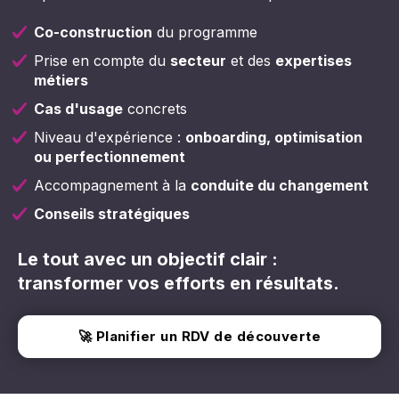
Co-construction
du programme
Prise en compte du
secteur
et des
expertises
métiers
Cas d'usage
concrets
Niveau d'expérience :
onboarding, optimisation
ou perfectionnement
Accompagnement à la
conduite du changement
Conseils stratégiques
Le tout avec un objectif clair :
transformer vos efforts en résultats.
🚀 Planifier un RDV de découverte