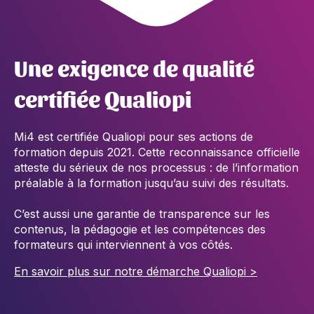
Une exigence de qualité
certifiée Qualiopi
Mi4 est certifiée Qualiopi pour ses actions de
formation depuis 2021. Cette reconnaissance officielle
atteste du sérieux de nos processus : de l’information
préalable à la formation jusqu’au suivi des résultats.
C’est aussi une garantie de transparence sur les
contenus, la pédagogie et les compétences des
formateurs qui interviennent à vos côtés.
En savoir plus sur notre démarche Qualiopi >