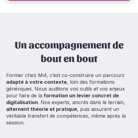
Un accompagnement de
bout en bout
Former chez Mi4, c’est co-construire un parcours
adapté à votre contexte
, loin des formations
génériques. Nous auditons vos outils et vos enjeux
pour faire de la
formation un levier concret de
digitalisation
. Nos experts, ancrés dans le terrain,
alternent théorie et pratique
, puis assurent un
véritable transfert de compétences, même après la
session.