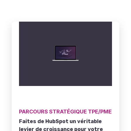
PARCOURS STRATÉGIQUE TPE/PME
Faites de HubSpot un véritable
levier de croissance pour votre