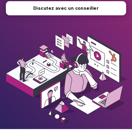
Discutez avec un conseiller