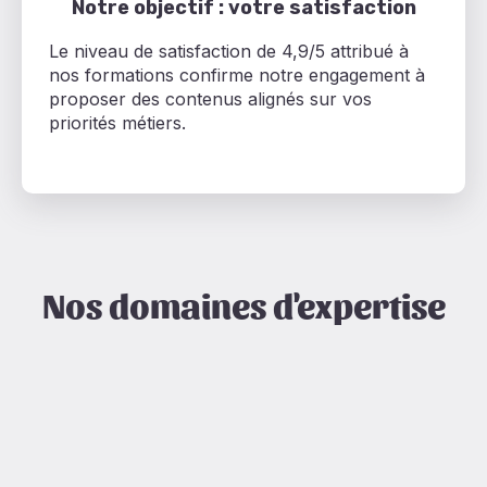
Notre objectif : votre satisfaction
Le niveau de satisfaction de 4,9/5 attribué à
nos formations confirme notre engagement à
proposer des contenus alignés sur vos
priorités métiers.
Nos domaines d'expertise