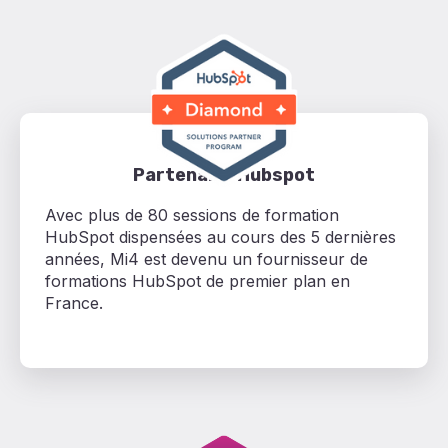
Partenaire Hubspot
Avec plus de 80 sessions de formation
HubSpot dispensées au cours des 5 dernières
années, Mi4 est devenu un fournisseur de
formations HubSpot de premier plan en
France.