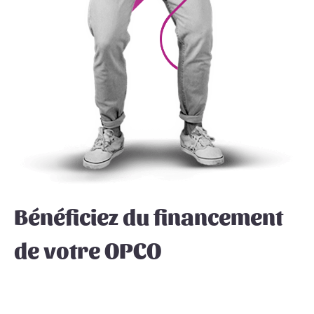
Bénéficiez du financement
de votre OPCO