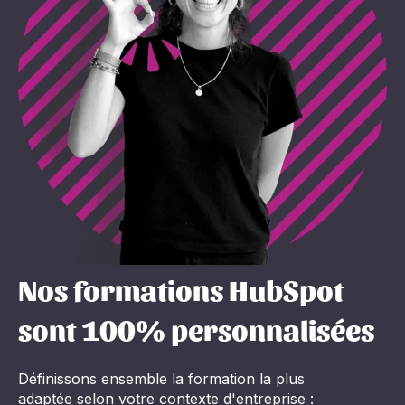
Nos formations HubSpot
sont 100% personnalisées
Définissons ensemble la formation la plus
adaptée selon votre contexte d'entreprise :