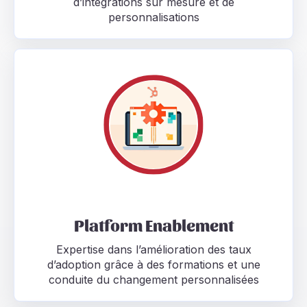
d’intégrations sur mesure et de
personnalisations
Platform Enablement Expertise dans l’amélioration d
Platform Enablement
Expertise dans l’amélioration des taux
d’adoption grâce à des formations et une
conduite du changement personnalisées