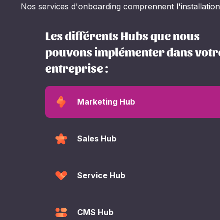
Nos services d'onboarding comprennent l'installation 
Les différents Hubs que nous
pouvons implémenter dans votr
entreprise :
Marketing Hub
Sales Hub
Service Hub
CMS Hub