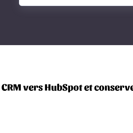
 CRM vers HubSpot et conserve