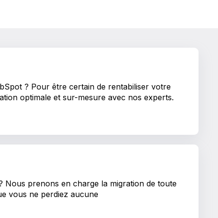
pot ? Pour être certain de rentabiliser votre
ration optimale et sur-mesure avec nos experts.
? Nous prenons en charge la migration de toute
ue vous ne perdiez aucune