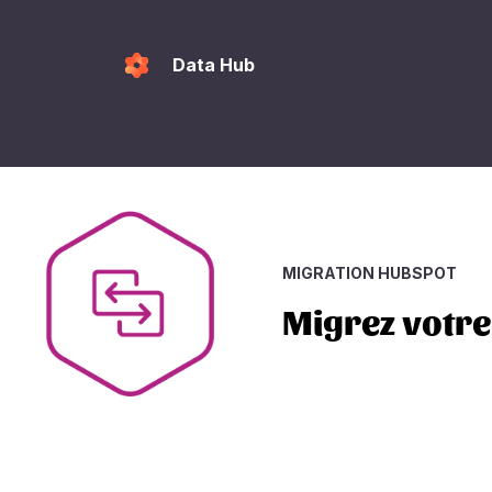
Data Hub
MIGRATION HUBSPOT
Migrez votre