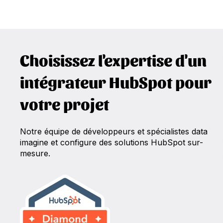
Choisissez l'expertise d'un
intégrateur HubSpot pour
votre projet
Notre équipe de développeurs et spécialistes data
imagine et configure des solutions HubSpot sur-
mesure.