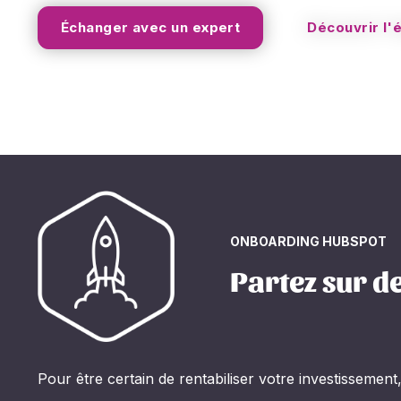
Échanger avec un expert
Découvrir l'
ONBOARDING HUBSPOT
Partez sur d
Pour être certain de rentabiliser votre investisseme