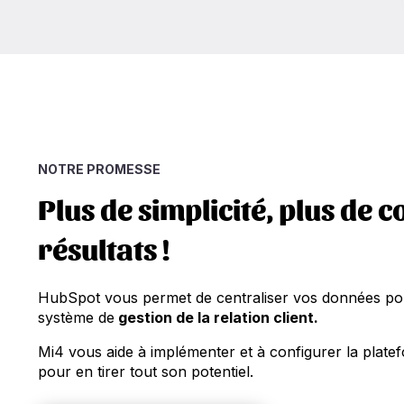
NOTRE PROMESSE
Plus de simplicité, plus de c
résultats !
HubSpot vous permet de centraliser vos données p
système de
gestion de la relation client.
Mi4 vous aide à implémenter et à configurer la plat
pour en tirer tout son potentiel.