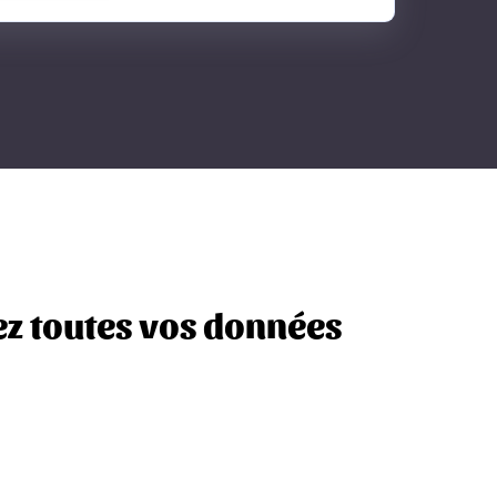
z toutes vos données