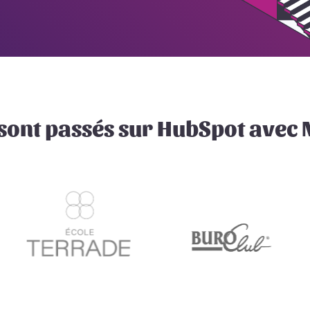
 sont passés sur HubSpot avec