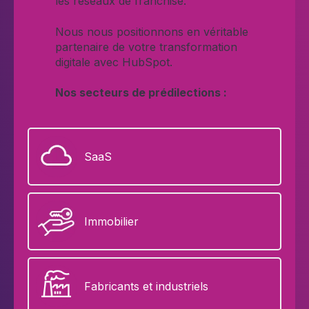
les réseaux de franchise.
Nous nous positionnons en véritable
partenaire de votre transformation
digitale avec HubSpot.
Nos secteurs de prédilections :
SaaS
Immobilier
Fabricants et industriels