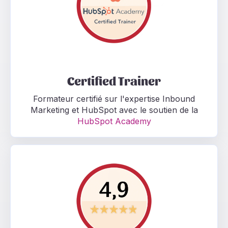
Certified Trainer
Formateur certifié sur l'expertise Inbound
Marketing et HubSpot avec le soutien de la
HubSpot Academy
Avis clients Mi4 Nos clients nous recommandent ! Déc