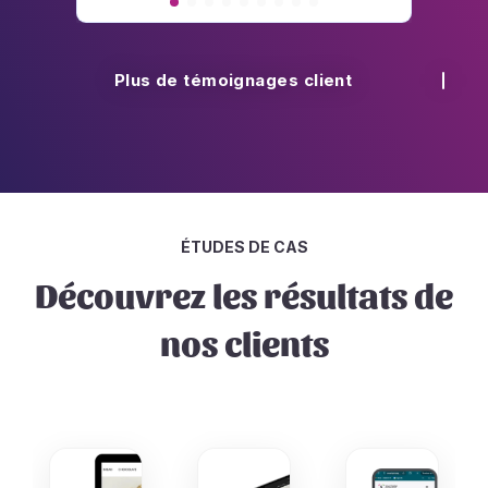
Plus de témoignages client
ÉTUDES DE CAS
Découvrez les résultats de
nos clients