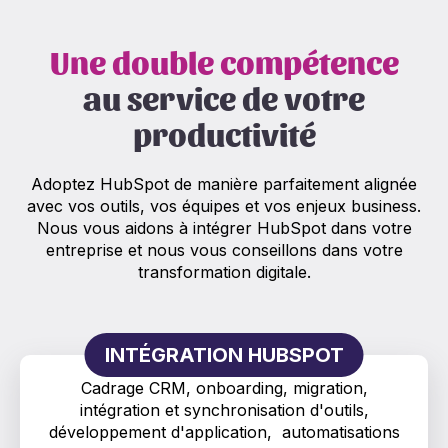
Une double compétence
au service de votre
productivité
Adoptez HubSpot de manière parfaitement alignée
avec vos outils, vos équipes et vos enjeux business.
Nous vous aidons à intégrer HubSpot dans votre
entreprise et nous vous conseillons dans votre
transformation digitale.
INTÉGRATION HUBSPOT
Cadrage CRM, onboarding, migration,
intégration et synchronisation d'outils,
développement d'application, automatisations