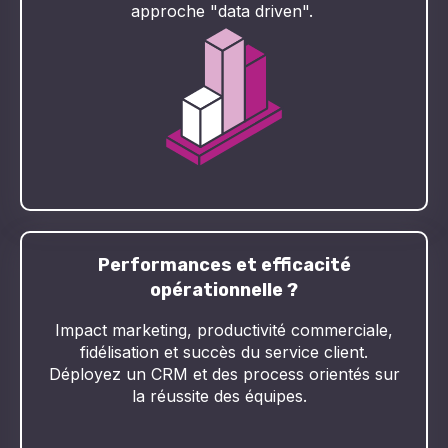
approche "data driven".
Performances et efficacité
opérationnelle ?
Impact marketing, productivité commerciale,
fidélisation et succès du service client.
Déployez un CRM et des process orientés sur
la réussite des équipes.