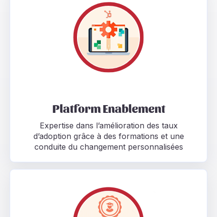
Platform Enablement
Expertise dans l’amélioration des taux
d’adoption grâce à des formations et une
conduite du changement personnalisées
Certified Trainer Formateur certifié sur l'expertise