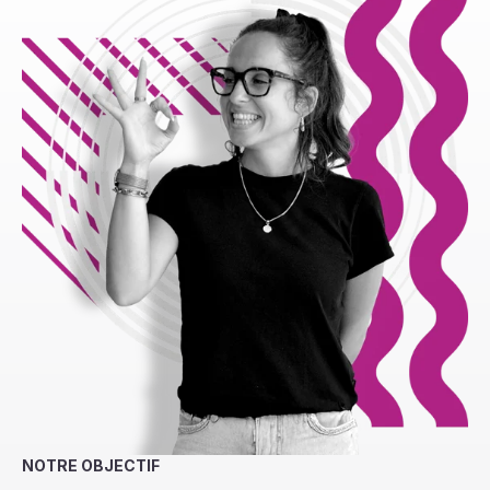
NOTRE OBJECTIF