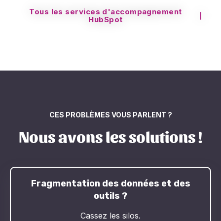
Tous les services d'accompagnement
HubSpot
CES PROBLÈMES VOUS PARLENT ?
Nous avons les solutions !
Fragmentation des données et des
outils ?
Cassez les silos.