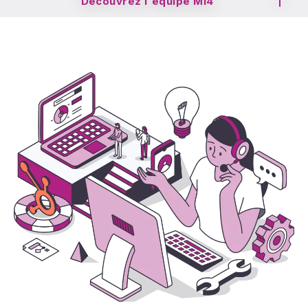
Découvrez l'équipe Mi4