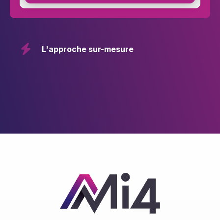
L'approche sur-mesure