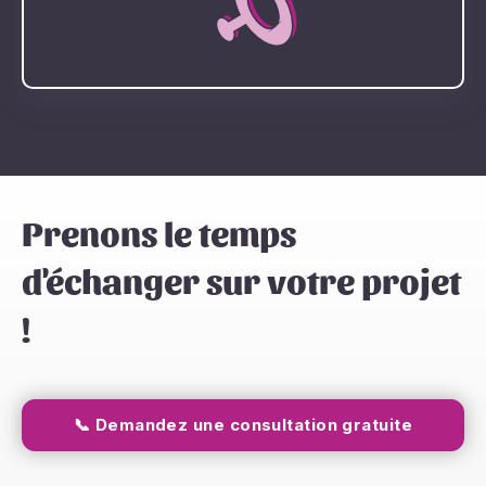
Prenons le temps
d'échanger sur votre projet
!
📞 Demandez une consultation gratuite