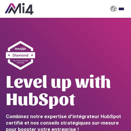
Level up with
HubSpot
Combinez notre expertise d'intégrateur HubSpot
certifié et nos conseils stratégiques sur-mesure
pour booster votre entreprise !