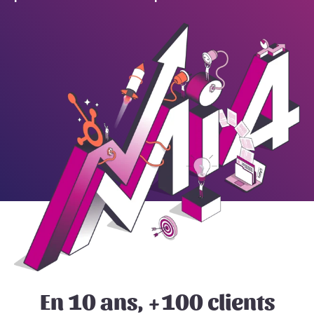
En 10 ans, +100 clients