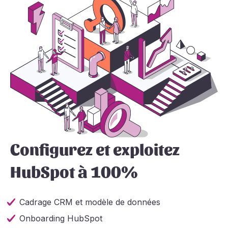
Configurez et exploitez
HubSpot à 100%
Cadrage CRM et modèle de données
Onboarding HubSpot