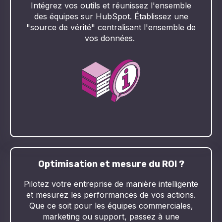
Intégrez vos outils et réunissez l'ensemble
des équipes sur HubSpot. Établissez une
"source de vérité" centralisant l'ensemble de
vos données.
Optimisation et mesure du ROI ?
Pilotez votre entreprise de manière intelligente
et mesurez les performances de vos actions.
Que ce soit pour les équipes commerciales,
marketing ou support, passez à une