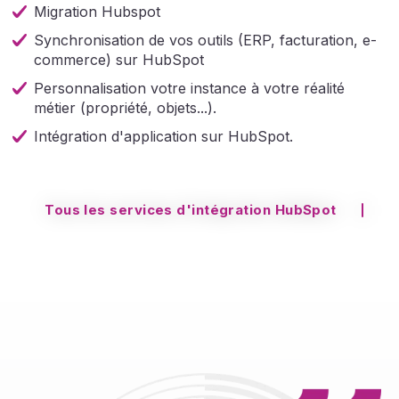
Migration Hubspot
Synchronisation de vos outils (ERP, facturation, e-
commerce) sur HubSpot
Personnalisation votre instance à votre réalité
métier (propriété, objets...).
Intégration d'application sur HubSpot.
Tous les services d'intégration HubSpot