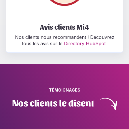
Avis clients Mi4
Nos clients nous recommandent ! Découvrez
tous les avis sur le
Directory HubSpot
TÉMOIGNAGES
Nos clients le disent