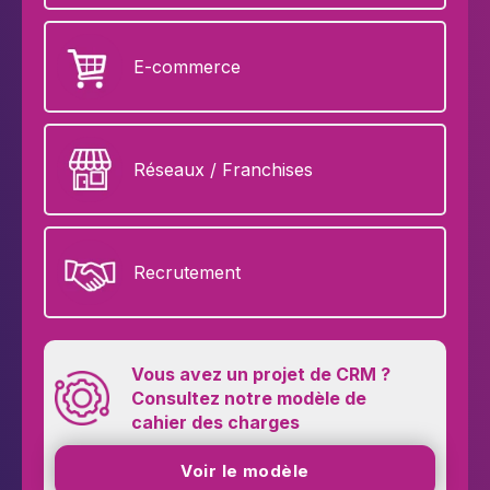
E-commerce
Réseaux / Franchises
Recrutement
Vous avez un projet de CRM ?
Consultez notre modèle de
cahier des charges
Voir le modèle