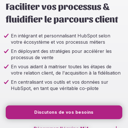
Faciliter vos processus &
fluidifier le parcours client
En intégrant et personnalisant HubSpot selon
votre écosystème et vos processus métiers
En déployant des stratégies pour accélérer les
processus de vente
En vous aidant à maitriser toutes les étapes de
votre relation client, de l'acquisition à la fidélisation
En centralisant vos outils et vos données sur
HubSpot, en tant que véritable co-pilote
Discutons de vos besoins