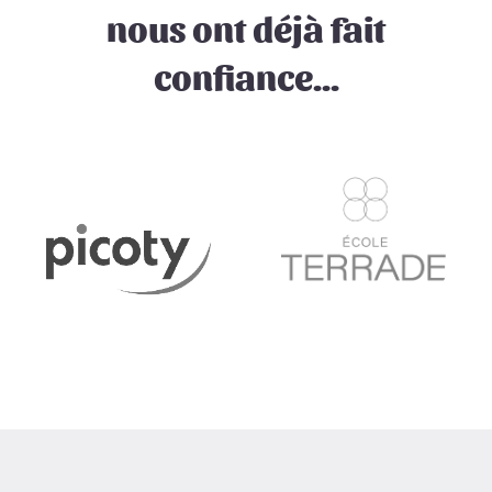
nous ont déjà fait
confiance...