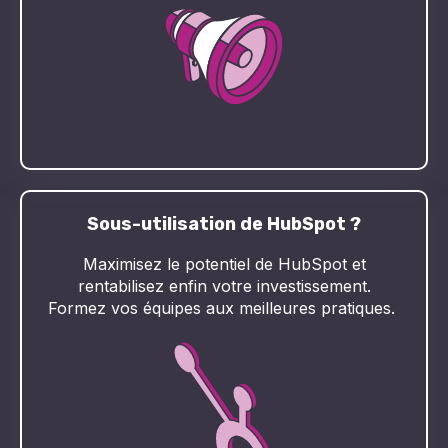
Sous-utilisation de HubSpot ?
Maximisez le potentiel de HubSpot et
rentabilisez enfin votre investissement.
Formez vos équipes aux meilleures pratiques.