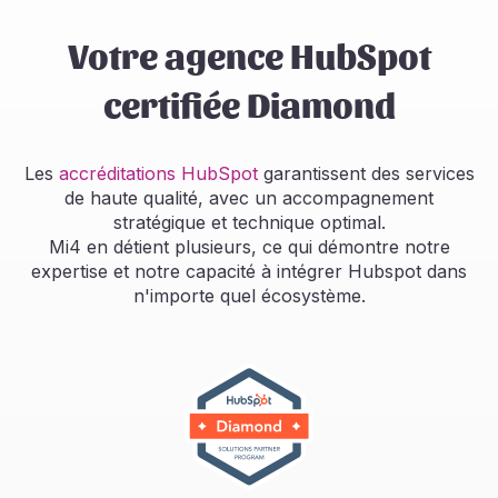
Votre agence HubSpot
certifiée Diamond
Les
accréditations HubSpot
garantissent des services
de haute qualité, avec un accompagnement
stratégique et technique optimal.
Mi4 en détient plusieurs, ce qui démontre notre
expertise et notre capacité à intégrer Hubspot dans
n'importe quel écosystème.