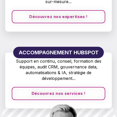
sur-mesure...
Découvrez nos expertises !
ACCOMPAGNEMENT HUBSPOT
Support en continu, conseil, formation des
équipes, audit CRM, gouvernance data,
automatisations & IA, stratégie de
développement...
Découvrez nos services !