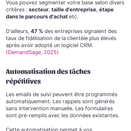
Vous pouvez segmenter votre base selon divers
critères :
secteur
,
taille d'entreprise
,
étape
dans le parcours d'achat
etc.
D'ailleurs,
47 %
des entreprises signalent des
taux de fidélisation de la clientèle plus élevés
après avoir adopté un logiciel CRM.
(DemandSage, 2025)
Automatisation des tâches
répétitives
Les emails de suivi peuvent être programmés
automatiquement. Les rappels sont générés
sans intervention manuelle. Les formulaires
sont pré-remplis avec les données existantes.
Cette automatisation permet à vos