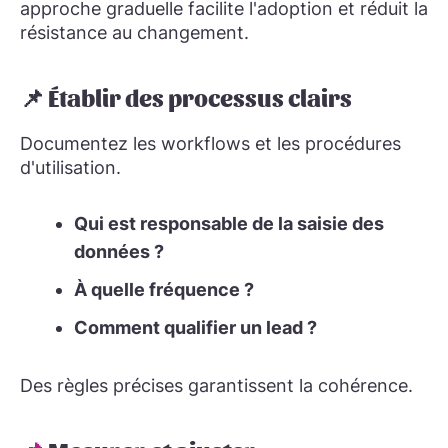
approche graduelle facilite l'adoption et réduit la
résistance au changement.
📌 Établir des processus clairs
Documentez les workflows et les procédures
d'utilisation.
Qui est responsable de la saisie des
données ?
À quelle fréquence ?
Comment qualifier un lead ?
Des règles précises garantissent la cohérence.