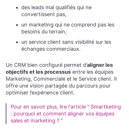
des leads mal qualifiés qui ne
convertissent pas,
un marketing qui ne comprend pas les
besoins du terrain,
un service client sans visibilité sur les
échanges commerciaux.
Un CRM bien configuré permet d’
aligner les
objectifs et les processus
entre les équipes
Marketing, Commerciale et le Service client. Il
offre une vision partagée du parcours pour
optimiser l’expérience client.
Pour en savoir plus, lire l'article " Smartketing
: pourquoi et comment aligner vos équipes
sales et marketing ? "