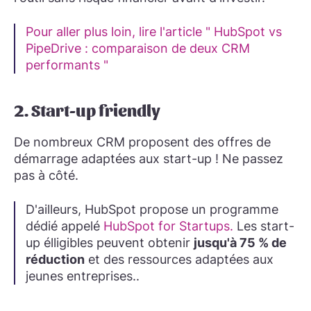
Pour aller plus loin, lire l'article " HubSpot vs
PipeDrive : comparaison de deux CRM
performants "
2. Start-up friendly
De nombreux CRM proposent des offres de
démarrage adaptées aux start-up ! Ne passez
pas à côté.
D'ailleurs, HubSpot propose un programme
dédié appelé
HubSpot for Startups.
Les start-
up élligibles peuvent obtenir
jusqu'à 75 % de
réduction
et des ressources adaptées aux
jeunes entreprises..