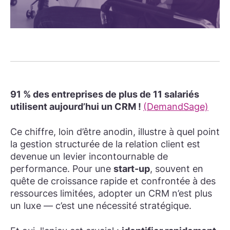
91 % des entreprises de plus de 11 salariés
utilisent aujourd’hui un CRM !
(DemandSage)
Ce chiffre, loin d’être anodin, illustre à quel point
la gestion structurée de la relation client est
devenue un levier incontournable de
performance. Pour une
start-up
, souvent en
quête de croissance rapide et confrontée à des
ressources limitées, adopter un CRM n’est plus
un luxe — c’est une nécessité stratégique.