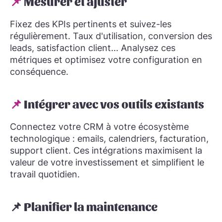
📌
Mesurer et ajuster
Fixez des KPIs pertinents et suivez-les
régulièrement. Taux d'utilisation, conversion des
leads, satisfaction client... Analysez ces
métriques et optimisez votre configuration en
conséquence.
📌
Intégrer avec vos outils existants
Connectez votre CRM à votre écosystème
technologique : emails, calendriers, facturation,
support client. Ces intégrations maximisent la
valeur de votre investissement et simplifient le
travail quotidien.
📌 Planifier la maintenance