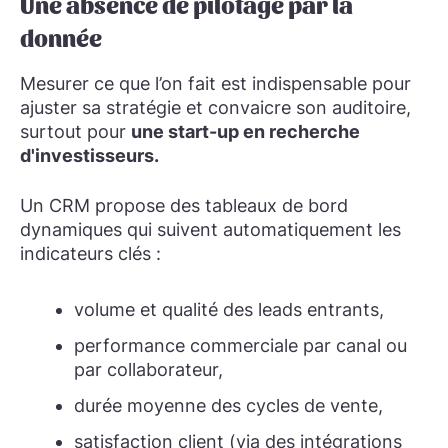
Une absence de pilotage par la
donnée
Mesurer ce que l’on fait est indispensable pour
ajuster sa stratégie et convaicre son auditoire,
surtout pour
une start-up en recherche
d'investisseurs.
Un CRM propose des tableaux de bord
dynamiques qui suivent automatiquement les
indicateurs clés :
volume et qualité des leads entrants,
performance commerciale par canal ou
par collaborateur,
durée moyenne des cycles de vente,
satisfaction client (via des intégrations