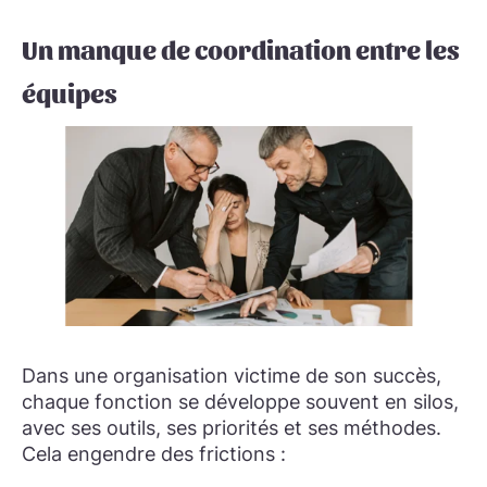
Un manque de coordination entre les
équipes
Dans une organisation victime de son succès,
chaque fonction se développe souvent en silos,
avec ses outils, ses priorités et ses méthodes.
Cela engendre des frictions :