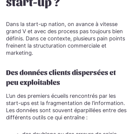
start-up ?
Dans la start-up nation, on avance à vitesse
grand V et avec des process pas toujours bien
définis. Dans ce contexte, plusieurs pain points
freinent la structuration commerciale et
marketing.
Des données clients dispersées et
peu exploitables
L’un des premiers écueils rencontrés par les
start-ups est la fragmentation de l’information.
Les données sont souvent éparpillées entre des
différents outils ce qui entraîne :