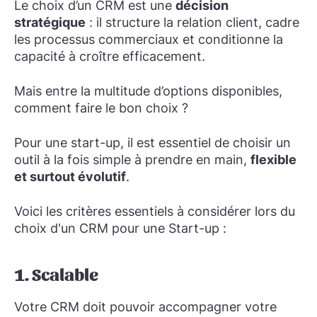
Le choix d’un CRM est une
décision
stratégique
: il structure la relation client, cadre
les processus commerciaux et conditionne la
capacité à croître efficacement.
Mais entre la multitude d’options disponibles,
comment faire le bon choix ?
Pour une start-up, il est essentiel de choisir un
outil à la fois simple à prendre en main,
flexible
et surtout évolutif
.
Voici les critères essentiels à considérer lors du
choix d'un CRM pour une Start-up :
1. Scalable
Votre CRM doit pouvoir accompagner votre