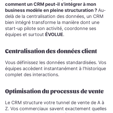
comment un CRM peut-il s'intégrer à mon
business modèle en pleine structuration ?
Au-
delà de la centralisation des données, un CRM
bien intégré transforme la manière dont une
start-up pilote son activité, coordonne ses
équipes et surtout
ÉVOLUE
.
Centralisation des données client
Vous définissez les données standardisées. Vos
équipes accèdent instantanément à l'historique
complet des interactions.
Optimisation du processus de vente
Le CRM structure votre tunnel de vente de A à
Z. Vos commerciaux savent exactement quelles