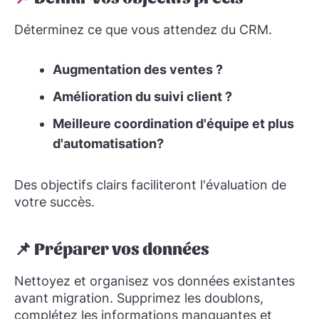
Déterminez ce que vous attendez du CRM.
Augmentation des ventes ?
Amélioration du suivi client ?
Meilleure coordination d'équipe et plus
d'automatisation?
Des objectifs clairs faciliteront l'évaluation de
votre succès.
📌 Préparer vos données
Nettoyez et organisez vos données existantes
avant migration. Supprimez les doublons,
complétez les informations manquantes et