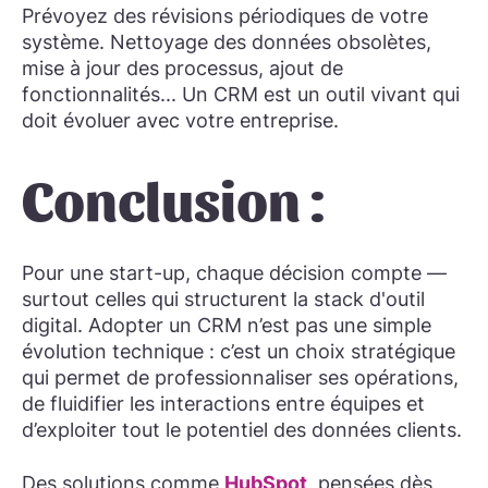
Prévoyez des révisions périodiques de votre
système. Nettoyage des données obsolètes,
mise à jour des processus, ajout de
fonctionnalités... Un CRM est un outil vivant qui
doit évoluer avec votre entreprise.
Conclusion :
Pour une start-up, chaque décision compte —
surtout celles qui structurent la stack d'outil
digital. Adopter un CRM n’est pas une simple
évolution technique : c’est un choix stratégique
qui permet de professionnaliser ses opérations,
de fluidifier les interactions entre équipes et
d’exploiter tout le potentiel des données clients.
Des solutions comme
HubSpot
, pensées dès