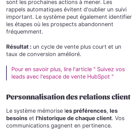
sont les prochaines actions à mener. Les
rappels automatiques évitent d'oublier un suivi
important. Le système peut également identifier
les étapes où les prospects abandonnent
fréquemment.
Résultat :
un cycle de vente plus court et un
taux de conversion amélioré.
Pour en savoir plus, lire l'article " Suivez vos
leads avec l'espace de vente HubSpot "
Personnalisation des relations client
Le système mémorise l
es préférences
,
les
besoins
et
l'historique de chaque client
. Vos
communications gagnent en pertinence.