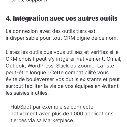
4. Intégration avec vos autres outils
La connexion avec des outils tiers est
indispensable pour tout CRM digne de ce nom.
Listez les outils que vous utilisez et vérifiez si le
CRM choisit peut s'y intgérer nativement. Gmail,
Outlook, WordPress, Slack ou Zoom... La liste
peut-être longue ! Cette compatibilité vous
évite de bouleverser vos outils existants et peut
surtout faciliter la vie de vos équipes en évitant
les saisies inutiles.
HubSpot par exemple se connecte
nativement avec plus de 1,000 applications
tierces via sa Marketplace.