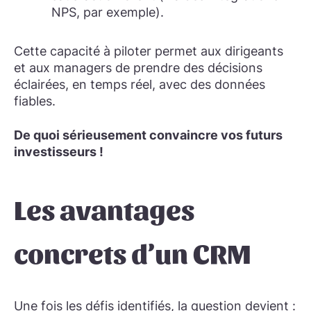
NPS, par exemple).
Cette capacité à piloter permet aux dirigeants
et aux managers de prendre des décisions
éclairées, en temps réel, avec des données
fiables.
De quoi sérieusement convaincre vos futurs
investisseurs !
Les avantages
concrets d’un CRM
Une fois les défis identifiés, la question devient :