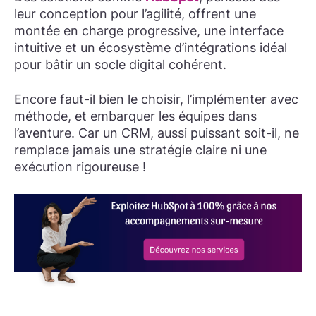
leur conception pour l’agilité, offrent une
montée en charge progressive, une interface
intuitive et un écosystème d’intégrations idéal
pour bâtir un socle digital cohérent.
Encore faut-il bien le choisir, l’implémenter avec
méthode, et embarquer les équipes dans
l’aventure. Car un CRM, aussi puissant soit-il, ne
remplace jamais une stratégie claire ni une
exécution rigoureuse !