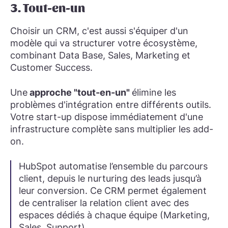
3. Tout-en-un
Choisir un CRM, c'est aussi s'équiper d'un
modèle qui va structurer votre écosystème,
combinant Data Base, Sales, Marketing et
Customer Success.
Une
approche "tout-en-un"
élimine les
problèmes d'intégration entre différents outils.
Votre start-up dispose immédiatement d'une
infrastructure complète sans multiplier les add-
on.
HubSpot automatise l’ensemble du parcours
client, depuis le nurturing des leads jusqu’à
leur conversion. Ce CRM permet également
de centraliser la relation client avec des
espaces dédiés à chaque équipe (Marketing,
Sales, Support)