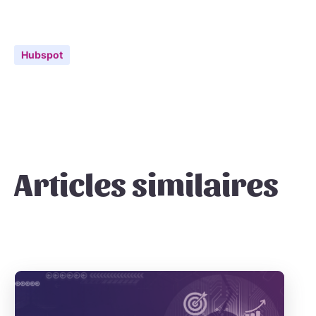
Hubspot
Articles similaires