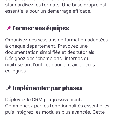
standardisez les formats. Une base propre est
essentielle pour un démarrage efficace.
📌
Former vos équipes
Organisez des sessions de formation adaptées
à chaque département. Prévoyez une
documentation simplifiée et des tutoriels.
Désignez des "champions" internes qui
maîtriseront l'outil et pourront aider leurs
collègues.
📌 Implémenter par phases
Déployez le CRM progressivement.
Commencez par les fonctionnalités essentielles
puis intégrez les modules plus avancés. Cette