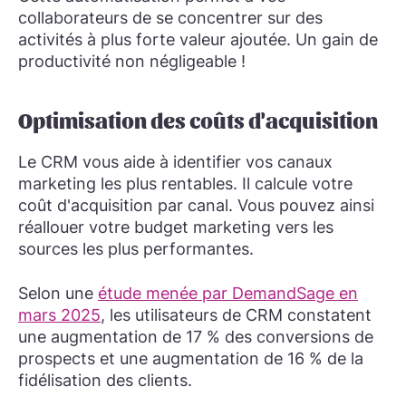
collaborateurs de se concentrer sur des
activités à plus forte valeur ajoutée. Un gain de
productivité non négligeable !
Optimisation des coûts d'acquisition
Le CRM vous aide à identifier vos canaux
marketing les plus rentables. Il calcule votre
coût d'acquisition par canal. Vous pouvez ainsi
réallouer votre budget marketing vers les
sources les plus performantes.
Selon une
étude menée par DemandSage en
mars 2025
, les utilisateurs de CRM constatent
une augmentation de 17 % des conversions de
prospects et une augmentation de 16 % de la
fidélisation des clients.