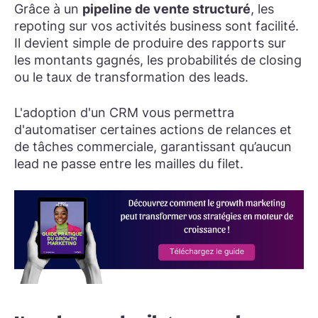
Grâce à un
pipeline de vente structuré
, les
repoting sur vos activités business sont facilité.
Il devient simple de produire des rapports sur
les montants gagnés, les probabilités de closing
ou le taux de transformation des leads.
L'adoption d'un CRM vous permettra
d'automatiser certaines actions de relances et
de tâches commerciale, garantissant qu’aucun
lead ne passe entre les mailles du filet.