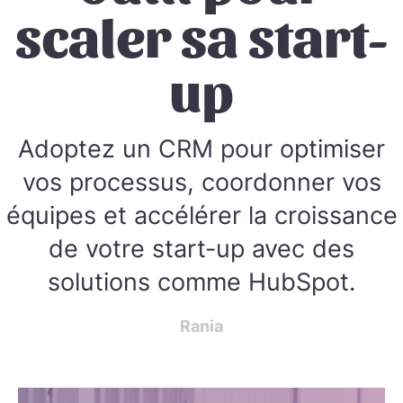
scaler sa start-
up
Adoptez un CRM pour optimiser
vos processus, coordonner vos
équipes et accélérer la croissance
de votre start-up avec des
solutions comme HubSpot.
Rania