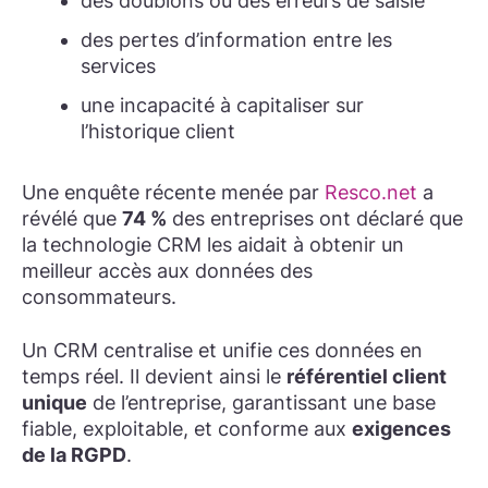
des doublons ou des erreurs de saisie
des pertes d’information entre les
services
une incapacité à capitaliser sur
l’historique client
Une enquête récente menée par
Resco.net
a
révélé que
74 %
des entreprises ont déclaré que
la technologie CRM les aidait à obtenir un
meilleur accès aux données des
consommateurs.
Un CRM centralise et unifie ces données en
temps réel. Il devient ainsi le
référentiel client
unique
de l’entreprise, garantissant une base
fiable, exploitable, et conforme aux
exigences
de la RGPD
.