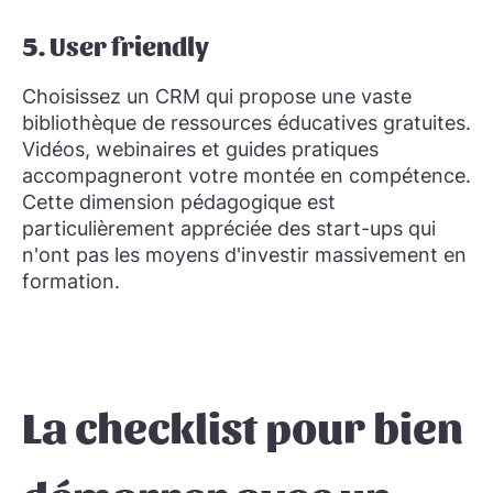
5. User friendly
Choisissez un CRM qui propose une vaste
bibliothèque de ressources éducatives gratuites.
Vidéos, webinaires et guides pratiques
accompagneront votre montée en compétence.
Cette dimension pédagogique est
particulièrement appréciée des start-ups qui
n'ont pas les moyens d'investir massivement en
formation.
La checklist pour bien