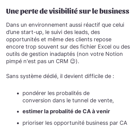
Une perte de visibilité sur le business
Dans un environnement aussi réactif que celui
d’une start-up, le suivi des leads, des
opportunités et même des clients repose
encore trop souvent sur des fichier Excel ou des
outils de gestion inadaptés (non votre Notion
pimpé n'est pas un CRM 😉).
Sans système dédié, il devient difficile de :
pondérer les probalités de
conversion dans le tunnel de vente,
estimer la probalité de CA à venir
prioriser les opportunité business par CA