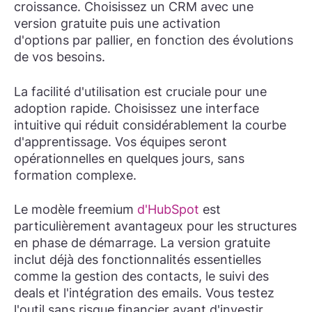
croissance. Choisissez un CRM avec une
version gratuite puis une activation
d'options par pallier, en fonction des évolutions
de vos besoins.
La facilité d'utilisation est cruciale pour une
adoption rapide. Choisissez une interface
intuitive qui réduit considérablement la courbe
d'apprentissage. Vos équipes seront
opérationnelles en quelques jours, sans
formation complexe.
Le modèle freemium
d'HubSpot
est
particulièrement avantageux pour les structures
en phase de démarrage. La version gratuite
inclut déjà des fonctionnalités essentielles
comme la gestion des contacts, le suivi des
deals et l'intégration des emails. Vous testez
l'outil sans risque financier avant d'investir.