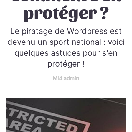
protéger ?
Le piratage de Wordpress est
devenu un sport national : voici
quelques astuces pour s'en
protéger !
Mi4 admin