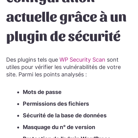
actuelle grâce à un
plugin de sécurité
Des plugins tels que
WP Security Scan
sont
utiles pour vérifier les vulnérabilités de votre
site. Parmi les points analysés :
Mots de passe
Permissions des fichiers
Sécurité de la base de données
Masquage du n° de version