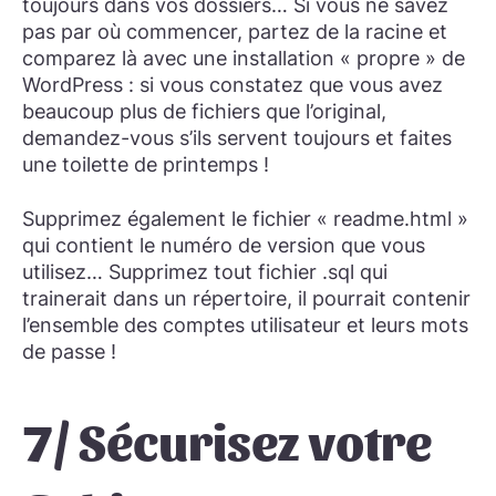
toujours dans vos dossiers… Si vous ne savez
pas par où commencer, partez de la racine et
comparez là avec une installation « propre » de
WordPress : si vous constatez que vous avez
beaucoup plus de fichiers que l’original,
demandez-vous s’ils servent toujours et faites
une toilette de printemps !
Supprimez également le fichier « readme.html »
qui contient le numéro de version que vous
utilisez… Supprimez tout fichier .sql qui
trainerait dans un répertoire, il pourrait contenir
l’ensemble des comptes utilisateur et leurs mots
de passe !
7/ Sécurisez votre