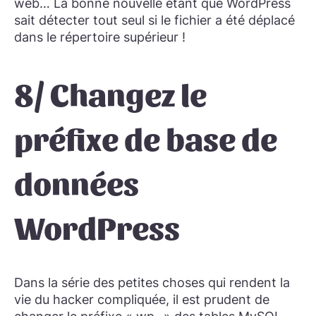
web… La bonne nouvelle étant que WordPress
sait détecter tout seul si le fichier a été déplacé
dans le répertoire supérieur !
8/ Changez le
préfixe de base de
données
WordPress
Dans la série des petites choses qui rendent la
vie du hacker compliquée, il est prudent de