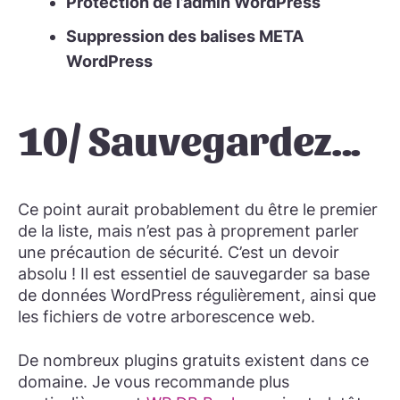
Protection de l’admin WordPress
Suppression des balises META
WordPress
10/ Sauvegardez…
Ce point aurait probablement du être le premier
de la liste, mais n’est pas à proprement parler
une précaution de sécurité. C’est un devoir
absolu ! Il est essentiel de sauvegarder sa base
de données WordPress régulièrement, ainsi que
les fichiers de votre arborescence web.
De nombreux plugins gratuits existent dans ce
domaine. Je vous recommande plus