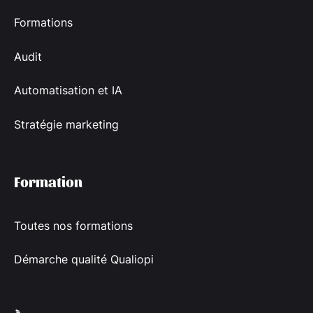
Formations
Audit
Automatisation et IA
Stratégie marketing
Formation
Toutes nos formations
Démarche qualité Qualiopi