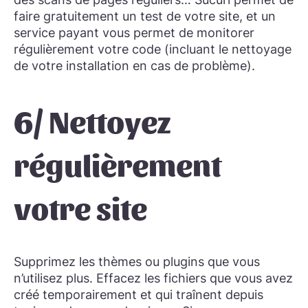
faire gratuitement un test de votre site, et un
service payant vous permet de monitorer
régulièrement votre code (incluant le nettoyage
de votre installation en cas de problème).
6/ Nettoyez
régulièrement
votre site
Supprimez les thèmes ou plugins que vous
n’utilisez plus. Effacez les fichiers que vous avez
créé temporairement et qui traînent depuis