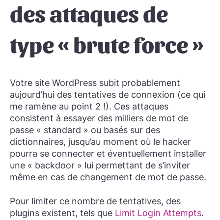
des attaques de
type « brute force »
Votre site WordPress subit probablement
aujourd’hui des tentatives de connexion (ce qui
me ramène au point 2 !). Ces attaques
consistent à essayer des milliers de mot de
passe « standard » ou basés sur des
dictionnaires, jusqu’au moment où le hacker
pourra se connecter et éventuellement installer
une « backdoor » lui permettant de s’inviter
même en cas de changement de mot de passe.
Pour limiter ce nombre de tentatives, des
plugins existent, tels que
Limit Login Attempts
.