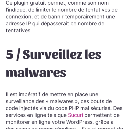
Ce plugin gratuit permet, comme son nom
l’indique, de limiter le nombre de tentatives de
connexion, et de bannir temporairement une
adresse IP qui dépasserait ce nombre de
tentatives.
5 / Surveillez les
malwares
Il est impératif de mettre en place une
surveillance des « malwares », ces bouts de
code injectés via du code PHP mal sécurisé. Des
services en ligne tels que
Sucuri
permettent de
monitorer en ligne votre WordPress, grâce à
des scans de pages réguliers… Sucuri permet de