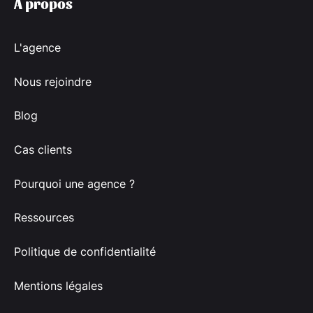
À propos
L'agence
Nous rejoindre
Blog
Cas clients
Pourquoi une agence ?
Ressources
Politique de confidentialité
Mentions légales