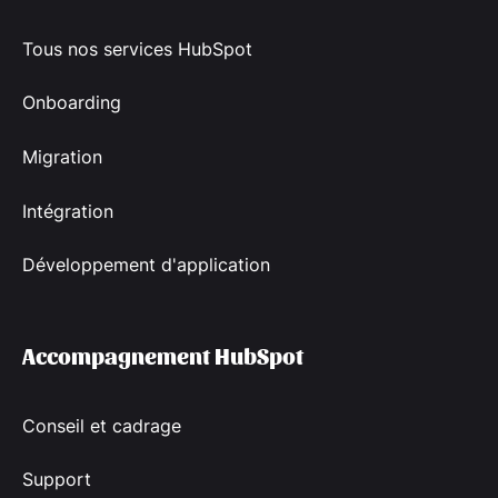
Tous nos services HubSpot
Onboarding
Migration
Intégration
Développement d'application
Accompagnement HubSpot
Conseil et cadrage
Support