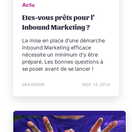
Actu
Etes-vous prêts pour l’
Inbound Marketing ?
La mise en place d'une démarche
Inbound Marketing efficace
nécessite un minimum d'y être
préparé. Les bonnes questions à
se poser avant de se lancer !
MI4 ADMIN
NOV. 14, 2014