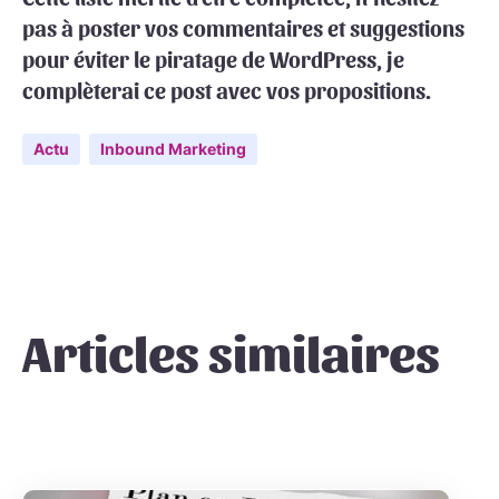
pas à poster vos commentaires et suggestions
pour éviter le piratage de WordPress, je
complèterai ce post avec vos propositions.
Actu
Inbound Marketing
Articles similaires