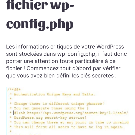
fichier wp-
config.php
Les informations critiques de votre WordPress
sont stockées dans wp-config.php, il faut donc
porter une attention toute particulière à ce
fichier ! Commencez tout d’abord par vérifier
que vous avez bien défini les clés secrètes :