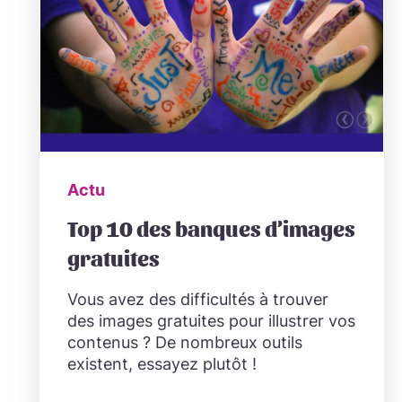
Actu
Top 10 des banques d’images
gratuites
Vous avez des difficultés à trouver
des images gratuites pour illustrer vos
contenus ? De nombreux outils
existent, essayez plutôt !