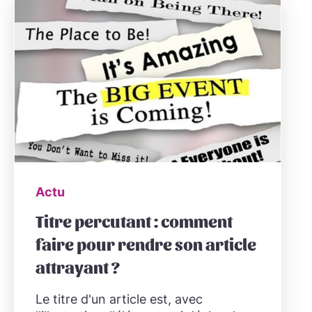
Actu
Titre percutant : comment
faire pour rendre son article
attrayant ?
Le titre d'un article est, avec