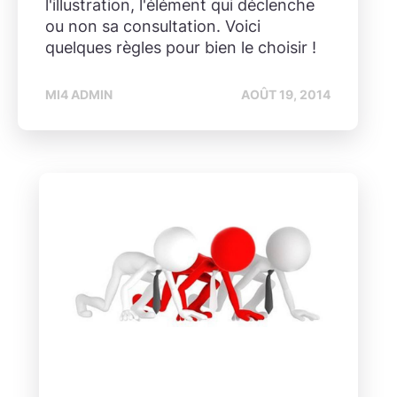
l'illustration, l'élément qui déclenche
ou non sa consultation. Voici
quelques règles pour bien le choisir !
MI4 ADMIN
AOÛT 19, 2014