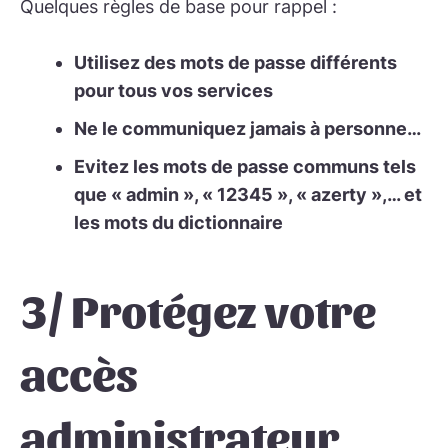
Quelques règles de base pour rappel :
Utilisez des mots de passe différents
pour tous vos services
Ne le communiquez jamais à personne…
Evitez les mots de passe communs tels
que « admin », « 12345 », « azerty »,… et
les mots du dictionnaire
3/ Protégez votre
accès
administrateur