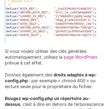
Si vous voulez utiliser des clés générées
automatiquement, utilisez la
page WordPress
prévue à cet effet.
Donnez également des
droits adaptés à wp-
config.php
: par exemple « chmod 400 » ou
lecture seule pour le propriétaire du fichier.
Bougez wp-config.php un répertoire au-
dessus
, c’est à dire en dehors de l’arborescence