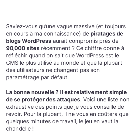
Saviez-vous qu’une vague massive (et toujours
en cours à ma connaissance) de
piratages de
blogs WordPress
aurait compromis près de
90,000 sites
récemment ? Ce chiffre donne à
réfléchir quand on sait que WordPress est le
CMS le plus utilisé au monde et que la plupart
des utilisateurs ne changent pas son
paramétrage par défaut.
La bonne nouvelle ?
Il est relativement simple
de se protéger des attaques
. Voici une liste non
exhaustive des points que je vous conseille de
revoir. Pour la plupart, il ne vous en coûtera que
quelques minutes de travail, le jeu en vaut la
chandelle !