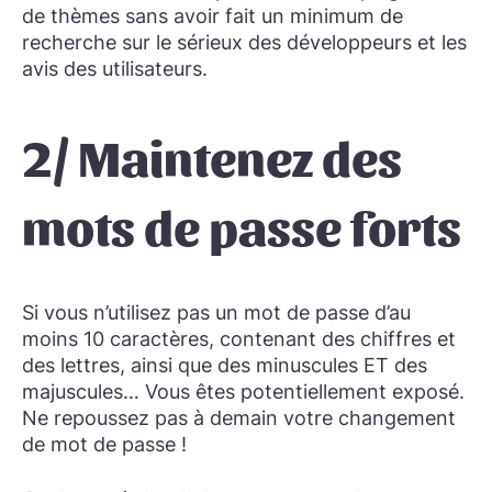
de thèmes sans avoir fait un minimum de
recherche sur le sérieux des développeurs et les
avis des utilisateurs.
2/ Maintenez des
mots de passe forts
Si vous n’utilisez pas un mot de passe d’au
moins 10 caractères, contenant des chiffres et
des lettres, ainsi que des minuscules ET des
majuscules… Vous êtes potentiellement exposé.
Ne repoussez pas à demain votre changement
de mot de passe !