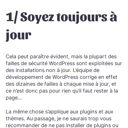
1/ Soyez toujours à
jour
Cela peut paraître évident, mais la plupart des
failles de sécurité WordPress sont exploitées sur
des installations non à jour. L’équipe de
développement de WordPress corrige en effet
des dizaines de failles à chaque mise à jour, et
ce n’est donc pas pour rien qu’il faut rester à la
page…
La même chose s’applique aux plugins et aux
thèmes. Au passage, je ne saurais trop vous
recommander de ne pas installer de plugins ou