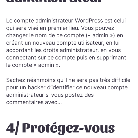
Le compte administrateur WordPress est celui
qui sera visé en premier lieu. Vous pouvez
changer le nom de ce compte (« admin ») en
créant un nouveau compte utilisateur, en lui
accordant les droits administrateur, en vous
connectant sur ce compte puis en supprimant
le compte « admin ».
Sachez néanmoins qu’il ne sera pas très difficile
pour un hacker d’identifier ce nouveau compte
administrateur si vous postez des
commentaires avec…
4/ Protégez-vous