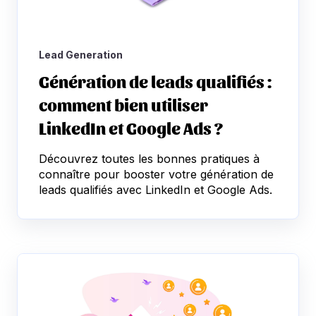
Lead Generation
Génération de leads qualifiés :
comment bien utiliser
LinkedIn et Google Ads ?
Découvrez toutes les bonnes pratiques à
connaître pour booster votre génération de
leads qualifiés avec LinkedIn et Google Ads.