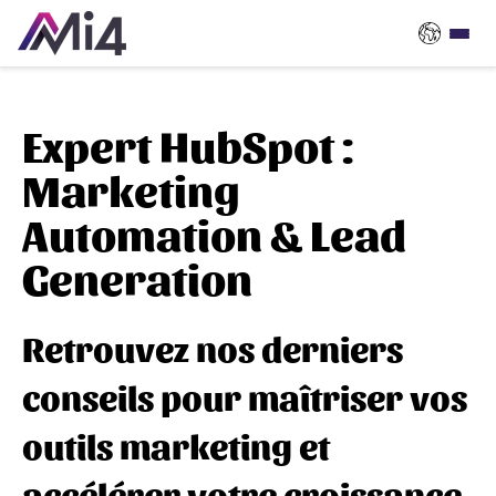
Expert HubSpot :
Marketing
Automation & Lead
Generation
Retrouvez nos derniers
conseils pour maîtriser vos
outils marketing et
accélérer votre croissance