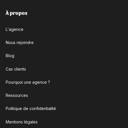
À propos
L'agence
Nous rejoindre
Blog
Cas clients
Pourquoi une agence ?
Ressources
Politique de confidentialité
Mentions légales