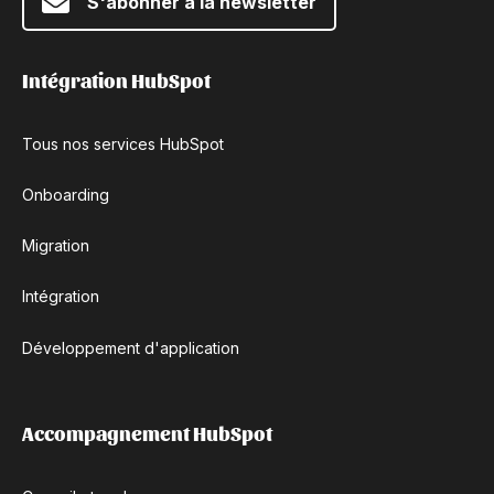
S'abonner à la newsletter
Intégration HubSpot
Tous nos services HubSpot
Onboarding
Migration
Intégration
Développement d'application
Accompagnement HubSpot