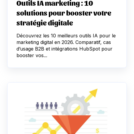
Outils IA marketing : 10
solutions pour booster votre
stratégie digitale
Découvrez les 10 meilleurs outils IA pour le
marketing digital en 2026. Comparatif, cas
d’usage B2B et intégrations HubSpot pour
booster vos...