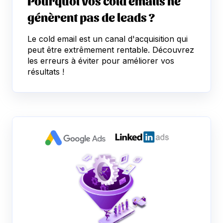
Pourquoi vos cold emails ne
génèrent pas de leads ?
Le cold email est un canal d'acquisition qui
peut être extrêmement rentable. Découvrez
les erreurs à éviter pour améliorer vos
résultats !