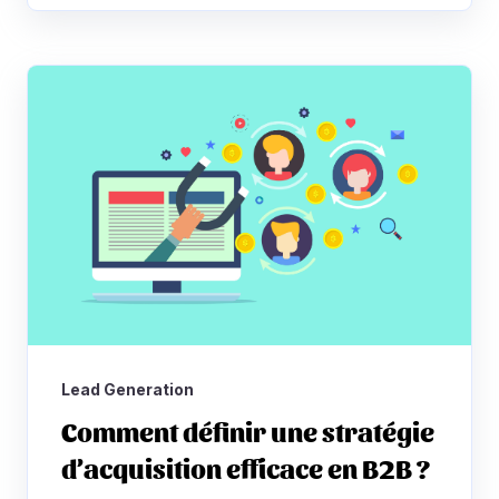
Lead Generation
Comment définir une stratégie
d’acquisition efficace en B2B ?