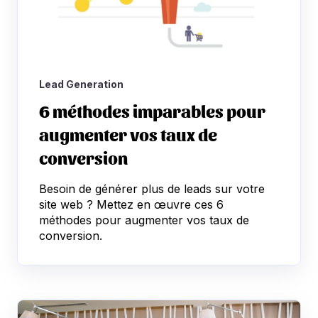
Lead Generation
6 méthodes imparables pour
augmenter vos taux de
conversion
Besoin de générer plus de leads sur votre
site web ? Mettez en œuvre ces 6
méthodes pour augmenter vos taux de
conversion.