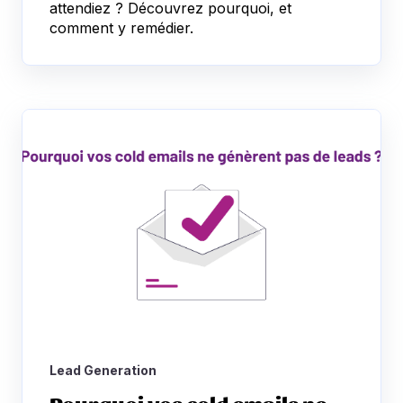
attendiez ? Découvrez pourquoi, et
comment y remédier.
Lead Generation