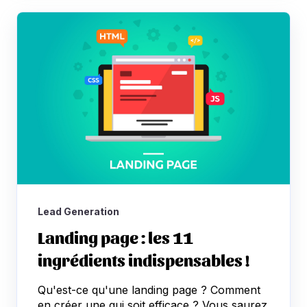
Lead Generation
Landing page : les 11
ingrédients indispensables !
Qu'est-ce qu'une landing page ? Comment
en créer une qui soit efficace ? Vous saurez