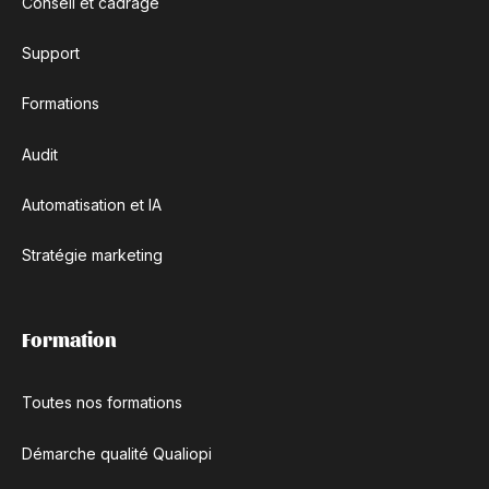
Conseil et cadrage
Support
Formations
Audit
Automatisation et IA
Stratégie marketing
Formation
Toutes nos formations
Démarche qualité Qualiopi