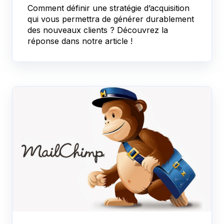
Comment définir une stratégie d’acquisition
qui vous permettra de générer durablement
des nouveaux clients ? Découvrez la
réponse dans notre article !