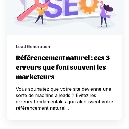
Lead Generation
Référencement naturel : ces 3
erreurs que font souvent les
marketeurs
Vous souhaitez que votre site devienne une
sorte de machine à leads ? Evitez les
erreurs fondamentales qui ralentissent votre
référencement naturel...