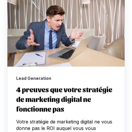
Lead Generation
4 preuves que votre stratégie
de marketing digital ne
fonctionne pas
Votre stratégie de marketing digital ne vous
donne pas le ROI auquel vous vous