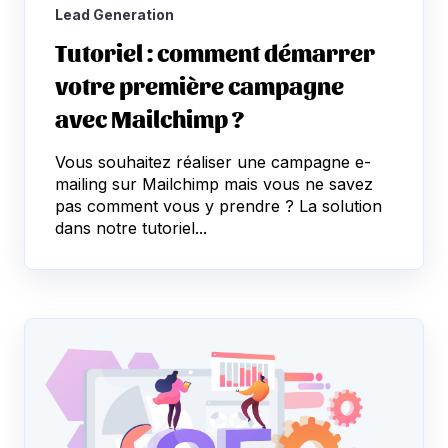
Lead Generation
Tutoriel : comment démarrer
votre première campagne
avec Mailchimp ?
Vous souhaitez réaliser une campagne e-
mailing sur Mailchimp mais vous ne savez
pas comment vous y prendre ? La solution
dans notre tutoriel...