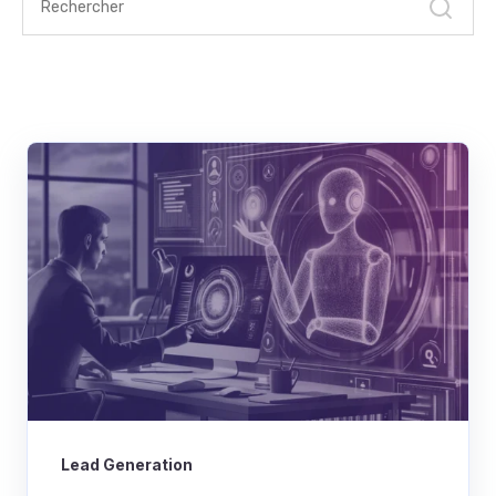
Lead Generation