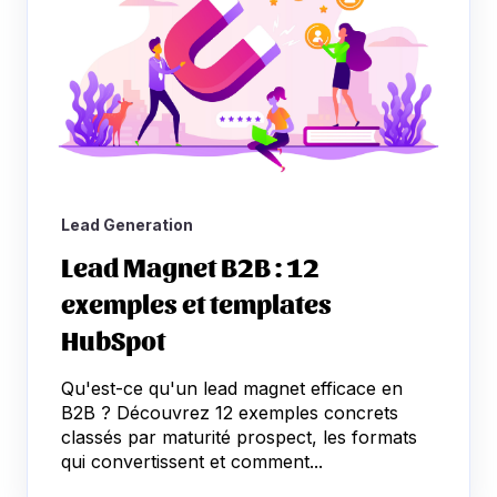
Lead Generation
Lead Magnet B2B : 12
exemples et templates
HubSpot
Qu'est-ce qu'un lead magnet efficace en
B2B ? Découvrez 12 exemples concrets
classés par maturité prospect, les formats
qui convertissent et comment...