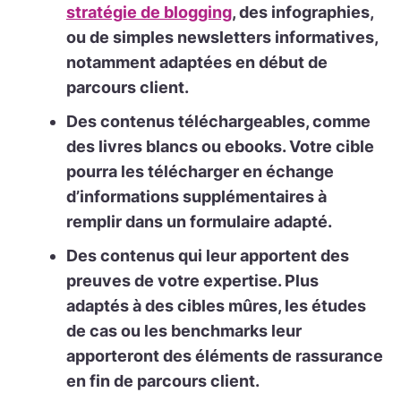
stratégie de blogging
, des infographies,
ou de simples newsletters informatives,
notamment adaptées en début de
parcours client.
Des contenus téléchargeables,
comme
des livres blancs ou ebooks. Votre cible
pourra les télécharger en échange
d’informations supplémentaires à
remplir dans un formulaire adapté.
Des contenus qui leur apportent des
preuves de votre expertise.
Plus
adaptés à des cibles mûres, les études
de cas ou les benchmarks leur
apporteront des éléments de rassurance
en fin de parcours client.