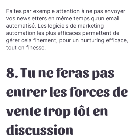
Faites par exemple attention à ne pas envoyer
vos newsletters en même temps qu’un email
automatisé. Les logiciels de marketing
automation les plus efficaces permettent de
gérer cela finement, pour un nurturing efficace,
tout en finesse.
8. Tu ne feras pas
entrer les forces de
vente trop tôt en
discussion