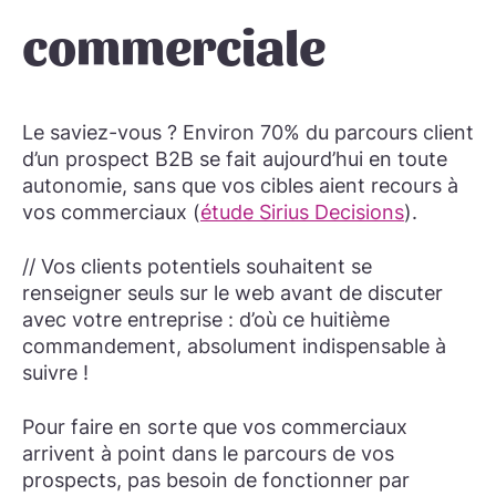
commerciale
Le saviez-vous ? Environ 70% du parcours client
d’un prospect B2B se fait aujourd’hui en toute
autonomie, sans que vos cibles aient recours à
vos commerciaux (
étude Sirius Decisions
).
// Vos clients potentiels souhaitent se
renseigner seuls sur le web avant de discuter
avec votre entreprise : d’où ce huitième
commandement, absolument indispensable à
suivre !
Pour faire en sorte que vos commerciaux
arrivent à point dans le parcours de vos
prospects, pas besoin de fonctionner par