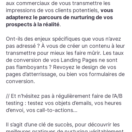
aux commerciaux de vous transmettre les
impressions de vos clients potentiels,
vous
adapterez le parcours de nurturing de vos
prospects à la réalité
.
Ont-ils des enjeux spécifiques que vous n’avez
pas adressé ? À vous de créer un contenu à leur
transmettre pour mieux les faire mûrir. Les taux
de conversion de vos Landing Pages ne sont
pas flamboyants ? Revoyez le design de vos
pages d’atterrissage, ou bien vos formulaires de
conversion.
// Et n’hésitez pas à régulièrement faire de l’A/B
testing : testez vos objets d’emails, vos heures
d’envoi, vos call-to-actions…
Il s’agit d’une clé de succès, pour découvrir les
meilleures pratiques de nurturing véritablement