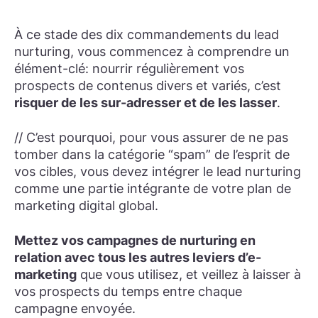
À ce stade des dix commandements du lead
nurturing, vous commencez à comprendre un
élément-clé: nourrir régulièrement vos
prospects de contenus divers et variés, c’est
risquer de les sur-adresser et de les lasser
.
// C’est pourquoi, pour vous assurer de ne pas
tomber dans la catégorie “spam” de l’esprit de
vos cibles, vous devez intégrer le lead nurturing
comme une partie intégrante de votre plan de
marketing digital global.
Mettez vos campagnes de nurturing en
relation avec tous les autres leviers d’e-
marketing
que vous utilisez, et veillez à laisser à
vos prospects du temps entre chaque
campagne envoyée.