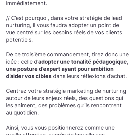
immédiatement.
// C’est pourquoi, dans votre stratégie de lead
nurturing, il vous faudra adopter un point de
vue centré sur les besoins réels de vos clients
potentiels.
De ce troisième commandement, tirez donc une
idée : celle d’
adopter une tonalité pédagogique,
une posture d’expert ayant pour ambition
d’aider vos cibles
dans leurs réflexions d’achat.
Centrez votre stratégie marketing de nurturing
autour de leurs enjeux réels, des questions qui
les animent, des problèmes qu’ils rencontrent
au quotidien.
Ainsi, vous vous positionnerez comme une
oreille attentive, auprès de laquelle vos