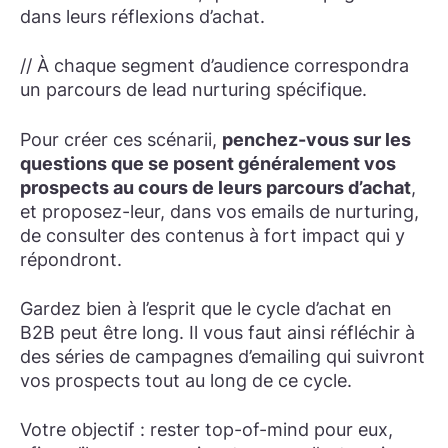
dans leurs réflexions d’achat.
// À chaque segment d’audience correspondra
un parcours de lead nurturing spécifique.
Pour créer ces scénarii,
penchez-vous sur les
questions que se posent généralement vos
prospects au cours de leurs parcours d’achat
,
et proposez-leur, dans vos emails de nurturing,
de consulter des contenus à fort impact qui y
répondront.
Gardez bien à l’esprit que le cycle d’achat en
B2B peut être long. Il vous faut ainsi réfléchir à
des séries de campagnes d’emailing qui suivront
vos prospects tout au long de ce cycle.
Votre objectif : rester top-of-mind pour eux,