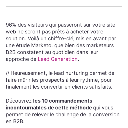
96% des visiteurs qui passeront sur votre site
web ne seront pas prêts à acheter votre
solution. Voilà un chiffre-clé, mis en avant par
une étude Marketo, que bien des marketeurs
B2B constatent au quotidien dans leur
approche de
Lead Generation
.
// Heureusement, le lead nurturing permet de
faire mûrir les prospects à leur rythme, pour
finalement les convertir en clients satisfaits.
Découvrez
les 10 commandements
incontournables de cette méthode
qui vous
permet de relever le challenge de la conversion
en B2B.