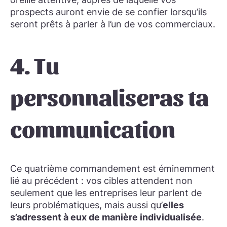
prospects auront envie de se confier lorsqu’ils
seront prêts à parler à l’un de vos commerciaux.
4. Tu
personnaliseras ta
communication
Ce quatrième commandement est éminemment
lié au précédent : vos cibles attendent non
seulement que les entreprises leur parlent de
leurs problématiques, mais aussi qu’
elles
s’adressent à eux de manière individualisée
.