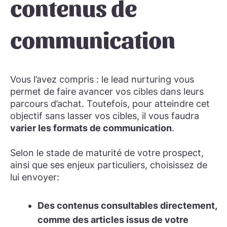
contenus de
communication
Vous l’avez compris : le lead nurturing vous
permet de faire avancer vos cibles dans leurs
parcours d’achat. Toutefois, pour atteindre cet
objectif sans lasser vos cibles, il vous faudra
varier les formats de communication
.
Selon le stade de maturité de votre prospect,
ainsi que ses enjeux particuliers, choisissez de
lui envoyer:
Des contenus consultables directement
,
comme des articles issus de votre