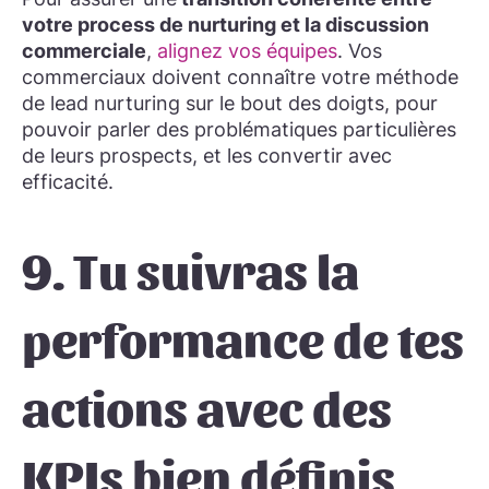
votre process de nurturing et la discussion
commerciale
,
alignez vos équipes
. Vos
commerciaux doivent connaître votre méthode
de lead nurturing sur le bout des doigts, pour
pouvoir parler des problématiques particulières
de leurs prospects, et les convertir avec
efficacité.
9. Tu suivras la
performance de tes
actions avec des
KPIs bien définis