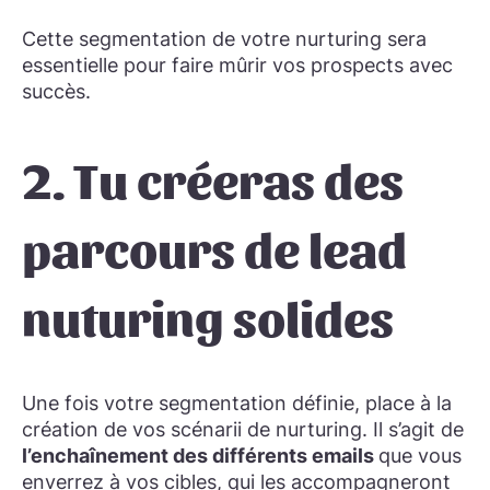
Cette segmentation de votre nurturing sera
essentielle pour faire mûrir vos prospects avec
succès.
2. Tu créeras des
parcours de lead
nuturing solides
Une fois votre segmentation définie, place à la
création de vos scénarii de nurturing. Il s’agit de
l’enchaînement des différents emails
que vous
enverrez à vos cibles, qui les accompagneront