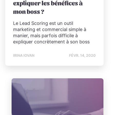
expliquer les bénéfices à
mon boss ?
Le Lead Scoring est un outil
marketing et commercial simple à
manier, mais parfois difficile à
expliquer concrètement à son boss
IRINA IOVAN
FÉVR. 14, 2020