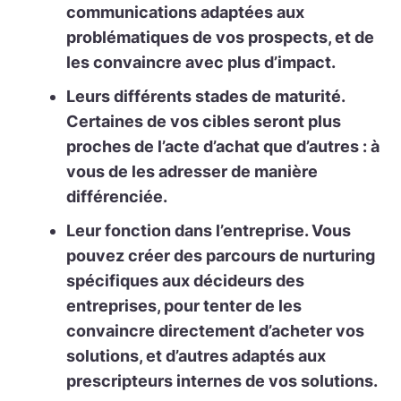
communications adaptées aux
problématiques de vos prospects, et de
les convaincre avec plus d’impact.
Leurs différents stades de maturité.
Certaines de vos cibles seront plus
proches de l’acte d’achat que d’autres : à
vous de les adresser de manière
différenciée.
Leur fonction dans l’entreprise.
Vous
pouvez créer des parcours de nurturing
spécifiques aux décideurs des
entreprises, pour tenter de les
convaincre directement d’acheter vos
solutions, et d’autres adaptés aux
prescripteurs internes de vos solutions.