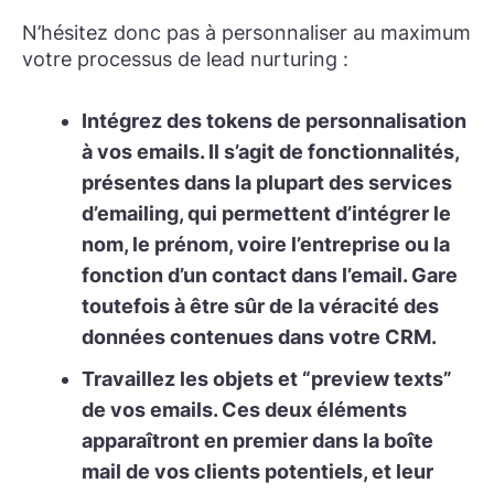
N’hésitez donc pas à personnaliser au maximum
votre processus de lead nurturing :
Intégrez des tokens de personnalisation
à vos emails.
Il s’agit de fonctionnalités,
présentes dans la plupart des services
d’emailing, qui permettent d’intégrer le
nom, le prénom, voire l’entreprise ou la
fonction d’un contact dans l’email. Gare
toutefois à être sûr de la véracité des
données contenues dans votre CRM.
Travaillez les objets et “preview texts”
de vos emails.
Ces deux éléments
apparaîtront en premier dans la boîte
mail de vos clients potentiels, et leur