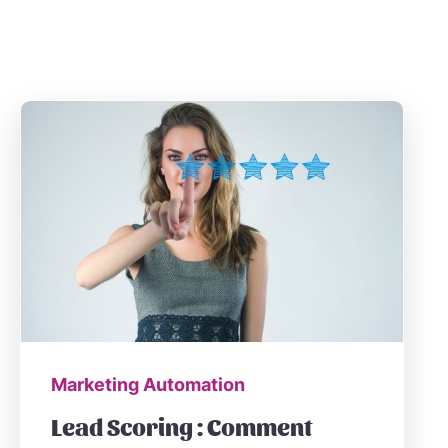
Marketing Automation
Lead Scoring : Comment