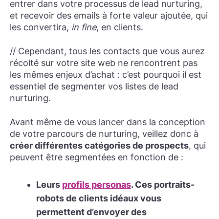
entrer dans votre processus de lead nurturing,
et recevoir des emails à forte valeur ajoutée, qui
les convertira,
in fine
, en clients.
// Cependant, tous les contacts que vous aurez
récolté sur votre site web ne rencontrent pas
les mêmes enjeux d’achat : c’est pourquoi il est
essentiel de segmenter vos listes de lead
nurturing.
Avant même de vous lancer dans la conception
de votre parcours de nurturing, veillez donc à
créer différentes catégories de prospects
, qui
peuvent être segmentées en fonction de :
Leurs
profils personas
.
Ces portraits-
robots de clients idéaux vous
permettent d’envoyer des