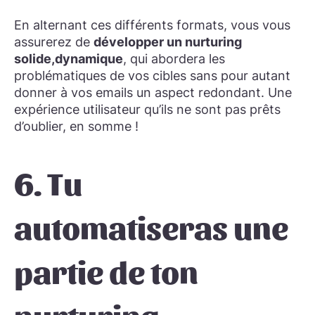
En alternant ces différents formats, vous vous
assurerez de
développer un nurturing
solide,
dynamique
, qui abordera les
problématiques de vos cibles sans pour autant
donner à vos emails un aspect redondant. Une
expérience utilisateur qu’ils ne sont pas prêts
d’oublier, en somme !
6. Tu
automatiseras une
partie de ton