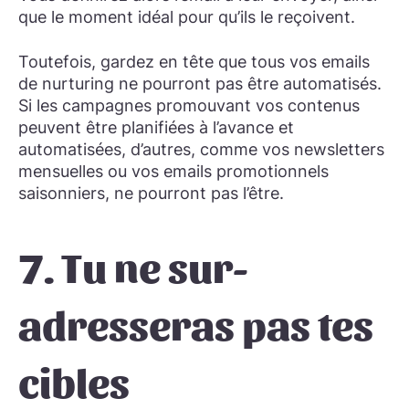
que le moment idéal pour qu’ils le reçoivent.
Toutefois, gardez en tête que tous vos emails
de nurturing ne pourront pas être automatisés.
Si les campagnes promouvant vos contenus
peuvent être planifiées à l’avance et
automatisées, d’autres, comme vos newsletters
mensuelles ou vos emails promotionnels
saisonniers, ne pourront pas l’être.
7. Tu ne sur-
adresseras pas tes
cibles