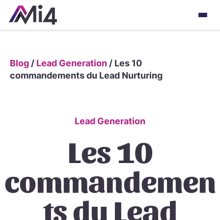
Blog
/
Lead Generation
/
Les 10
commandements du Lead Nurturing
Lead Generation
Les 10
commandemen
ts du Lead