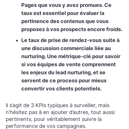
Pages
que vous y avez promues. Ce
taux est essentiel pour évaluer la
pertinence des contenus que vous
proposez à vos prospects encore froids.
Le taux de prise de rendez-vous suite à
une discussion commerciale
liée au
nurturing. Une métrique-clé pour savoir
si vos équipes de vente comprennent
les enjeux du lead nurturing, et se
servent de ce process pour mieux
convertir vos clients potentiels.
ll s’agit de 3 KPIs typiques à surveiller, mais
n’hésitez pas à en ajouter d’autres, tout aussi
pertinents, pour véritablement suivre la
performance de vos campagnes.