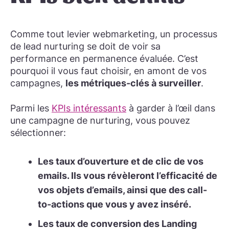
Comme tout levier webmarketing, un processus
de lead nurturing se doit de voir sa
performance en permanence évaluée. C’est
pourquoi il vous faut choisir, en amont de vos
campagnes,
les métriques-clés à surveiller
.
Parmi les
KPIs intéressants
à garder à l’œil dans
une campagne de nurturing, vous pouvez
sélectionner:
Les taux d’ouverture et de clic de vos
emails.
Ils vous révèleront l’efficacité de
vos objets d’emails, ainsi que des call-
to-actions que vous y avez inséré.
Les taux de conversion des Landing