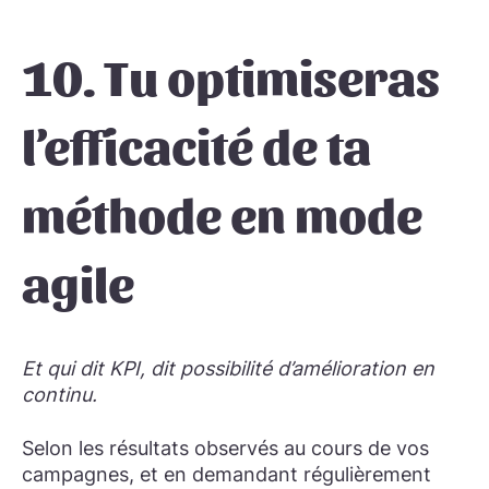
10. Tu optimiseras
l’efficacité de ta
méthode en mode
agile
Et qui dit KPI, dit possibilité d’amélioration en
continu.
Selon les résultats observés au cours de vos
campagnes, et en demandant régulièrement