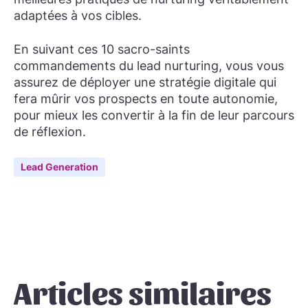
adaptées à vos cibles.
En suivant ces 10 sacro-saints
commandements du lead nurturing, vous vous
assurez de déployer une stratégie digitale qui
fera mûrir vos prospects en toute autonomie,
pour mieux les convertir à la fin de leur parcours
de réflexion.
Lead Generation
Articles similaires