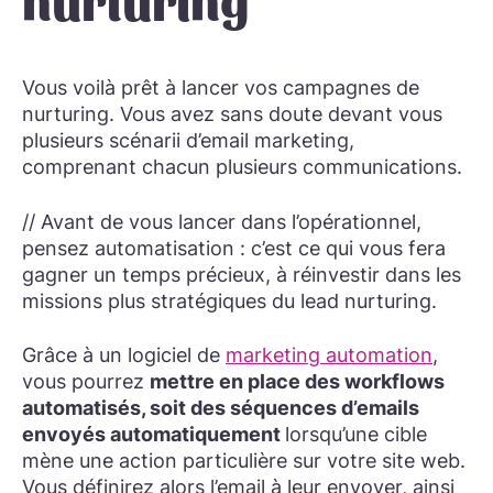
nurturing
Vous voilà prêt à lancer vos campagnes de
nurturing. Vous avez sans doute devant vous
plusieurs scénarii d’email marketing,
comprenant chacun plusieurs communications.
// Avant de vous lancer dans l’opérationnel,
pensez automatisation : c’est ce qui vous fera
gagner un temps précieux, à réinvestir dans les
missions plus stratégiques du lead nurturing.
Grâce à un logiciel de
marketing automation
,
vous pourrez
mettre en place des workflows
automatisés, soit des séquences d’emails
envoyés automatiquement
lorsqu’une cible
mène une action particulière sur votre site web.
Vous définirez alors l’email à leur envoyer, ainsi