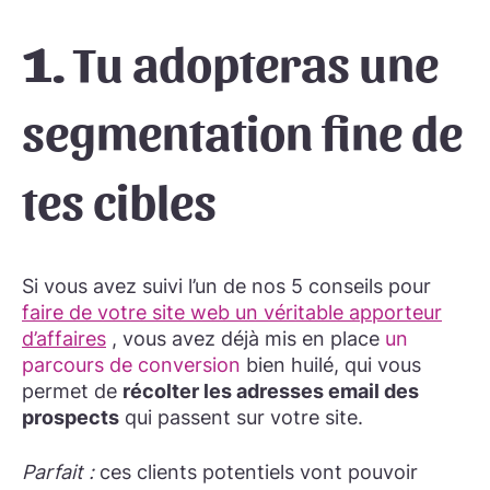
1.
Tu adopteras une
segmentation fine de
tes cibles
Si vous avez suivi l’un de nos 5 conseils pour
faire de votre site web un véritable apporteur
d’affaires
, vous avez déjà mis en place
un
parcours de conversion
bien huilé, qui vous
permet de
récolter les adresses email des
prospects
qui passent sur votre site.
Parfait
:
ces clients potentiels vont pouvoir