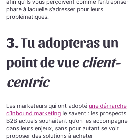
afin qu’ils vous perçoivent comme l’entreprise-
phare à laquelle s’adresser pour leurs
problématiques.
3.
Tu adopteras un
point de vue
client-
centric
Les marketeurs qui ont adopté
une démarche
d’Inbound marketing
le savent : les prospects
B2B actuels souhaitent qu’on les accompagne
dans leurs enjeux, sans pour autant se voir
proposer des solutions à acheter