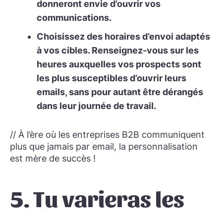
donneront envie d’ouvrir vos
communications.
Choisissez des horaires d’envoi adaptés
à vos cibles.
Renseignez-vous sur les
heures auxquelles vos prospects sont
les plus susceptibles d’ouvrir leurs
emails, sans pour autant être dérangés
dans leur journée de travail.
// À l’ère où les entreprises B2B communiquent
plus que jamais par email, la personnalisation
est mère de succès !
5. Tu varieras les