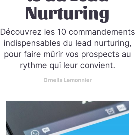
Nurturing
Découvrez les 10 commandements
indispensables du lead nurturing,
pour faire mûrir vos prospects au
rythme qui leur convient.
Ornella Lemonnier